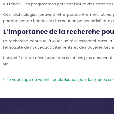
au tabac. Ces programmes peuvent inclure des exercices d
Ces technologies peuvent être particulièrement utiles p
permettent de bénéficier d’un soutien personnalisé et d’app
L’importance de la recherche pour
La recherche continue à jouer un rôle essentiel dans la
l’efficacité de nouveaux traitements et de nouvelles tech
L’objectif est de développer des solutions plus personnalis
vie.
Le vapotage au volant : quels risques pour les jeunes c