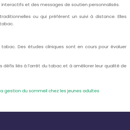
 interactifs et des messages de soutien personnalisés.
ditionnelles ou qui préfèrent un suivi à distance. Elles
 tabac.
u tabac. Des études cliniques sont en cours pour évaluer
défis liés à l’arrêt du tabac et à améliorer leur qualité de
la gestion du sommeil chez les jeunes adultes