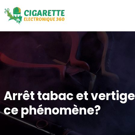
Arrêt tabac et vertig
ce phénomène?