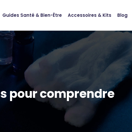
Guides Santé & Bien-Être
Accessoires & Kits
Blog
ies pour comprendre