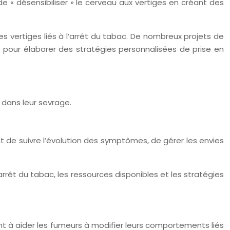
 « désensibiliser » le cerveau aux vertiges en créant des
 vertiges liés à l’arrêt du tabac. De nombreux projets de
pour élaborer des stratégies personnalisées de prise en
 dans leur sevrage.
 de suivre l’évolution des symptômes, de gérer les envies
rrêt du tabac, les ressources disponibles et les stratégies
ent à aider les fumeurs à modifier leurs comportements liés