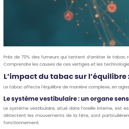
Près de 70% des fumeurs qui tentent d’arrêter le tabac r
Comprendre les causes de ces vertiges et les technologie
L’impact du tabac sur l’équilibre 
Le tabac affecte l’équilibre de manière complexe, en agis
Le système vestibulaire : un organe sens
Le système vestibulaire, situé dans l’oreille interne, est e
détectent les mouvements de la tête, sont particulièreme
fonctionnement.