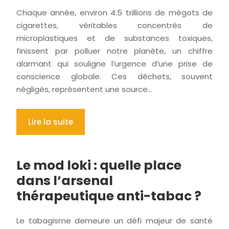
Chaque année, environ 4.5 trillions de mégots de
cigarettes, véritables concentrés de
microplastiques et de substances toxiques,
finissent par polluer notre planète, un chiffre
alarmant qui souligne l’urgence d’une prise de
conscience globale. Ces déchets, souvent
négligés, représentent une source…
Lire la suite
Le mod loki : quelle place
dans l’arsenal
thérapeutique anti-tabac ?
Le tabagisme demeure un défi majeur de santé