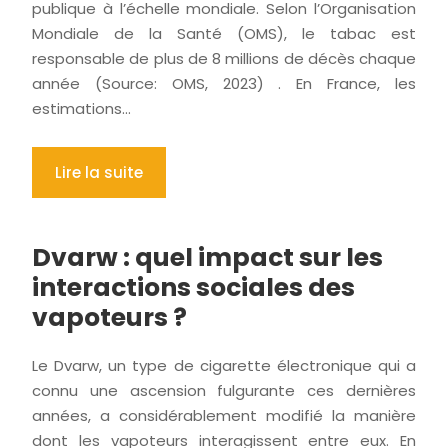
publique à l’échelle mondiale. Selon l’Organisation
Mondiale de la Santé (OMS), le tabac est
responsable de plus de 8 millions de décès chaque
année (Source: OMS, 2023) . En France, les
estimations…
Lire la suite
Dvarw : quel impact sur les
interactions sociales des
vapoteurs ?
Le Dvarw, un type de cigarette électronique qui a
connu une ascension fulgurante ces dernières
années, a considérablement modifié la manière
dont les vapoteurs interagissent entre eux. En