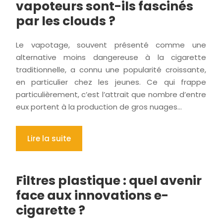
vapoteurs sont-ils fascinés
par les clouds ?
Le vapotage, souvent présenté comme une
alternative moins dangereuse à la cigarette
traditionnelle, a connu une popularité croissante,
en particulier chez les jeunes. Ce qui frappe
particulièrement, c’est l’attrait que nombre d’entre
eux portent à la production de gros nuages…
Lire la suite
Filtres plastique : quel avenir
face aux innovations e-
cigarette ?