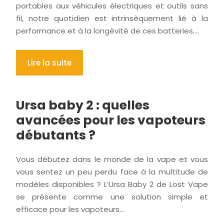
portables aux véhicules électriques et outils sans
fil, notre quotidien est intrinsèquement lié à la
performance et à la longévité de ces batteries….
Lire la suite
Ursa baby 2 : quelles
avancées pour les vapoteurs
débutants ?
Vous débutez dans le monde de la vape et vous
vous sentez un peu perdu face à la multitude de
modèles disponibles ? L’Ursa Baby 2 de Lost Vape
se présente comme une solution simple et
efficace pour les vapoteurs…