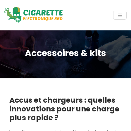
Accessoires & kits
Accus et chargeurs : quelles
innovations pour une charge
plus rapide ?