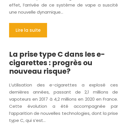
effet, l’arrivée de ce système de vape a suscité
une nouvelle dynamique…
Lire la suite
La prise type C dans les e-
cigarettes : progrès ou
nouveau risque?
L’utilisation des e-cigarettes a explosé ces
dernières années, passant de 2,1 millions de
vapoteurs en 2017 à 4,2 millions en 2020 en France.
Cette évolution a été accompagnée par
l’apparition de nouvelles technologies, dont la prise
type C, qui s’est…