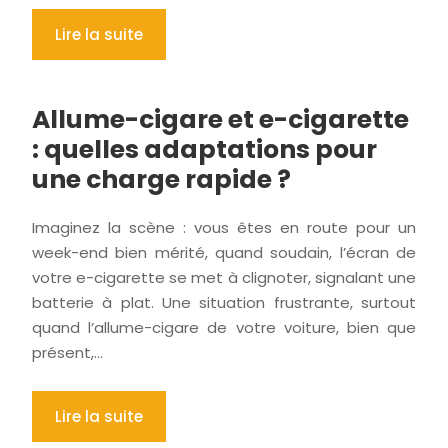
Lire la suite
Allume-cigare et e-cigarette
: quelles adaptations pour
une charge rapide ?
Imaginez la scène : vous êtes en route pour un
week-end bien mérité, quand soudain, l’écran de
votre e-cigarette se met à clignoter, signalant une
batterie à plat. Une situation frustrante, surtout
quand l’allume-cigare de votre voiture, bien que
présent,…
Lire la suite