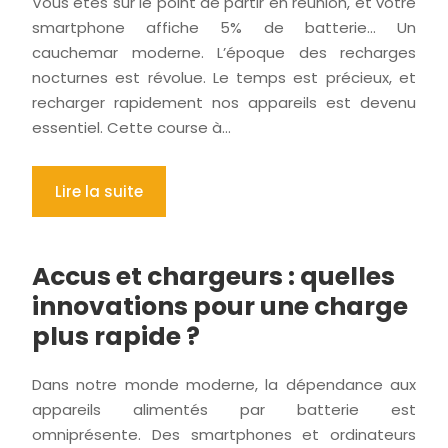
Vous êtes sur le point de partir en réunion, et votre
smartphone affiche 5% de batterie… Un
cauchemar moderne. L’époque des recharges
nocturnes est révolue. Le temps est précieux, et
recharger rapidement nos appareils est devenu
essentiel. Cette course à…
Lire la suite
Accus et chargeurs : quelles
innovations pour une charge
plus rapide ?
Dans notre monde moderne, la dépendance aux
appareils alimentés par batterie est
omniprésente. Des smartphones et ordinateurs