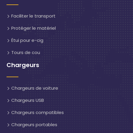
Faciliter le transport
Protéger le matériel
Étui pour e-cig
Tours de cou
Chargeurs
Chargeurs de voiture
Chargeurs USB
Chargeurs compatibles
Chargeurs portables