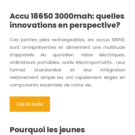
Accu 18650 3000mah: quelles
innovations en perspective?
Ces petites piles rechargeables, les accus 18650,
sont omniprésentes et alimentent une multitude
d’appareils du quotidien. Vélos électriques,
ordinateurs portables, outils électroportatifs… Leur
format standardisé et leur intégration
relativement simple les ont rapidement érigés en
composants essentiels de notre vie…
Lire la suite
Pourquoi les jeunes