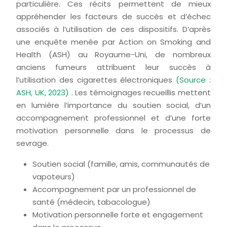
particulière. Ces récits permettent de mieux
appréhender les facteurs de succès et d’échec
associés à l’utilisation de ces dispositifs. D’après
une enquête menée par Action on Smoking and
Health (ASH) au Royaume-Uni, de nombreux
anciens fumeurs attribuent leur succès à
l’utilisation des cigarettes électroniques
(Source :
ASH, UK, 2023)
. Les témoignages recueillis mettent
en lumière l’importance du soutien social, d’un
accompagnement professionnel et d’une forte
motivation personnelle dans le processus de
sevrage.
Soutien social (famille, amis, communautés de
vapoteurs)
Accompagnement par un professionnel de
santé (médecin, tabacologue)
Motivation personnelle forte et engagement