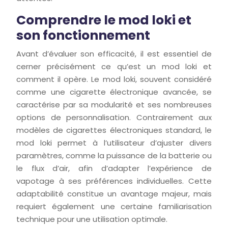
Comprendre le mod loki et
son fonctionnement
Avant d’évaluer son efficacité, il est essentiel de
cerner précisément ce qu’est un mod loki et
comment il opère. Le mod loki, souvent considéré
comme une cigarette électronique avancée, se
caractérise par sa modularité et ses nombreuses
options de personnalisation. Contrairement aux
modèles de cigarettes électroniques standard, le
mod loki permet à l’utilisateur d’ajuster divers
paramètres, comme la puissance de la batterie ou
le flux d’air, afin d’adapter l’expérience de
vapotage à ses préférences individuelles. Cette
adaptabilité constitue un avantage majeur, mais
requiert également une certaine familiarisation
technique pour une utilisation optimale.