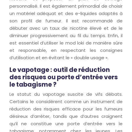
personnalisé. Il est également primordial de choisir
un matériel adéquat et des e-liquides adaptés à
son profil de fumeur. Il est recommandé de
débuter avec un taux de nicotine élevé et de le
diminuer progressivement au fil du temps. Enfin, il
est essentiel d’utiliser le mod loki de manière sûre
et responsable, en respectant les consignes
d’utilisation et en évitant le « double usage ».
Le vapotage : outil de réduction
des risques ou porte d’entrée vers
le tabagisme ?
Le statut du vapotage suscite de vifs débats.
Certains le considèrent comme un instrument de
réduction des risques efficace pour les fumeurs
désireux d’arrêter, tandis que d’autres craignent
qu’il ne constitue une porte d’entrée vers le
tabagisme, notamment chez les jeunes. Les