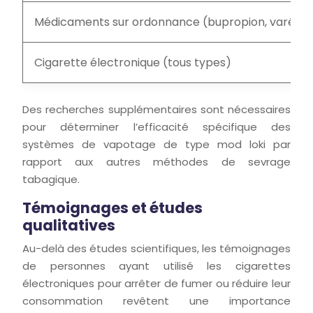
Médicaments sur ordonnance (bupropion, varénicl
Cigarette électronique (tous types)
Des recherches supplémentaires sont nécessaires
pour déterminer l’efficacité spécifique des
systèmes de vapotage de type mod loki par
rapport aux autres méthodes de sevrage
tabagique.
Témoignages et études
qualitatives
Au-delà des études scientifiques, les témoignages
de personnes ayant utilisé les cigarettes
électroniques pour arrêter de fumer ou réduire leur
consommation revêtent une importance