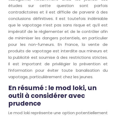
études sur cette question sont parfois
contradictoires et il est difficile de parvenir à des
conclusions définitives. Il est toutefois indéniable
que le vapotage n’est pas sans risque et qu’il est
impératif de le réglementer et de le contrôler afin
de minimiser les dangers potentiels, en particulier
pour les non-fumeurs. En France, la vente de
produits de vapotage est interdite aux mineurs et
la publicité est soumise à des restrictions strictes.
Il est important de privilégier la prévention et
l’information pour éviter toute banalisation du
vapotage, particulièrement chez les jeunes.
En résumé : le mod loki, un
outil à considérer avec
prudence
Le mod loki représente une option potentiellement