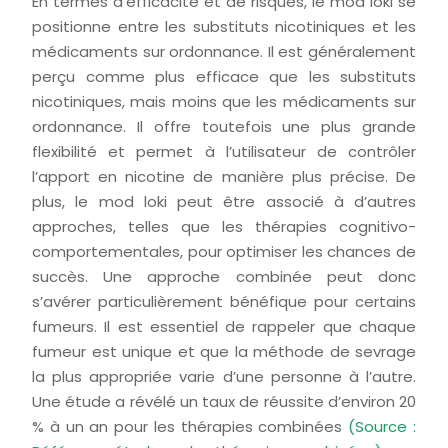
En termes d’efficacité et de risques, le mod loki se
positionne entre les substituts nicotiniques et les
médicaments sur ordonnance. Il est généralement
perçu comme plus efficace que les substituts
nicotiniques, mais moins que les médicaments sur
ordonnance. Il offre toutefois une plus grande
flexibilité et permet à l’utilisateur de contrôler
l’apport en nicotine de manière plus précise. De
plus, le mod loki peut être associé à d’autres
approches, telles que les thérapies cognitivo-
comportementales, pour optimiser les chances de
succès. Une approche combinée peut donc
s’avérer particulièrement bénéfique pour certains
fumeurs. Il est essentiel de rappeler que chaque
fumeur est unique et que la méthode de sevrage
la plus appropriée varie d’une personne à l’autre.
Une étude a révélé un taux de réussite d’environ 20
% à un an pour les thérapies combinées
(Source :