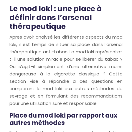
Le mod loki : une place à
définir dans l’arsenal
thérapeutique
Après avoir analysé les différents aspects du mod
loki, il est temps de situer sa place dans l’arsenal
thérapeutique anti-tabac. Le mod loki représente-
t-il une solution miracle pour se libérer du tabac ?
Ou s’agit-il simplement d’une alternative moins
dangereuse à la cigarette classique ? Cette
section vise à répondre à ces questions en
comparant le mod loki aux autres méthodes de
sevrage et en formulant des recommandations
pour une utilisation sûre et responsable.
Place du mod loki par rapport aux
autres méthodes