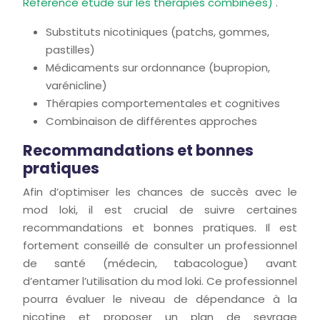
Référence étude sur les thérapies combinées)
.
Substituts nicotiniques (patchs, gommes,
pastilles)
Médicaments sur ordonnance (bupropion,
varénicline)
Thérapies comportementales et cognitives
Combinaison de différentes approches
Recommandations et bonnes
pratiques
Afin d’optimiser les chances de succès avec le
mod loki, il est crucial de suivre certaines
recommandations et bonnes pratiques. Il est
fortement conseillé de consulter un professionnel
de santé (médecin, tabacologue) avant
d’entamer l’utilisation du mod loki. Ce professionnel
pourra évaluer le niveau de dépendance à la
nicotine et proposer un plan de sevrage