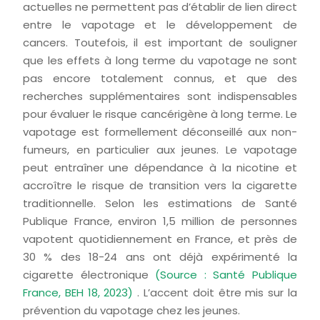
actuelles ne permettent pas d’établir de lien direct
entre le vapotage et le développement de
cancers. Toutefois, il est important de souligner
que les effets à long terme du vapotage ne sont
pas encore totalement connus, et que des
recherches supplémentaires sont indispensables
pour évaluer le risque cancérigène à long terme. Le
vapotage est formellement déconseillé aux non-
fumeurs, en particulier aux jeunes. Le vapotage
peut entraîner une dépendance à la nicotine et
accroître le risque de transition vers la cigarette
traditionnelle. Selon les estimations de Santé
Publique France, environ 1,5 million de personnes
vapotent quotidiennement en France, et près de
30 % des 18-24 ans ont déjà expérimenté la
cigarette électronique
(Source : Santé Publique
France, BEH 18, 2023)
. L’accent doit être mis sur la
prévention du vapotage chez les jeunes.