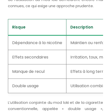
connues, ce qui exige une approche prudente.
Risque
Description
Dépendance à la nicotine
Maintien ou renforce
Effets secondaires
Irritation, toux, ma
Manque de recul
Effets à long terme 
Double usage
Utilisation combinée 
L’utilisation conjointe du mod loki et de la cigarette
conventionnelle, appelée « double usage »,