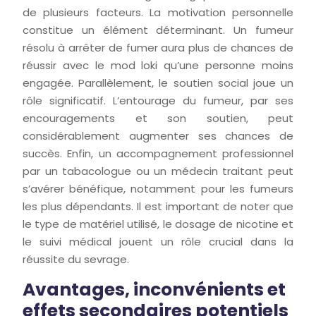
de plusieurs facteurs. La motivation personnelle
constitue un élément déterminant. Un fumeur
résolu à arrêter de fumer aura plus de chances de
réussir avec le mod loki qu’une personne moins
engagée. Parallèlement, le soutien social joue un
rôle significatif. L’entourage du fumeur, par ses
encouragements et son soutien, peut
considérablement augmenter ses chances de
succès. Enfin, un accompagnement professionnel
par un tabacologue ou un médecin traitant peut
s’avérer bénéfique, notamment pour les fumeurs
les plus dépendants. Il est important de noter que
le type de matériel utilisé, le dosage de nicotine et
le suivi médical jouent un rôle crucial dans la
réussite du sevrage.
Avantages, inconvénients et
effets secondaires potentiels