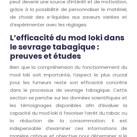
peut devenir une source d’intérêt et de motivation,
grâce à la possibilité de personnaliser le matériel,
de choisir des e-liquides aux saveurs variées et
d’expérimenter avec les réglages.
L’efficacité du mod loki dans
le sevrage tabagique :
preuves et études
Bien que la compréhension du fonctionnement du
mod loki soit importante, l’aspect le plus crucial
pour les fumeurs reste son efficacité concrète
dans le processus de sevrage tabagique. Cette
section se penche sur les données scientifiques et
les témoignages disponibles afin d’évaluer la
capacité du mod loki à favoriser l’arrêt du tabac ou
la réduction de la consommation. Il est
indispensable d’examiner ces informations de
manière critique et objective pour déterminer si le