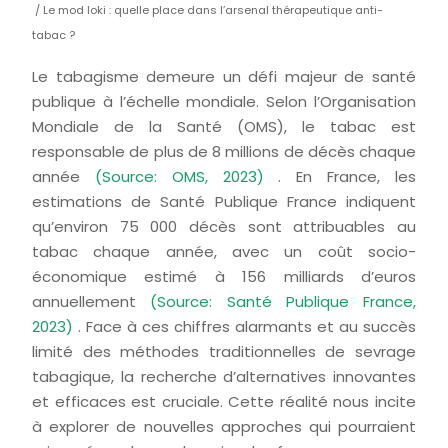
/ Le mod loki : quelle place dans l’arsenal thérapeutique anti-
tabac ?
Le tabagisme demeure un défi majeur de santé
publique à l’échelle mondiale. Selon l’Organisation
Mondiale de la Santé (OMS), le tabac est
responsable de plus de 8 millions de décès chaque
année
(Source: OMS, 2023)
. En France, les
estimations de Santé Publique France indiquent
qu’environ 75 000 décès sont attribuables au
tabac chaque année, avec un coût socio-
économique estimé à 156 milliards d’euros
annuellement
(Source: Santé Publique France,
2023)
. Face à ces chiffres alarmants et au succès
limité des méthodes traditionnelles de sevrage
tabagique, la recherche d’alternatives innovantes
et efficaces est cruciale. Cette réalité nous incite
à explorer de nouvelles approches qui pourraient