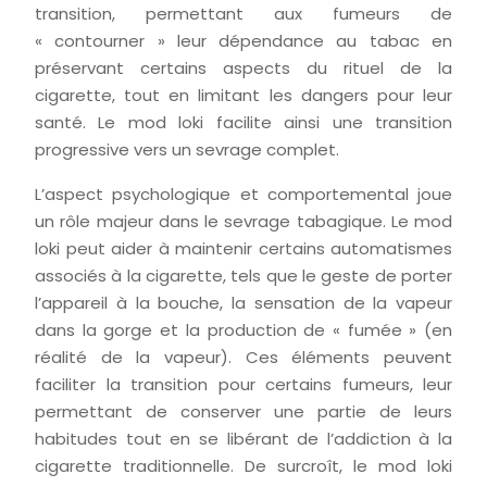
transition, permettant aux fumeurs de
« contourner » leur dépendance au tabac en
préservant certains aspects du rituel de la
cigarette, tout en limitant les dangers pour leur
santé. Le mod loki facilite ainsi une transition
progressive vers un sevrage complet.
L’aspect psychologique et comportemental joue
un rôle majeur dans le sevrage tabagique. Le mod
loki peut aider à maintenir certains automatismes
associés à la cigarette, tels que le geste de porter
l’appareil à la bouche, la sensation de la vapeur
dans la gorge et la production de « fumée » (en
réalité de la vapeur). Ces éléments peuvent
faciliter la transition pour certains fumeurs, leur
permettant de conserver une partie de leurs
habitudes tout en se libérant de l’addiction à la
cigarette traditionnelle. De surcroît, le mod loki