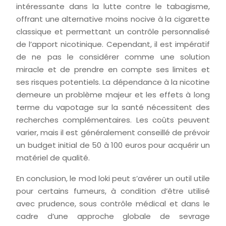
intéressante dans la lutte contre le tabagisme,
offrant une alternative moins nocive à la cigarette
classique et permettant un contrôle personnalisé
de l’apport nicotinique. Cependant, il est impératif
de ne pas le considérer comme une solution
miracle et de prendre en compte ses limites et
ses risques potentiels. La dépendance à la nicotine
demeure un problème majeur et les effets à long
terme du vapotage sur la santé nécessitent des
recherches complémentaires. Les coûts peuvent
varier, mais il est généralement conseillé de prévoir
un budget initial de 50 à 100 euros pour acquérir un
matériel de qualité.
En conclusion, le mod loki peut s’avérer un outil utile
pour certains fumeurs, à condition d’être utilisé
avec prudence, sous contrôle médical et dans le
cadre d’une approche globale de sevrage