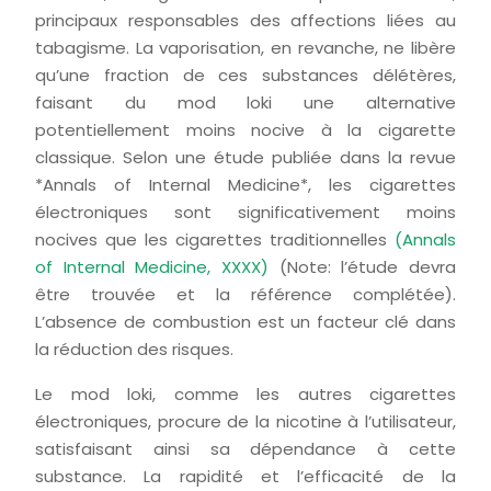
principaux responsables des affections liées au
tabagisme. La vaporisation, en revanche, ne libère
qu’une fraction de ces substances délétères,
faisant du mod loki une alternative
potentiellement moins nocive à la cigarette
classique. Selon une étude publiée dans la revue
*Annals of Internal Medicine*, les cigarettes
électroniques sont significativement moins
nocives que les cigarettes traditionnelles
(Annals
of Internal Medicine, XXXX)
(Note: l’étude devra
être trouvée et la référence complétée).
L’absence de combustion est un facteur clé dans
la réduction des risques.
Le mod loki, comme les autres cigarettes
électroniques, procure de la nicotine à l’utilisateur,
satisfaisant ainsi sa dépendance à cette
substance. La rapidité et l’efficacité de la