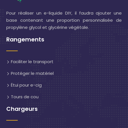
Pour réaliser un e-liquide DIY, il faudra ajouter une
base contenant une proportion personnalisée de
propylène glycol et glycérine végétale.
Rangements
Faciliter le transport
Protéger le matériel
Étui pour e-cig
Tours de cou
Chargeurs