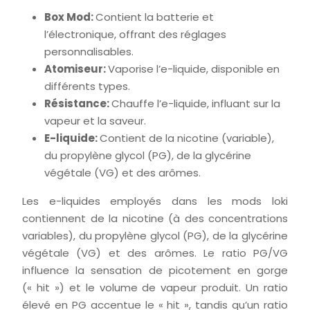
Box Mod:
Contient la batterie et
l’électronique, offrant des réglages
personnalisables.
Atomiseur:
Vaporise l’e-liquide, disponible en
différents types.
Résistance:
Chauffe l’e-liquide, influant sur la
vapeur et la saveur.
E-liquide:
Contient de la nicotine (variable),
du propylène glycol (PG), de la glycérine
végétale (VG) et des arômes.
Les e-liquides employés dans les mods loki
contiennent de la nicotine (à des concentrations
variables), du propylène glycol (PG), de la glycérine
végétale (VG) et des arômes. Le ratio PG/VG
influence la sensation de picotement en gorge
(« hit ») et le volume de vapeur produit. Un ratio
élevé en PG accentue le « hit », tandis qu’un ratio