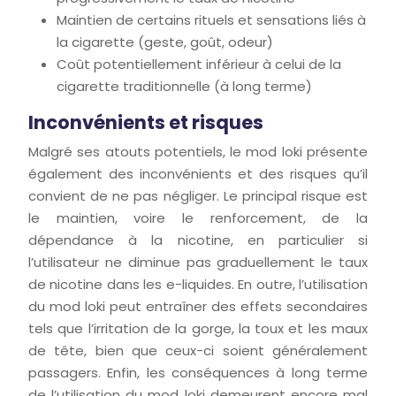
Maintien de certains rituels et sensations liés à
la cigarette (geste, goût, odeur)
Coût potentiellement inférieur à celui de la
cigarette traditionnelle (à long terme)
Inconvénients et risques
Malgré ses atouts potentiels, le mod loki présente
également des inconvénients et des risques qu’il
convient de ne pas négliger. Le principal risque est
le maintien, voire le renforcement, de la
dépendance à la nicotine, en particulier si
l’utilisateur ne diminue pas graduellement le taux
de nicotine dans les e-liquides. En outre, l’utilisation
du mod loki peut entraîner des effets secondaires
tels que l’irritation de la gorge, la toux et les maux
de tête, bien que ceux-ci soient généralement
passagers. Enfin, les conséquences à long terme
de l’utilisation du mod loki demeurent encore mal