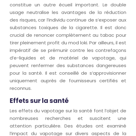
constitue un autre écueil important. Le double
usage neutralise les avantages de la réduction
des risques, car l’individu continue de s’exposer aux
substances toxiques de la cigarette. Il est donc
crucial de renoncer complètement au tabac pour
tirer pleinement profit du mod loki. Par ailleurs, il est
impératif de se prémunir contre les contrefaçons
d’e-liquides et de matériel de vapotage, qui
peuvent renfermer des substances dangereuses
pour la santé. Il est conseillé de s’approvisionner
uniquement auprès de fournisseurs certifiés et
reconnus.
Effets sur la santé
Les effets du vapotage sur la santé font l’objet de
nombreuses recherches et suscitent une
attention particulière. Des études ont examiné
l’impact du vapotage sur divers aspects de la