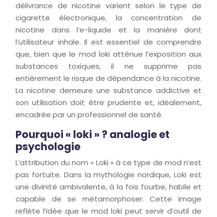
délivrance de nicotine varient selon le type de
cigarette électronique, la concentration de
nicotine dans l’e-liquide et la manière dont
l’utilisateur inhale. Il est essentiel de comprendre
que, bien que le mod loki atténue l’exposition aux
substances toxiques, il ne supprime pas
entièrement le risque de dépendance à la nicotine.
La nicotine demeure une substance addictive et
son utilisation doit être prudente et, idéalement,
encadrée par un professionnel de santé.
Pourquoi « loki » ? analogie et
psychologie
L’attribution du nom « Loki » à ce type de mod n’est
pas fortuite. Dans la mythologie nordique, Loki est
une divinité ambivalente, à la fois fourbe, habile et
capable de se métamorphoser. Cette image
reflète l’idée que le mod loki peut servir d’outil de