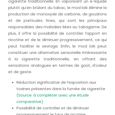
cigarette traditionnelle. En vaporisant un e-liquide
plutôt qu’en brûlant du tabac, le mod loki élimine la
production de monoxyde de carbone, de goudrons
et de particules fines, qui sont les principaux
responsables des maladies liées au tabagisme. De
plus, il offre la possibilité de contrôler l’apport en
nicotine et de le diminuer progressivement, ce qui
peut faciliter le sevrage. Enfin, le mod loki peut
constituer une alternative sensorielle intéressante
à la cigarette traditionnelle, en offrant des
sensations analogues en termes de goût, d’odeur
et de geste.
Réduction significative de l’exposition aux
toxines présentes dans la fumée de cigarette
(Source: à compléter avec une étude
comparative)
Possibilité de contrôler et de diminuer
progressivement le taux de nicotine