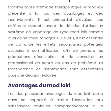
Comme toute méthode thérapeutique, le mod loki
présente à la fois des avantages et des
inconvénients. Il est primordial d’évaluer ces
différents aspects avant de décider d’utiliser un
système de vapotage de type mod loki comme
outil de sevrage tabagique. De plus, il est essentiel
de connaître les effets secondaires potentiels
associés à son utilisation, afin de prendre les
précautions nécessaires et de consulter un
professionnel de santé en cas de problème. La
transparence et l’information sont essentielles
pour une décision éclairée.
Avantages du mod loki
L’un des principaux avantages du mod loki réside
dans sa capacité à limiter l’exposition aux
substances toxiques comparativement à la