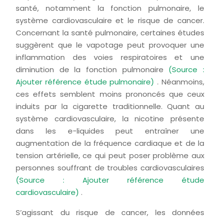
santé, notamment la fonction pulmonaire, le
système cardiovasculaire et le risque de cancer.
Concernant la santé pulmonaire, certaines études
suggèrent que le vapotage peut provoquer une
inflammation des voies respiratoires et une
diminution de la fonction pulmonaire
(Source :
Ajouter référence étude pulmonaire)
. Néanmoins,
ces effets semblent moins prononcés que ceux
induits par la cigarette traditionnelle. Quant au
système cardiovasculaire, la nicotine présente
dans les e-liquides peut entraîner une
augmentation de la fréquence cardiaque et de la
tension artérielle, ce qui peut poser problème aux
personnes souffrant de troubles cardiovasculaires
(Source : Ajouter référence étude
cardiovasculaire)
.
S’agissant du risque de cancer, les données