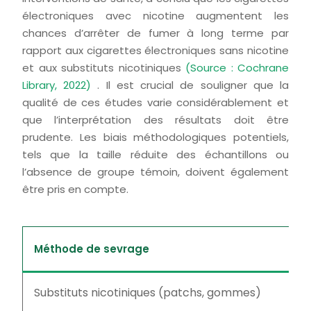
électroniques avec nicotine augmentent les
chances d’arrêter de fumer à long terme par
rapport aux cigarettes électroniques sans nicotine
et aux substituts nicotiniques
(Source : Cochrane
Library, 2022)
. Il est crucial de souligner que la
qualité de ces études varie considérablement et
que l’interprétation des résultats doit être
prudente. Les biais méthodologiques potentiels,
tels que la taille réduite des échantillons ou
l’absence de groupe témoin, doivent également
être pris en compte.
Méthode de sevrage
Substituts nicotiniques (patchs, gommes)