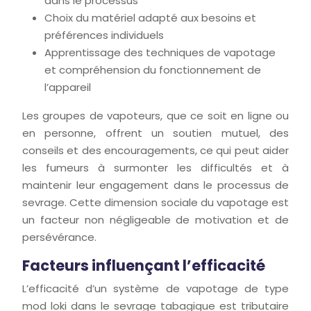
dans le processus
Choix du matériel adapté aux besoins et
préférences individuels
Apprentissage des techniques de vapotage
et compréhension du fonctionnement de
l’appareil
Les groupes de vapoteurs, que ce soit en ligne ou
en personne, offrent un soutien mutuel, des
conseils et des encouragements, ce qui peut aider
les fumeurs à surmonter les difficultés et à
maintenir leur engagement dans le processus de
sevrage. Cette dimension sociale du vapotage est
un facteur non négligeable de motivation et de
persévérance.
Facteurs influençant l’efficacité
L’efficacité d’un système de vapotage de type
mod loki dans le sevrage tabagique est tributaire