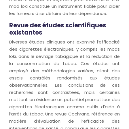
mod loki constitue un instrument fiable pour aider
les fumeurs à se défaire de leur dépendance.
Revue des études scientifiques
existantes
Diverses études cliniques ont examiné l’efficacité
des cigarettes électroniques, y compris les mods
loki, dans le sevrage tabagique et la réduction de
la consommation de tabac. Ces études ont
employé des méthodologies variées, allant des
essais contrôlés randomisés aux études
observationnelles. Les conclusions de ces
recherches sont contrastées, mais certaines
mettent en évidence un potentiel prometteur des
cigarettes électroniques comme outils d’aide à
l’arrêt du tabac. Une revue Cochrane, référence en
matière d’évaluation de l’efficacité des
interventions de santé, a conclu que les cigarettes