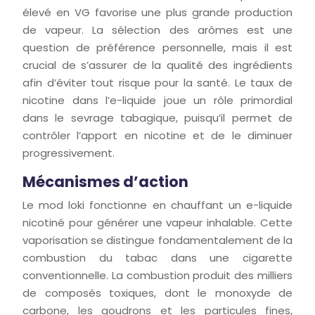
élevé en VG favorise une plus grande production
de vapeur. La sélection des arômes est une
question de préférence personnelle, mais il est
crucial de s’assurer de la qualité des ingrédients
afin d’éviter tout risque pour la santé. Le taux de
nicotine dans l’e-liquide joue un rôle primordial
dans le sevrage tabagique, puisqu’il permet de
contrôler l’apport en nicotine et de le diminuer
progressivement.
Mécanismes d’action
Le mod loki fonctionne en chauffant un e-liquide
nicotiné pour générer une vapeur inhalable. Cette
vaporisation se distingue fondamentalement de la
combustion du tabac dans une cigarette
conventionnelle. La combustion produit des milliers
de composés toxiques, dont le monoxyde de
carbone, les goudrons et les particules fines,