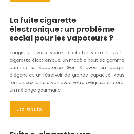
La fuite cigarette
électronique : un problème
social pour les vapoteurs ?
Imaginez : vous venez d’acheter votre nouvelle
cigarette électronique, un modèle haut de gamme
comme la Vaporesso Gen S avec un design
élégant et un réservoir de grande capacité. Vous
remplissez le réservoir avec votre e-liquide préféré,
un mélange gourmand…
Lire la suite