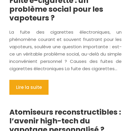
Fuite e-cigarette : un
problème social pour les
vapoteurs ?
La fuite des cigarettes électroniques, un
phénomène courant et souvent frustrant pour les
vapoteurs, soulève une question importante : est-
ce un véritable problème social, au-delà du simple
inconvénient personnel ? Causes des fuites de
cigarettes électroniques La fuite des cigarettes…
Lire la suite
Atomiseurs reconstructibles :
l’avenir high-tech du
vapotage personnalisé ?