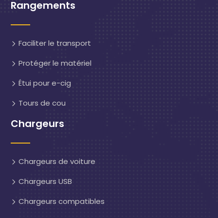
Rangements
Faciliter le transport
Protéger le matériel
Étui pour e-cig
Tours de cou
Chargeurs
Chargeurs de voiture
Chargeurs USB
Chargeurs compatibles