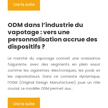
Lire la suite
ODM dans l’industrie du
vapotage : vers une
personnalisation accrue des
dispositifs ?
Le marché du vapotage connaît une croissance
fulgurante, avec des segments en plein essor
comme les cigarettes électroniques, les pods et
les vaporisateurs. Dans ce contexte dynamique,
l’ODM (Original Design Manufacturer) joue un rôle
crucial. Le modèle ODM permet aux…
Lire la suite