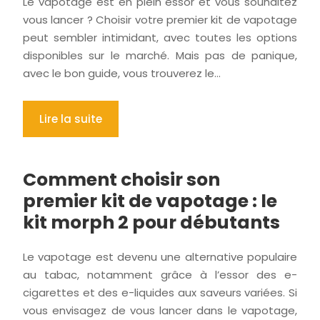
Le vapotage est en plein essor et vous souhaitez
vous lancer ? Choisir votre premier kit de vapotage
peut sembler intimidant, avec toutes les options
disponibles sur le marché. Mais pas de panique,
avec le bon guide, vous trouverez le…
Lire la suite
Comment choisir son
premier kit de vapotage : le
kit morph 2 pour débutants
Le vapotage est devenu une alternative populaire
au tabac, notamment grâce à l’essor des e-
cigarettes et des e-liquides aux saveurs variées. Si
vous envisagez de vous lancer dans le vapotage,