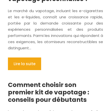
Le marché du vapotage, incluant les e-cigarettes
et les e-liquides, connaît une croissance rapide,
portée par la demande croissante pour des
expériences personnalisées et des produits
performants. Parmi les innovations qui répondent à
ces exigences, les atomiseurs reconstructibles se
distinguent…
Lire la suite
Comment choisir son
premier kit de vapotage :
conseils pour débutants