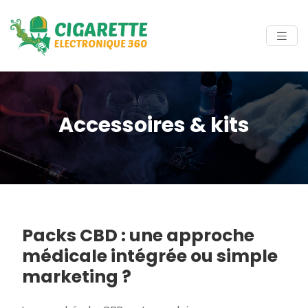
Accessoires & kits
Packs CBD : une approche
médicale intégrée ou simple
marketing ?