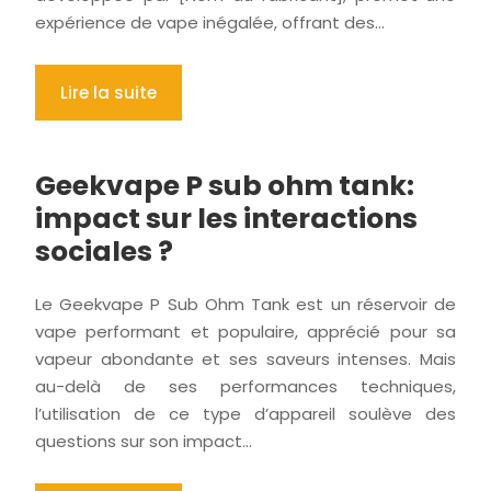
expérience de vape inégalée, offrant des…
Lire la suite
Geekvape P sub ohm tank:
impact sur les interactions
sociales ?
Le Geekvape P Sub Ohm Tank est un réservoir de
vape performant et populaire, apprécié pour sa
vapeur abondante et ses saveurs intenses. Mais
au-delà de ses performances techniques,
l’utilisation de ce type d’appareil soulève des
questions sur son impact…