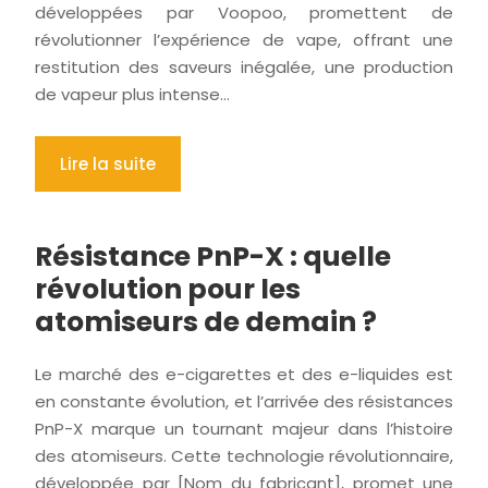
développées par Voopoo, promettent de
révolutionner l’expérience de vape, offrant une
restitution des saveurs inégalée, une production
de vapeur plus intense…
Lire la suite
Résistance PnP-X : quelle
révolution pour les
atomiseurs de demain ?
Le marché des e-cigarettes et des e-liquides est
en constante évolution, et l’arrivée des résistances
PnP-X marque un tournant majeur dans l’histoire
des atomiseurs. Cette technologie révolutionnaire,
développée par [Nom du fabricant], promet une