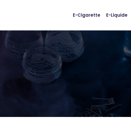
E-Cigarette
E-Liquide