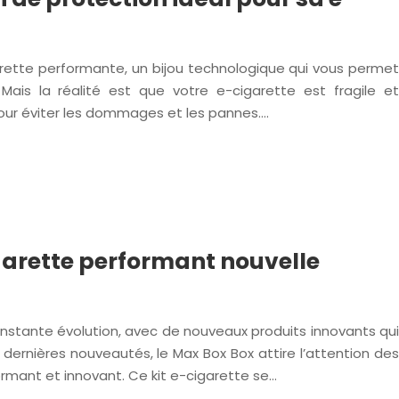
arette performante, un bijou technologique qui vous permet
Mais la réalité est que votre e-cigarette est fragile et
ur éviter les dommages et les pannes….
igarette performant nouvelle
nstante évolution, avec de nouveaux produits innovants qui
 dernières nouveautés, le Max Box Box attire l’attention des
ormant et innovant. Ce kit e-cigarette se…