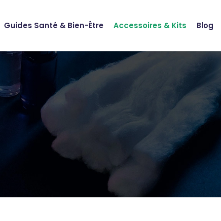
Guides Santé & Bien-Être
Accessoires & Kits
Blog