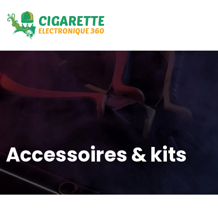
Accessoires & kits