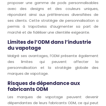
proposer une gamme de pods personnalisables
avec des designs et des couleurs uniques,
répondant ainsi aux préférences diversifiées de
ses clients. Cette stratégie de personnalisation a
permis à VapoSwiss d’augmenter sa part de
marché et de fidéliser une clientèle exigeante.
Limites de l’ODM dans l’industrie
du vapotage
Malgré ses avantages, l’ODM présente également
des limites qui peuvent affecter la
personnalisation et la stratégie globale des
marques de vapotage.
Risques de dépendance aux
fabricants ODM
Les marques de vapotage peuvent devenir
dépendantes de leurs fabricants ODM, ce qui peut