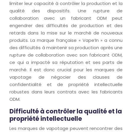
limiter leur capacité à contrôler la production et la
qualité des dispositifs. Une rupture de
collaboration avec un fabricant ODM peut
engendrer des difficultés de production et des
retards dans la mise sur le marché de nouveaux
produits. La marque française « Vape’In » a connu
des difficultés à maintenir sa production après une
rupture de collaboration avec son fabricant ODM,
ce qui a impacté sa réputation et ses parts de
marché. Il est donc crucial pour les marques de
vapotage de négocier des clauses de
confidentialité et de propriété intellectuelle
robustes dans leurs contrats avec les fabricants
ODM.
Difficulté à contrôler la qualité et la
propriété intellectuelle
Les marques de vapotage peuvent rencontrer des