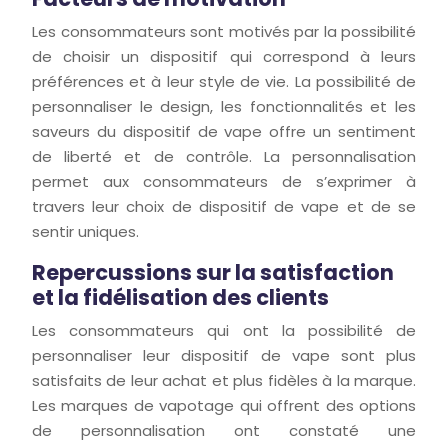
Les consommateurs sont motivés par la possibilité
de choisir un dispositif qui correspond à leurs
préférences et à leur style de vie. La possibilité de
personnaliser le design, les fonctionnalités et les
saveurs du dispositif de vape offre un sentiment
de liberté et de contrôle. La personnalisation
permet aux consommateurs de s’exprimer à
travers leur choix de dispositif de vape et de se
sentir uniques.
Repercussions sur la satisfaction
et la fidélisation des clients
Les consommateurs qui ont la possibilité de
personnaliser leur dispositif de vape sont plus
satisfaits de leur achat et plus fidèles à la marque.
Les marques de vapotage qui offrent des options
de personnalisation ont constaté une