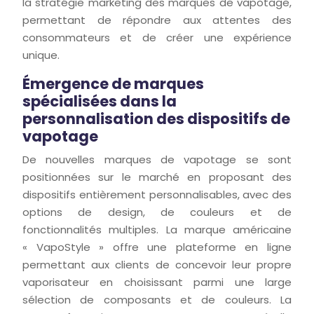
la stratégie marketing des marques de vapotage,
permettant de répondre aux attentes des
consommateurs et de créer une expérience
unique.
Émergence de marques
spécialisées dans la
personnalisation des dispositifs de
vapotage
De nouvelles marques de vapotage se sont
positionnées sur le marché en proposant des
dispositifs entièrement personnalisables, avec des
options de design, de couleurs et de
fonctionnalités multiples. La marque américaine
« VapoStyle » offre une plateforme en ligne
permettant aux clients de concevoir leur propre
vaporisateur en choisissant parmi une large
sélection de composants et de couleurs. La