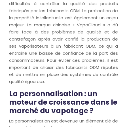
difficultés à contrôler la qualité des produits
fabriqués par les fabricants ODM. La protection de
la propriété intellectuelle est également un enjeu
majeur. La marque chinoise « VapoCloud » a dû
faire face à des problèmes de qualité et de
contrefaçon après avoir confié la production de
ses vaporisateurs à un fabricant ODM, ce qui a
entraîné une baisse de confiance de la part des
consommateurs. Pour éviter ces problèmes, il est
important de choisir des fabricants ODM réputés
et de mettre en place des systèmes de contrôle
qualité rigoureux.
La personnalisation : un
moteur de croissance dans le
marché du vapotage ?
La personnalisation est devenue un élément clé de