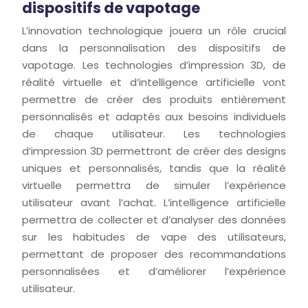
dispositifs de vapotage
L’innovation technologique jouera un rôle crucial
dans la personnalisation des dispositifs de
vapotage. Les technologies d’impression 3D, de
réalité virtuelle et d’intelligence artificielle vont
permettre de créer des produits entièrement
personnalisés et adaptés aux besoins individuels
de chaque utilisateur. Les technologies
d’impression 3D permettront de créer des designs
uniques et personnalisés, tandis que la réalité
virtuelle permettra de simuler l’expérience
utilisateur avant l’achat. L’intelligence artificielle
permettra de collecter et d’analyser des données
sur les habitudes de vape des utilisateurs,
permettant de proposer des recommandations
personnalisées et d’améliorer l’expérience
utilisateur.