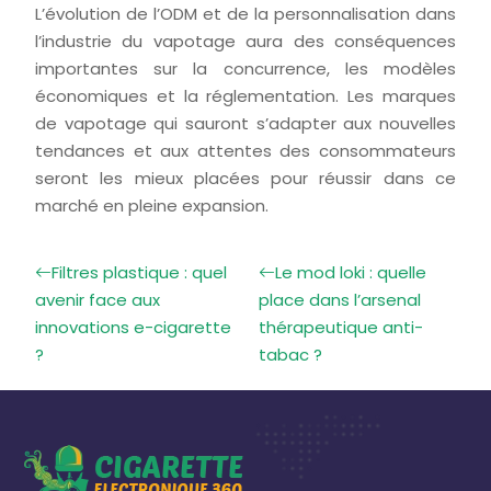
L’évolution de l’ODM et de la personnalisation dans
l’industrie du vapotage aura des conséquences
importantes sur la concurrence, les modèles
économiques et la réglementation. Les marques
de vapotage qui sauront s’adapter aux nouvelles
tendances et aux attentes des consommateurs
seront les mieux placées pour réussir dans ce
marché en pleine expansion.
Filtres plastique : quel
Le mod loki : quelle
avenir face aux
place dans l’arsenal
innovations e-cigarette
thérapeutique anti-
?
tabac ?