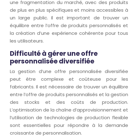
une fragmentation du marché, avec des produits
de plus en plus spécifiques et moins accessibles à
un large public. Il est important de trouver un
équilibre entre l’offre de produits personnalisés et
la création d’une expérience cohérente pour tous
les utilisateurs.
Difficulté à gérer une offre
personnalisée diversifiée
La gestion d’une offre personnalisée diversifiée
peut être complexe et coûteuse pour les
fabricants. Il est nécessaire de trouver un équilibre
entre l’offre de produits personnalisés et la gestion
des stocks et des coûts de production.
L’optimisation de la chaîne d’approvisionnement et
l’utilisation de technologies de production flexible
sont essentielles pour répondre à la demande
croissante de personnalisation.