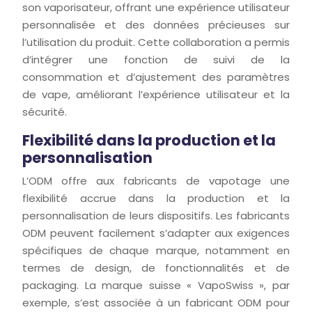
son vaporisateur, offrant une expérience utilisateur
personnalisée et des données précieuses sur
l’utilisation du produit. Cette collaboration a permis
d’intégrer une fonction de suivi de la
consommation et d’ajustement des paramètres
de vape, améliorant l’expérience utilisateur et la
sécurité.
Flexibilité dans la production et la
personnalisation
L’ODM offre aux fabricants de vapotage une
flexibilité accrue dans la production et la
personnalisation de leurs dispositifs. Les fabricants
ODM peuvent facilement s’adapter aux exigences
spécifiques de chaque marque, notamment en
termes de design, de fonctionnalités et de
packaging. La marque suisse « VapoSwiss », par
exemple, s’est associée à un fabricant ODM pour