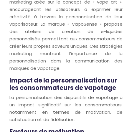
marketing axée sur le concept de « vape art »,
encourageant les utilisateurs à exprimer leur
créativité à travers la personnalisation de leur
vaporisateur. La marque « VapoSense » propose
des ateliers de création de e-liquides
personnalisés, permettant aux consommateurs de
créer leurs propres saveurs uniques. Ces stratégies
marketing montrent l’importance de la
personnalisation dans la communication des
marques de vapotage.
Impact de la personnalisation sur
les consommateurs de vapotage
La personnalisation des dispositifs de vapotage a
un impact significatif sur les consommateurs,
notamment en termes de motivation, de
satisfaction et de fidélisation.
Facteurs de motivation