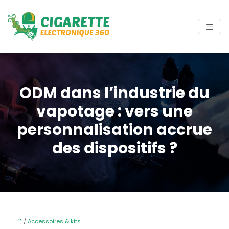
ODM dans l’industrie du
vapotage : vers une
personnalisation accrue
des dispositifs ?
/
Accessoires & kits