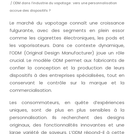
/ ODM dans l’industrie du vapotage : vers une personnalisation
accrue des dispositifs ?
Le marché du vapotage connaît une croissance
fulgurante, avec des segments en plein essor
comme les cigarettes électroniques, les pods et
les vaporisateurs. Dans ce contexte dynamique,
l’ODM (Original Design Manufacturer) joue un rôle
crucial. Le modèle ODM permet aux fabricants de
confier la conception et la production de leurs
dispositifs à des entreprises spécialisées, tout en
conservant le contrôle sur la marque et la
commercialisation.
Les consommateurs, en quête d’expériences
uniques, sont de plus en plus sensibles à la
personnalisation. Ils recherchent des designs
originaux, des fonctionnalités innovantes et une
large variété de saveurs. L’ODM répond-il à cette