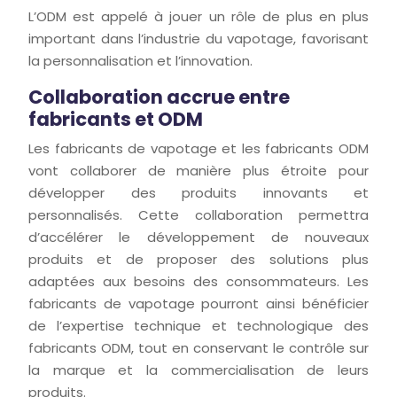
L’ODM est appelé à jouer un rôle de plus en plus
important dans l’industrie du vapotage, favorisant
la personnalisation et l’innovation.
Collaboration accrue entre
fabricants et ODM
Les fabricants de vapotage et les fabricants ODM
vont collaborer de manière plus étroite pour
développer des produits innovants et
personnalisés. Cette collaboration permettra
d’accélérer le développement de nouveaux
produits et de proposer des solutions plus
adaptées aux besoins des consommateurs. Les
fabricants de vapotage pourront ainsi bénéficier
de l’expertise technique et technologique des
fabricants ODM, tout en conservant le contrôle sur
la marque et la commercialisation de leurs
produits.