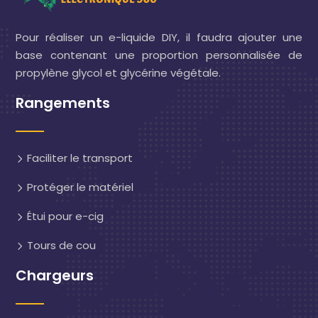
Pour réaliser un e-liquide DIY, il faudra ajouter une
base contenant une proportion personnalisée de
propylène glycol et glycérine végétale.
Rangements
Faciliter le transport
Protéger le matériel
Étui pour e-cig
Tours de cou
Chargeurs