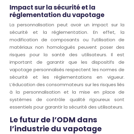
Impact sur la sécurité et la
réglementation du vapotage
La personnalisation peut avoir un impact sur la
sécurité et la réglementation. En effet, la
modification de composants ou l’utilisation de
matériaux non homologués peuvent poser des
risques pour la santé des utilisateurs. Il est
important de garantir que les dispositifs de
vapotage personnalisés respectent les normes de
sécurité et les réglementations en vigueur.
L’éducation des consommateurs sur les risques liés
à la personnalisation et la mise en place de
systèmes de contrôle qualité rigoureux sont
essentiels pour garantir la sécurité des utilisateurs.
Le futur de l’ODM dans
l’industrie du vapotage