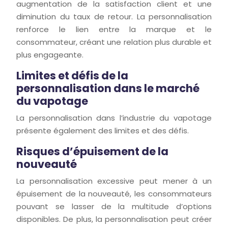
augmentation de la satisfaction client et une
diminution du taux de retour. La personnalisation
renforce le lien entre la marque et le
consommateur, créant une relation plus durable et
plus engageante.
Limites et défis de la
personnalisation dans le marché
du vapotage
La personnalisation dans l’industrie du vapotage
présente également des limites et des défis.
Risques d’épuisement de la
nouveauté
La personnalisation excessive peut mener à un
épuisement de la nouveauté, les consommateurs
pouvant se lasser de la multitude d’options
disponibles. De plus, la personnalisation peut créer