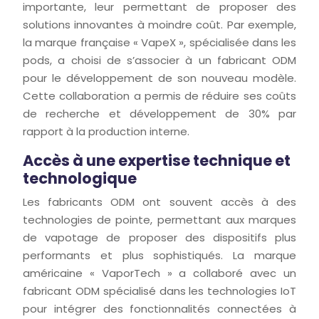
importante, leur permettant de proposer des
solutions innovantes à moindre coût. Par exemple,
la marque française « VapeX », spécialisée dans les
pods, a choisi de s’associer à un fabricant ODM
pour le développement de son nouveau modèle.
Cette collaboration a permis de réduire ses coûts
de recherche et développement de 30% par
rapport à la production interne.
Accès à une expertise technique et
technologique
Les fabricants ODM ont souvent accès à des
technologies de pointe, permettant aux marques
de vapotage de proposer des dispositifs plus
performants et plus sophistiqués. La marque
américaine « VaporTech » a collaboré avec un
fabricant ODM spécialisé dans les technologies IoT
pour intégrer des fonctionnalités connectées à