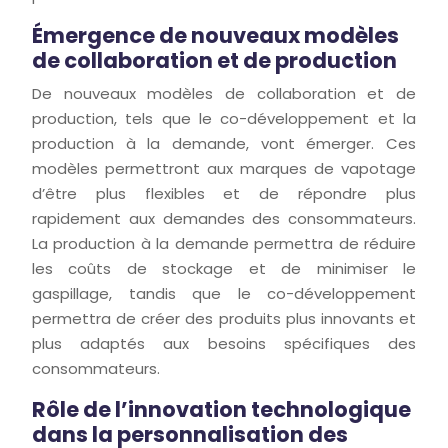
Émergence de nouveaux modèles
de collaboration et de production
De nouveaux modèles de collaboration et de
production, tels que le co-développement et la
production à la demande, vont émerger. Ces
modèles permettront aux marques de vapotage
d’être plus flexibles et de répondre plus
rapidement aux demandes des consommateurs.
La production à la demande permettra de réduire
les coûts de stockage et de minimiser le
gaspillage, tandis que le co-développement
permettra de créer des produits plus innovants et
plus adaptés aux besoins spécifiques des
consommateurs.
Rôle de l’innovation technologique
dans la personnalisation des