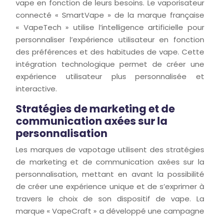
vape en fonction de leurs besoins. Le vaporisateur
connecté « SmartVape » de la marque française
« VapeTech » utilise l’intelligence artificielle pour
personnaliser l’expérience utilisateur en fonction
des préférences et des habitudes de vape. Cette
intégration technologique permet de créer une
expérience utilisateur plus personnalisée et
interactive.
Stratégies de marketing et de
communication axées sur la
personnalisation
Les marques de vapotage utilisent des stratégies
de marketing et de communication axées sur la
personnalisation, mettant en avant la possibilité
de créer une expérience unique et de s’exprimer à
travers le choix de son dispositif de vape. La
marque « VapeCraft » a développé une campagne