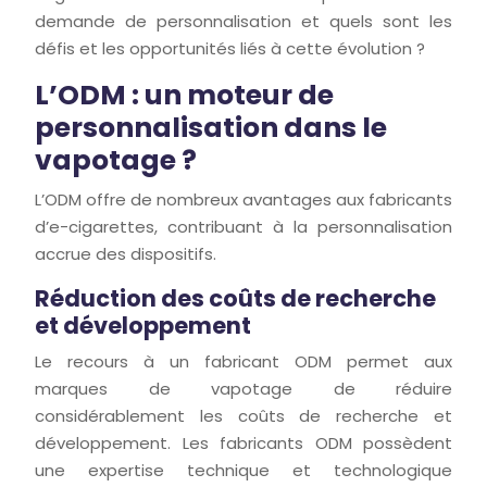
demande de personnalisation et quels sont les
défis et les opportunités liés à cette évolution ?
L’ODM : un moteur de
personnalisation dans le
vapotage ?
L’ODM offre de nombreux avantages aux fabricants
d’e-cigarettes, contribuant à la personnalisation
accrue des dispositifs.
Réduction des coûts de recherche
et développement
Le recours à un fabricant ODM permet aux
marques de vapotage de réduire
considérablement les coûts de recherche et
développement. Les fabricants ODM possèdent
une expertise technique et technologique