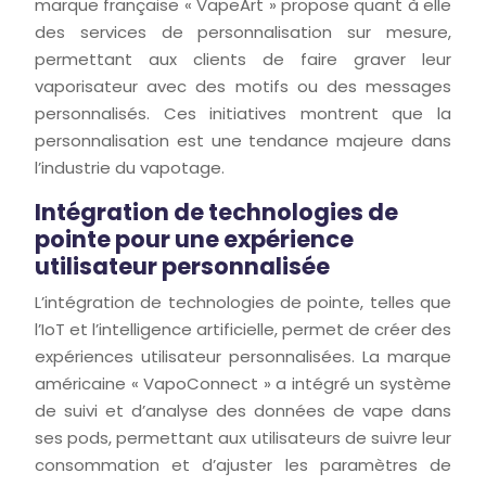
marque française « VapeArt » propose quant à elle
des services de personnalisation sur mesure,
permettant aux clients de faire graver leur
vaporisateur avec des motifs ou des messages
personnalisés. Ces initiatives montrent que la
personnalisation est une tendance majeure dans
l’industrie du vapotage.
Intégration de technologies de
pointe pour une expérience
utilisateur personnalisée
L’intégration de technologies de pointe, telles que
l’IoT et l’intelligence artificielle, permet de créer des
expériences utilisateur personnalisées. La marque
américaine « VapoConnect » a intégré un système
de suivi et d’analyse des données de vape dans
ses pods, permettant aux utilisateurs de suivre leur
consommation et d’ajuster les paramètres de