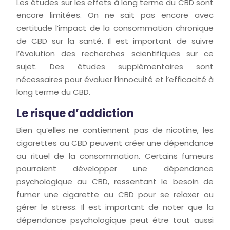
Les études sur les effets à long terme du CBD sont
encore limitées. On ne sait pas encore avec
certitude l’impact de la consommation chronique
de CBD sur la santé. Il est important de suivre
l’évolution des recherches scientifiques sur ce
sujet. Des études supplémentaires sont
nécessaires pour évaluer l’innocuité et l’efficacité à
long terme du CBD.
Le risque d’addiction
Bien qu’elles ne contiennent pas de nicotine, les
cigarettes au CBD peuvent créer une dépendance
au rituel de la consommation. Certains fumeurs
pourraient développer une dépendance
psychologique au CBD, ressentant le besoin de
fumer une cigarette au CBD pour se relaxer ou
gérer le stress. Il est important de noter que la
dépendance psychologique peut être tout aussi