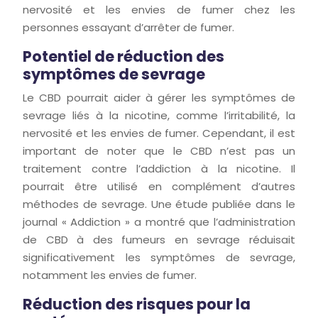
nervosité et les envies de fumer chez les
personnes essayant d’arrêter de fumer.
Potentiel de réduction des
symptômes de sevrage
Le CBD pourrait aider à gérer les symptômes de
sevrage liés à la nicotine, comme l’irritabilité, la
nervosité et les envies de fumer. Cependant, il est
important de noter que le CBD n’est pas un
traitement contre l’addiction à la nicotine. Il
pourrait être utilisé en complément d’autres
méthodes de sevrage. Une étude publiée dans le
journal « Addiction » a montré que l’administration
de CBD à des fumeurs en sevrage réduisait
significativement les symptômes de sevrage,
notamment les envies de fumer.
Réduction des risques pour la