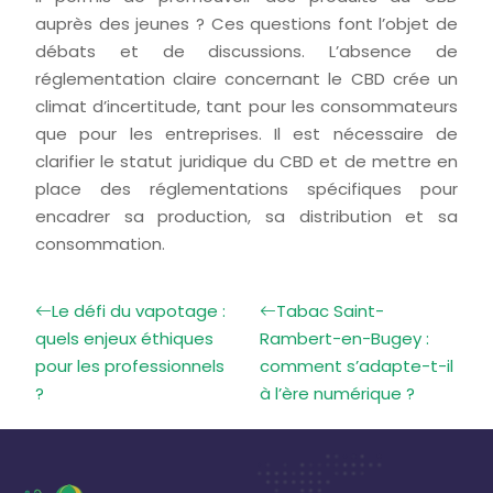
auprès des jeunes ? Ces questions font l’objet de
débats et de discussions. L’absence de
réglementation claire concernant le CBD crée un
climat d’incertitude, tant pour les consommateurs
que pour les entreprises. Il est nécessaire de
clarifier le statut juridique du CBD et de mettre en
place des réglementations spécifiques pour
encadrer sa production, sa distribution et sa
consommation.
Le défi du vapotage :
Tabac Saint-
quels enjeux éthiques
Rambert-en-Bugey :
pour les professionnels
comment s’adapte-t-il
?
à l’ère numérique ?