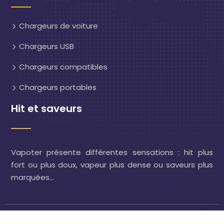
Chargeurs de voiture
Chargeurs USB
Chargeurs compatibles
Chargeurs portables
Hit et saveurs
Vapoter présente différentes sensations : hit plus
fort ou plus doux, vapeur plus dense ou saveurs plus
marquées…
Cigarette électronique : bien choisir pour des sensations