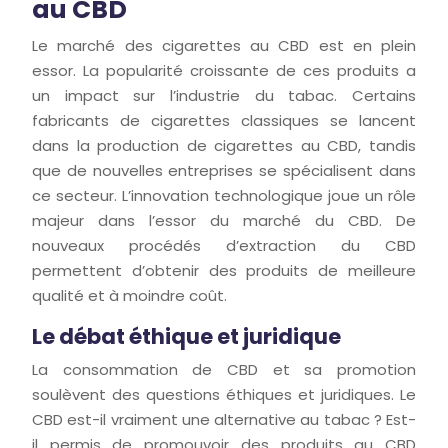
au CBD
Le marché des cigarettes au CBD est en plein
essor. La popularité croissante de ces produits a
un impact sur l’industrie du tabac. Certains
fabricants de cigarettes classiques se lancent
dans la production de cigarettes au CBD, tandis
que de nouvelles entreprises se spécialisent dans
ce secteur. L’innovation technologique joue un rôle
majeur dans l’essor du marché du CBD. De
nouveaux procédés d’extraction du CBD
permettent d’obtenir des produits de meilleure
qualité et à moindre coût.
Le débat éthique et juridique
La consommation de CBD et sa promotion
soulèvent des questions éthiques et juridiques. Le
CBD est-il vraiment une alternative au tabac ? Est-
il permis de promouvoir des produits au CBD