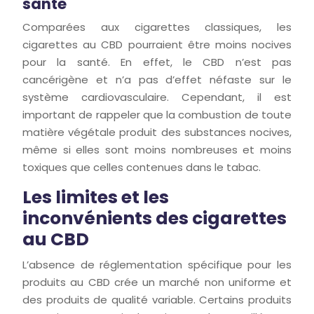
santé
Comparées aux cigarettes classiques, les
cigarettes au CBD pourraient être moins nocives
pour la santé. En effet, le CBD n’est pas
cancérigène et n’a pas d’effet néfaste sur le
système cardiovasculaire. Cependant, il est
important de rappeler que la combustion de toute
matière végétale produit des substances nocives,
même si elles sont moins nombreuses et moins
toxiques que celles contenues dans le tabac.
Les limites et les
inconvénients des cigarettes
au CBD
L’absence de réglementation spécifique pour les
produits au CBD crée un marché non uniforme et
des produits de qualité variable. Certains produits