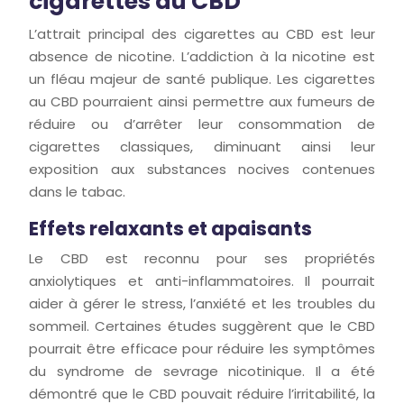
cigarettes au CBD
L’attrait principal des cigarettes au CBD est leur
absence de nicotine. L’addiction à la nicotine est
un fléau majeur de santé publique. Les cigarettes
au CBD pourraient ainsi permettre aux fumeurs de
réduire ou d’arrêter leur consommation de
cigarettes classiques, diminuant ainsi leur
exposition aux substances nocives contenues
dans le tabac.
Effets relaxants et apaisants
Le CBD est reconnu pour ses propriétés
anxiolytiques et anti-inflammatoires. Il pourrait
aider à gérer le stress, l’anxiété et les troubles du
sommeil. Certaines études suggèrent que le CBD
pourrait être efficace pour réduire les symptômes
du syndrome de sevrage nicotinique. Il a été
démontré que le CBD pouvait réduire l’irritabilité, la