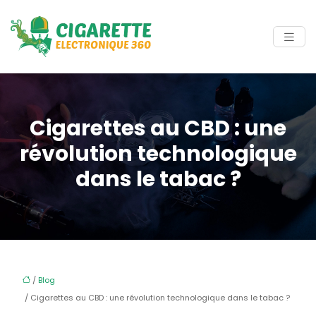
Cigarettes au CBD : une
révolution technologique
dans le tabac ?
/
Blog
/ Cigarettes au CBD : une révolution technologique dans le tabac ?