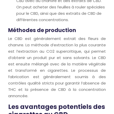
CBD avec du chanvre et des extraits de CBD.
On peut acheter des feuilles à rouler spéciales
pour le CBD, ainsi que des extraits de CBD de
différentes concentrations.
Méthodes de production
Le CBD est généralement extrait des fleurs de
chanvre. La méthode d’extraction la plus courante
est l’extraction au CO2 supercritique, qui permet
d’obtenir un produit pur et sans solvants. Le CBD
est ensuite mélangé avec de la matière végétale
et transformé en cigarettes. Le processus de
fabrication est généralement soumis à des
contrôles qualité stricts pour garantir l’absence de
THC et la présence de CBD à la concentration
annoncée.
Les avantages potentiels des