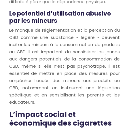
difficile à gérer que la dépendance physique.
Le potentiel d’utilisation abusive
par les mineurs
Le manque de réglementation et la perception du
CBD comme une substance « légère » peuvent
inciter les mineurs à la consommation de produits
au CBD. Il est important de sensibiliser les jeunes
aux dangers potentiels de la consommation de
CBD, même si elle n’est pas psychotrope. Il est
essentiel de mettre en place des mesures pour
empêcher l’accès des mineurs aux produits au
CBD, notamment en instaurant une législation
spécifique et en sensibilisant les parents et les
éducateurs.
L’impact social et
économique des cigarettes