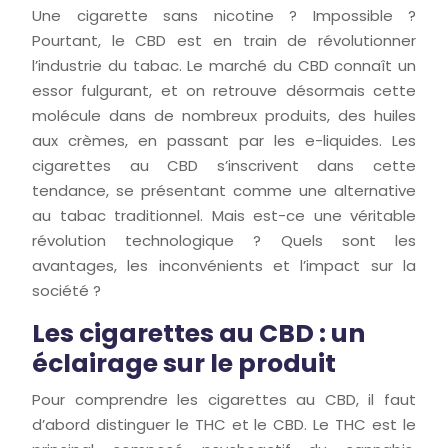
Une cigarette sans nicotine ? Impossible ?
Pourtant, le CBD est en train de révolutionner
l’industrie du tabac. Le marché du CBD connaît un
essor fulgurant, et on retrouve désormais cette
molécule dans de nombreux produits, des huiles
aux crèmes, en passant par les e-liquides. Les
cigarettes au CBD s’inscrivent dans cette
tendance, se présentant comme une alternative
au tabac traditionnel. Mais est-ce une véritable
révolution technologique ? Quels sont les
avantages, les inconvénients et l’impact sur la
société ?
Les cigarettes au CBD : un
éclairage sur le produit
Pour comprendre les cigarettes au CBD, il faut
d’abord distinguer le THC et le CBD. Le THC est le