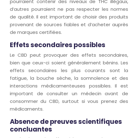
pourraient contenir des niveaux de THC illégaux,
d’autres pourraient ne pas respecter les normes
de qualité. Il est important de choisir des produits
provenant de sources fiables et d’acheter auprès
de marques certifiées.
Effets secondaires possibles
Le CBD peut provoquer des effets secondaires,
bien que ceux-ci soient généralement bénins. Les
effets secondaires les plus courants sont la
fatigue, la bouche sèche, la somnolence et des
interactions médicamenteuses possibles. Il est
important de consulter un médecin avant de
consommer du CBD, surtout si vous prenez des
médicaments.
Absence de preuves scientifiques
concluantes