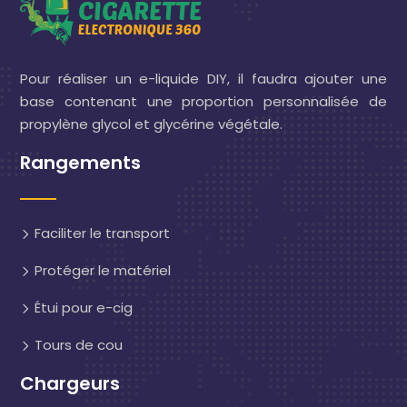
Pour réaliser un e-liquide DIY, il faudra ajouter une
base contenant une proportion personnalisée de
propylène glycol et glycérine végétale.
Rangements
Faciliter le transport
Protéger le matériel
Étui pour e-cig
Tours de cou
Chargeurs