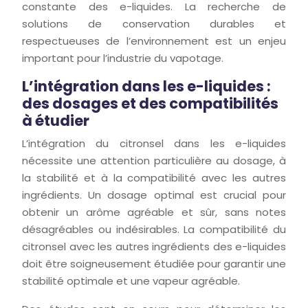
constante des e-liquides. La recherche de
solutions de conservation durables et
respectueuses de l’environnement est un enjeu
important pour l’industrie du vapotage.
L’intégration dans les e-liquides :
des dosages et des compatibilités
à étudier
L’intégration du citronsel dans les e-liquides
nécessite une attention particulière au dosage, à
la stabilité et à la compatibilité avec les autres
ingrédients. Un dosage optimal est crucial pour
obtenir un arôme agréable et sûr, sans notes
désagréables ou indésirables. La compatibilité du
citronsel avec les autres ingrédients des e-liquides
doit être soigneusement étudiée pour garantir une
stabilité optimale et une vapeur agréable.