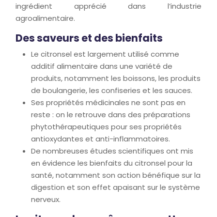
ingrédient apprécié dans l’industrie
agroalimentaire.
Des saveurs et des bienfaits
Le citronsel est largement utilisé comme
additif alimentaire dans une variété de
produits, notamment les boissons, les produits
de boulangerie, les confiseries et les sauces.
Ses propriétés médicinales ne sont pas en
reste : on le retrouve dans des préparations
phytothérapeutiques pour ses propriétés
antioxydantes et anti-inflammatoires.
De nombreuses études scientifiques ont mis
en évidence les bienfaits du citronsel pour la
santé, notamment son action bénéfique sur la
digestion et son effet apaisant sur le système
nerveux.