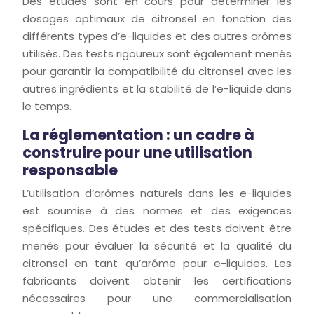
Des études sont en cours pour déterminer les
dosages optimaux de citronsel en fonction des
différents types d’e-liquides et des autres arômes
utilisés. Des tests rigoureux sont également menés
pour garantir la compatibilité du citronsel avec les
autres ingrédients et la stabilité de l’e-liquide dans
le temps.
La réglementation : un cadre à
construire pour une utilisation
responsable
L’utilisation d’arômes naturels dans les e-liquides
est soumise à des normes et des exigences
spécifiques. Des études et des tests doivent être
menés pour évaluer la sécurité et la qualité du
citronsel en tant qu’arôme pour e-liquides. Les
fabricants doivent obtenir les certifications
nécessaires pour une commercialisation