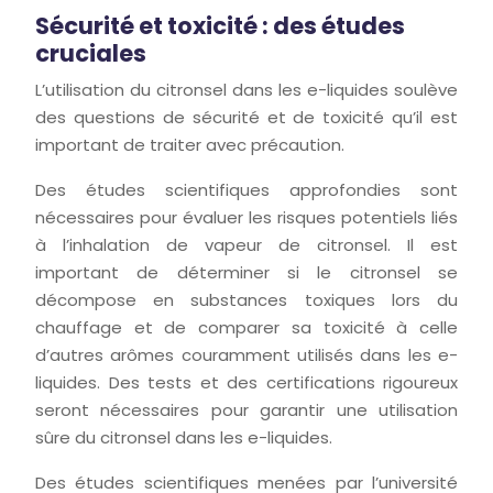
Sécurité et toxicité : des études
cruciales
L’utilisation du citronsel dans les e-liquides soulève
des questions de sécurité et de toxicité qu’il est
important de traiter avec précaution.
Des études scientifiques approfondies sont
nécessaires pour évaluer les risques potentiels liés
à l’inhalation de vapeur de citronsel. Il est
important de déterminer si le citronsel se
décompose en substances toxiques lors du
chauffage et de comparer sa toxicité à celle
d’autres arômes couramment utilisés dans les e-
liquides. Des tests et des certifications rigoureux
seront nécessaires pour garantir une utilisation
sûre du citronsel dans les e-liquides.
Des études scientifiques menées par l’université