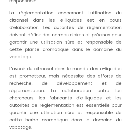
responsable.
La réglementation concernant l’utilisation du
citronsel dans les e-liquides est en cours
d’élaboration. Les autorités de réglementation
doivent définir des normes claires et précises pour
garantir une utilisation sûre et responsable de
cette plante aromatique dans le domaine du
vapotage.
L’avenir du citronsel dans le monde des e-liquides
est prometteur, mais nécessite des efforts de
recherche, de développement et de
réglementation. La collaboration entre les
chercheurs, les fabricants d’e-liquides et les
autorités de réglementation est essentielle pour
garantir une utilisation sûre et responsable de
cette herbe aromatique dans le domaine du
vapotage.