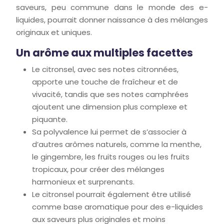
saveurs, peu commune dans le monde des e-
liquides, pourrait donner naissance à des mélanges
originaux et uniques.
Un arôme aux multiples facettes
Le citronsel, avec ses notes citronnées,
apporte une touche de fraîcheur et de
vivacité, tandis que ses notes camphrées
ajoutent une dimension plus complexe et
piquante.
Sa polyvalence lui permet de s’associer à
d’autres arômes naturels, comme la menthe,
le gingembre, les fruits rouges ou les fruits
tropicaux, pour créer des mélanges
harmonieux et surprenants.
Le citronsel pourrait également être utilisé
comme base aromatique pour des e-liquides
aux saveurs plus originales et moins