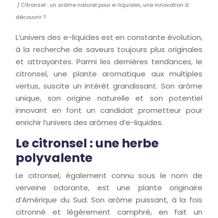
/ Citronsel : un arôme naturel pour e-liquides, une innovation à
découvrir ?
L’univers des e-liquides est en constante évolution,
à la recherche de saveurs toujours plus originales
et attrayantes. Parmi les dernières tendances, le
citronsel, une plante aromatique aux multiples
vertus, suscite un intérêt grandissant. Son arôme
unique, son origine naturelle et son potentiel
innovant en font un candidat prometteur pour
enrichir l’univers des arômes d’e-liquides.
Le citronsel : une herbe
polyvalente
Le citronsel, également connu sous le nom de
verveine odorante, est une plante originaire
d’Amérique du Sud. Son arôme puissant, à la fois
citronné et légèrement camphré, en fait un