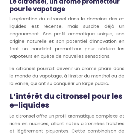
Le citronsel, un arôme prometteur
pour le vapotage
L’exploration du citronsel dans le domaine des e-
liquides est récente, mais suscite déjà un
engouement. Son profil aromatique unique, son
origine naturelle et son potentiel d’innovation en
font un candidat prometteur pour séduire les
vapoteurs en quête de nouvelles sensations.
Le citronsel pourrait devenir un arôme phare dans
le monde du vapotage, à l’instar du menthol ou de
la vanille, qui ont su conquérir un large public.
L’intérêt du citronsel pour les
e-liquides
Le citronsel offre un profil aromatique complexe et
riche en nuances, alliant notes citronnées fraîches
et légèrement piquantes. Cette combinaison de