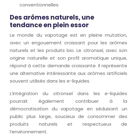
conventionnelles.
Des arômes naturels, une
tendance en plein essor
Le monde du vapotage est en pleine mutation,
avec un engouement croissant pour les arômes
naturels et les produits bio. Le citronsel, avec son
origine naturelle et son profil aromatique unique,
répond à cette demande croissante. Il représente
une alternative intéressante aux arômes artificiels
souvent utilisés dans les e-liquides.
L’intégration du citronsel dans les e-liquides
pourrait également contribuer à la
démocratisation du vapotage en séduisant un
public plus large, soucieux de consommer des
produits naturels et respectueux de
l’environnement.