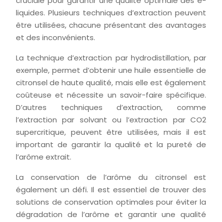
cruciale pour garantir une qualité optimale des e-
liquides. Plusieurs techniques d’extraction peuvent
être utilisées, chacune présentant des avantages
et des inconvénients.
La technique d’extraction par hydrodistillation, par
exemple, permet d’obtenir une huile essentielle de
citronsel de haute qualité, mais elle est également
coûteuse et nécessite un savoir-faire spécifique.
D’autres techniques d’extraction, comme
l’extraction par solvant ou l’extraction par CO2
supercritique, peuvent être utilisées, mais il est
important de garantir la qualité et la pureté de
l’arôme extrait.
La conservation de l’arôme du citronsel est
également un défi. Il est essentiel de trouver des
solutions de conservation optimales pour éviter la
dégradation de l’arôme et garantir une qualité