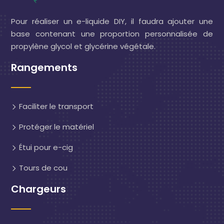
Pour réaliser un e-liquide DIY, il faudra ajouter une
base contenant une proportion personnalisée de
propylène glycol et glycérine végétale.
Rangements
Faciliter le transport
Protéger le matériel
Étui pour e-cig
Tours de cou
Chargeurs