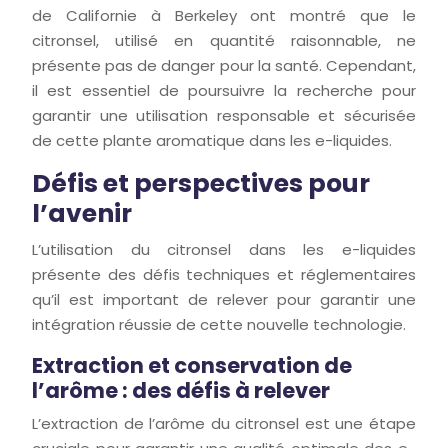
de Californie à Berkeley ont montré que le
citronsel, utilisé en quantité raisonnable, ne
présente pas de danger pour la santé. Cependant,
il est essentiel de poursuivre la recherche pour
garantir une utilisation responsable et sécurisée
de cette plante aromatique dans les e-liquides.
Défis et perspectives pour
l’avenir
L’utilisation du citronsel dans les e-liquides
présente des défis techniques et réglementaires
qu’il est important de relever pour garantir une
intégration réussie de cette nouvelle technologie.
Extraction et conservation de
l’arôme : des défis à relever
L’extraction de l’arôme du citronsel est une étape