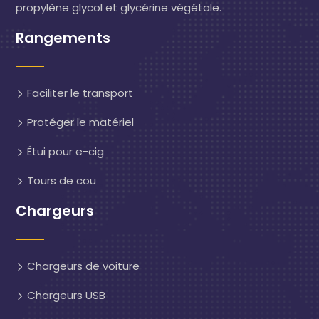
propylène glycol et glycérine végétale.
Rangements
Faciliter le transport
Protéger le matériel
Étui pour e-cig
Tours de cou
Chargeurs
Chargeurs de voiture
Chargeurs USB