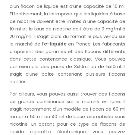
d’un flacon de liquide est d’une capacité de 10 ml.
Effectivement, la loi impose que les liquides à base
de nicotine doivent être limités à une capacité de
10 ml et le taux de nicotine doit être de 0 mg/ml à
20 mg/ml. Il s’agit alors du format le plus vendu sur
le marché de l’
e-liquide
en France. Les fabricants
proposent des gammes et des flacons différents
dans cette contenance classique. Vous pouvez
par exemple des packs de 3x10ml ou de 5x10ml. Il
s’agit d’une boîte contenant plusieurs flacons
notifiés.
Par ailleurs, vous pouvez aussi trouver des flacons
de grande contenance sur le marché en ligne. Il
s’agit notamment d’un modèle de flacon de 60 ml
rempli à 50 ml ou 40 ml de base aromatisée sans
nicotine. En optant pour ce type de flacons de
liquide cigarette électronique, vous pouvez