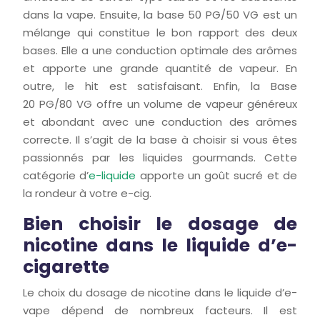
dans la vape. Ensuite, la base 50 PG/50 VG est un
mélange qui constitue le bon rapport des deux
bases. Elle a une conduction optimale des arômes
et apporte une grande quantité de vapeur. En
outre, le hit est satisfaisant. Enfin, la Base
20 PG/80 VG offre un volume de vapeur généreux
et abondant avec une conduction des arômes
correcte. Il s’agit de la base à choisir si vous êtes
passionnés par les liquides gourmands. Cette
catégorie d’
e-liquide
apporte un goût sucré et de
la rondeur à votre e-cig.
Bien choisir le dosage de
nicotine dans le liquide d’e-
cigarette
Le choix du dosage de nicotine dans le liquide d’e-
vape dépend de nombreux facteurs. Il est