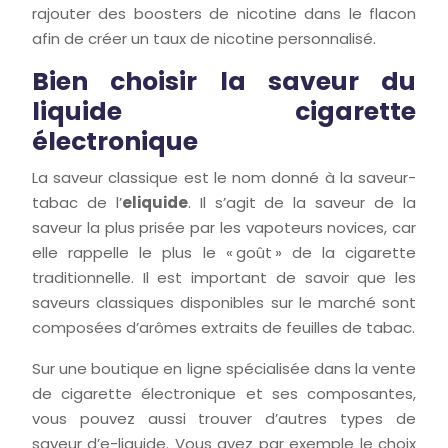
rajouter des boosters de nicotine dans le flacon
afin de créer un taux de nicotine personnalisé.
Bien choisir la saveur du
liquide cigarette
électronique
La saveur classique est le nom donné à la saveur-
tabac de l’
eliquide
. Il s’agit de la saveur de la
saveur la plus prisée par les vapoteurs novices, car
elle rappelle le plus le « goût » de la cigarette
traditionnelle. Il est important de savoir que les
saveurs classiques disponibles sur le marché sont
composées d’arômes extraits de feuilles de tabac.
Sur une boutique en ligne spécialisée dans la vente
de cigarette électronique et ses composantes,
vous pouvez aussi trouver d’autres types de
saveur d’e-liquide. Vous avez par exemple le choix