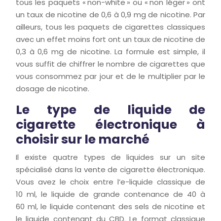
tous les paquets « non-white » ou « non léger » ont
un taux de nicotine de 0,6 à 0,9 mg de nicotine. Par
ailleurs, tous les paquets de cigarettes classiques
avec un effet moins fort ont un taux de nicotine de
0,3 à 0,6 mg de nicotine. La formule est simple, il
vous suffit de chiffrer le nombre de cigarettes que
vous consommez par jour et de le multiplier par le
dosage de nicotine.
Le type de liquide de
cigarette électronique à
choisir sur le marché
Il existe quatre types de liquides sur un site
spécialisé dans la vente de cigarette électronique.
Vous avez le choix entre l’e-liquide classique de
10 ml, le liquide de grande contenance de 40 à
60 ml, le liquide contenant des sels de nicotine et
le liquide contenant du CBD. Le format classique