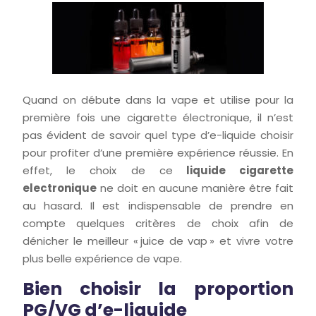
Quand on débute dans la vape et utilise pour la
première fois une cigarette électronique, il n’est
pas évident de savoir quel type d’e-liquide choisir
pour profiter d’une première expérience réussie. En
effet, le choix de ce
liquide cigarette
electronique
ne doit en aucune manière être fait
au hasard. Il est indispensable de prendre en
compte quelques critères de choix afin de
dénicher le meilleur « juice de vap » et vivre votre
plus belle expérience de vape.
Bien choisir la proportion
PG/VG d’e-liquide