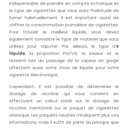
indispensable de prendre en compte la marque et
le type de cigarettes que vous avez l’habitude de
fumer habituellement. Il est important aussi de
chiffrer la consommation journalière de cigarettes.
Pour trouver le meilleur liquide, vous devez
également connaitre le type de matériel que vous
utilisez pour vapoter. Par ailleurs, le type d’
e
liquide
, la proportion PG/VG, la saveur et le
ressenti lors du passage de la vapeur en gorge
affectent aussi votre choix de liquide pour votre
cigarette électronique.
Cependant, il est possible de déterminer le
dosage de nicotine qui vous convient en
effectuant un calcul basé sur le dosage de
nicotine mentionné sur le paquet de cigarettes
classique. Les paquets neutres n’indiquent plus ces
informations, mais il suffit de partir du principe que