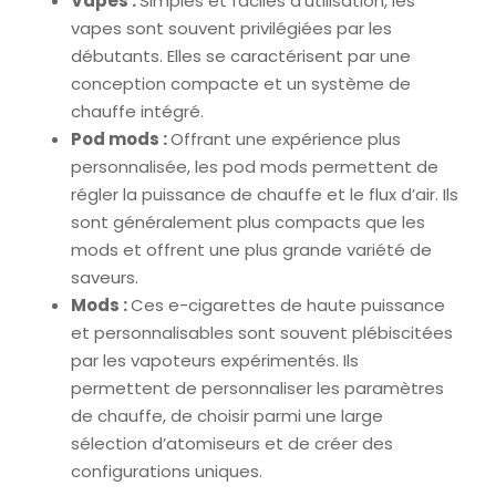
Vapes :
Simples et faciles d’utilisation, les
vapes sont souvent privilégiées par les
débutants. Elles se caractérisent par une
conception compacte et un système de
chauffe intégré.
Pod mods :
Offrant une expérience plus
personnalisée, les pod mods permettent de
régler la puissance de chauffe et le flux d’air. Ils
sont généralement plus compacts que les
mods et offrent une plus grande variété de
saveurs.
Mods :
Ces e-cigarettes de haute puissance
et personnalisables sont souvent plébiscitées
par les vapoteurs expérimentés. Ils
permettent de personnaliser les paramètres
de chauffe, de choisir parmi une large
sélection d’atomiseurs et de créer des
configurations uniques.