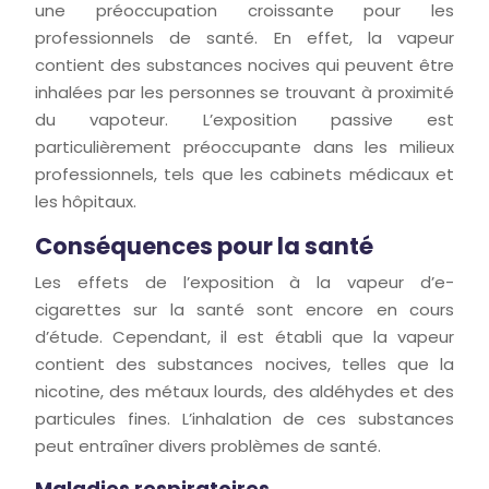
une préoccupation croissante pour les
professionnels de santé. En effet, la vapeur
contient des substances nocives qui peuvent être
inhalées par les personnes se trouvant à proximité
du vapoteur. L’exposition passive est
particulièrement préoccupante dans les milieux
professionnels, tels que les cabinets médicaux et
les hôpitaux.
Conséquences pour la santé
Les effets de l’exposition à la vapeur d’e-
cigarettes sur la santé sont encore en cours
d’étude. Cependant, il est établi que la vapeur
contient des substances nocives, telles que la
nicotine, des métaux lourds, des aldéhydes et des
particules fines. L’inhalation de ces substances
peut entraîner divers problèmes de santé.
Maladies respiratoires