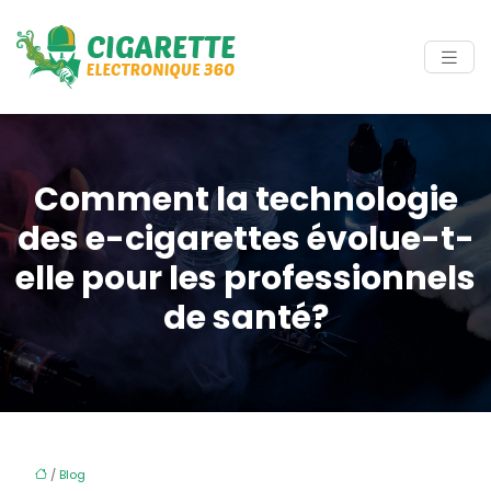
Comment la technologie
des e-cigarettes évolue-t-
elle pour les professionnels
de santé?
/
Blog