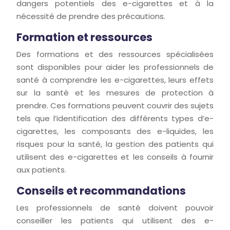
dangers potentiels des e-cigarettes et à la
nécessité de prendre des précautions.
Formation et ressources
Des formations et des ressources spécialisées
sont disponibles pour aider les professionnels de
santé à comprendre les e-cigarettes, leurs effets
sur la santé et les mesures de protection à
prendre. Ces formations peuvent couvrir des sujets
tels que l’identification des différents types d’e-
cigarettes, les composants des e-liquides, les
risques pour la santé, la gestion des patients qui
utilisent des e-cigarettes et les conseils à fournir
aux patients.
Conseils et recommandations
Les professionnels de santé doivent pouvoir
conseiller les patients qui utilisent des e-