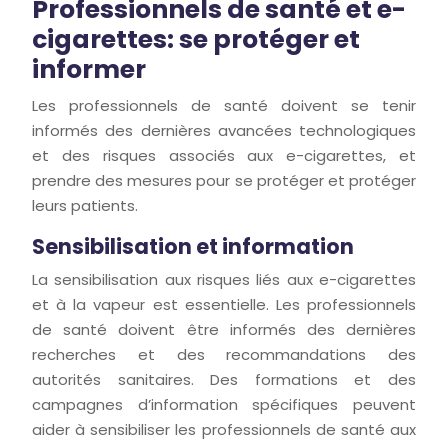
Professionnels de santé et e-
cigarettes: se protéger et
informer
Les professionnels de santé doivent se tenir
informés des dernières avancées technologiques
et des risques associés aux e-cigarettes, et
prendre des mesures pour se protéger et protéger
leurs patients.
Sensibilisation et information
La sensibilisation aux risques liés aux e-cigarettes
et à la vapeur est essentielle. Les professionnels
de santé doivent être informés des dernières
recherches et des recommandations des
autorités sanitaires. Des formations et des
campagnes d’information spécifiques peuvent
aider à sensibiliser les professionnels de santé aux