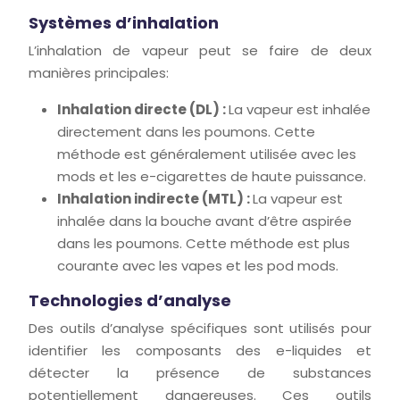
Systèmes d’inhalation
L’inhalation de vapeur peut se faire de deux
manières principales:
Inhalation directe (DL) :
La vapeur est inhalée
directement dans les poumons. Cette
méthode est généralement utilisée avec les
mods et les e-cigarettes de haute puissance.
Inhalation indirecte (MTL) :
La vapeur est
inhalée dans la bouche avant d’être aspirée
dans les poumons. Cette méthode est plus
courante avec les vapes et les pod mods.
Technologies d’analyse
Des outils d’analyse spécifiques sont utilisés pour
identifier les composants des e-liquides et
détecter la présence de substances
potentiellement dangereuses. Ces outils