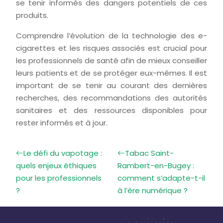
se tenir informés des dangers potentiels de ces
produits.
Comprendre l’évolution de la technologie des e-
cigarettes et les risques associés est crucial pour
les professionnels de santé afin de mieux conseiller
leurs patients et de se protéger eux-mêmes. Il est
important de se tenir au courant des dernières
recherches, des recommandations des autorités
sanitaires et des ressources disponibles pour
rester informés et à jour.
Le défi du vapotage :
Tabac Saint-
quels enjeux éthiques
Rambert-en-Bugey :
pour les professionnels
comment s’adapte-t-il
?
à l’ère numérique ?