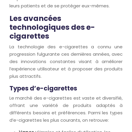
leurs patients et de se protéger eux-mêmes.
Les avancées
technologiques des e-
cigarettes
La technologie des e-cigarettes a connu une
progression fulgurante ces dernières années, avec
des innovations constantes visant à améliorer
l’expérience utilisateur et à proposer des produits
plus attractifs.
Types d’e-cigarettes
Le marché des e-cigarettes est vaste et diversifié,
offrant une variété de produits adaptés à
différents besoins et préférences. Parmi les types
d’e-cigarettes les plus courants, on retrouve: