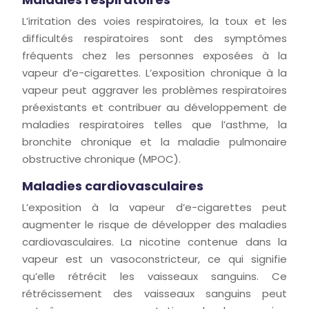
L’irritation des voies respiratoires, la toux et les
difficultés respiratoires sont des symptômes
fréquents chez les personnes exposées à la
vapeur d’e-cigarettes. L’exposition chronique à la
vapeur peut aggraver les problèmes respiratoires
préexistants et contribuer au développement de
maladies respiratoires telles que l’asthme, la
bronchite chronique et la maladie pulmonaire
obstructive chronique (MPOC).
Maladies cardiovasculaires
L’exposition à la vapeur d’e-cigarettes peut
augmenter le risque de développer des maladies
cardiovasculaires. La nicotine contenue dans la
vapeur est un vasoconstricteur, ce qui signifie
qu’elle rétrécit les vaisseaux sanguins. Ce
rétrécissement des vaisseaux sanguins peut