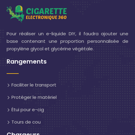
Pour réaliser un e-liquide DIY, il faudra ajouter une
base contenant une proportion personnalisée de
propylène glycol et glycérine végétale.
Rangements
Faciliter le transport
Protéger le matériel
Étui pour e-cig
Tours de cou
Chargeurs