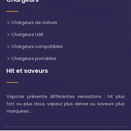
Chargeurs de voiture
Chargeurs USB
Chargeurs compatibles
Chargeurs portables
Hit et saveurs
Vapoter présente différentes sensations : hit plus
fort ou plus doux, vapeur plus dense ou saveurs plus
marquées…