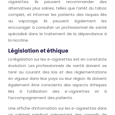
cigarettes. Ils peuvent recommander des
alternatives plus saines, telles que l’arrêt du tabac
complet, et informer les patients des risques liés
au vapotage. Ils peuvent également les
encourager à consulter un professionnel de santé
spécialisé dans le traitement de la dépendance à
la nicotine.
Législation et éthique
La législation sur les e-cigarettes est en constante
évolution. Les professionnels de santé doivent se
tenir au courant des lois et des réglementations
en vigueur dans leur pays ou leur région. Ils doivent
également être conscients des aspects éthiques
liés à l’utilisation des e-cigarettes et à
l’accompagnement des patients.
Une affiche d’information sur les e-cigarettes dans
un cabinet médical, présentant des conseils de