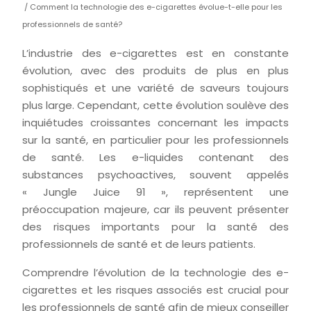
/ Comment la technologie des e-cigarettes évolue-t-elle pour les
professionnels de santé?
L’industrie des e-cigarettes est en constante
évolution, avec des produits de plus en plus
sophistiqués et une variété de saveurs toujours
plus large. Cependant, cette évolution soulève des
inquiétudes croissantes concernant les impacts
sur la santé, en particulier pour les professionnels
de santé. Les e-liquides contenant des
substances psychoactives, souvent appelés
« Jungle Juice 91 », représentent une
préoccupation majeure, car ils peuvent présenter
des risques importants pour la santé des
professionnels de santé et de leurs patients.
Comprendre l’évolution de la technologie des e-
cigarettes et les risques associés est crucial pour
les professionnels de santé afin de mieux conseiller