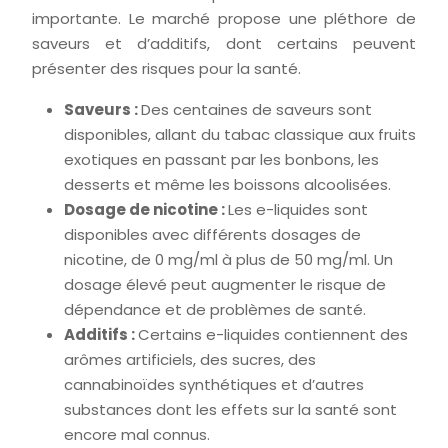
importante. Le marché propose une pléthore de
saveurs et d’additifs, dont certains peuvent
présenter des risques pour la santé.
Saveurs :
Des centaines de saveurs sont
disponibles, allant du tabac classique aux fruits
exotiques en passant par les bonbons, les
desserts et même les boissons alcoolisées.
Dosage de nicotine :
Les e-liquides sont
disponibles avec différents dosages de
nicotine, de 0 mg/ml à plus de 50 mg/ml. Un
dosage élevé peut augmenter le risque de
dépendance et de problèmes de santé.
Additifs :
Certains e-liquides contiennent des
arômes artificiels, des sucres, des
cannabinoïdes synthétiques et d’autres
substances dont les effets sur la santé sont
encore mal connus.