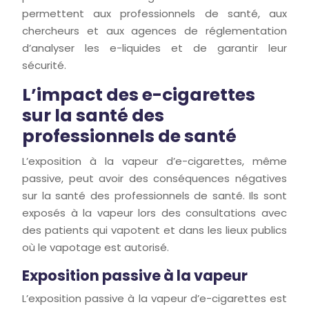
permettent aux professionnels de santé, aux
chercheurs et aux agences de réglementation
d’analyser les e-liquides et de garantir leur
sécurité.
L’impact des e-cigarettes
sur la santé des
professionnels de santé
L’exposition à la vapeur d’e-cigarettes, même
passive, peut avoir des conséquences négatives
sur la santé des professionnels de santé. Ils sont
exposés à la vapeur lors des consultations avec
des patients qui vapotent et dans les lieux publics
où le vapotage est autorisé.
Exposition passive à la vapeur
L’exposition passive à la vapeur d’e-cigarettes est