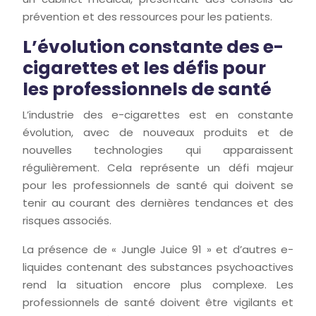
prévention et des ressources pour les patients.
L’évolution constante des e-
cigarettes et les défis pour
les professionnels de santé
L’industrie des e-cigarettes est en constante
évolution, avec de nouveaux produits et de
nouvelles technologies qui apparaissent
régulièrement. Cela représente un défi majeur
pour les professionnels de santé qui doivent se
tenir au courant des dernières tendances et des
risques associés.
La présence de « Jungle Juice 91 » et d’autres e-
liquides contenant des substances psychoactives
rend la situation encore plus complexe. Les
professionnels de santé doivent être vigilants et