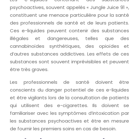
psychoactives, souvent appelés « Jungle Juice 91 »,
constituent une menace particulière pour la santé
des professionnels de santé et de leurs patients.
Ces e-liquides peuvent contenir des substances
illégales et dangereuses, telles que des
cannabinoïdes synthétiques, des opioïdes et
d’autres substances addictives. Les effets de ces
substances sont souvent imprévisibles et peuvent
être très graves.
Les professionnels de santé doivent être
conscients du danger potentiel de ces e-liquides
et être vigilants lors de la consultation de patients
qui utilisent des e-cigarettes. Ils doivent se
familiariser avec les symptômes d’intoxication par
les substances psychoactives et être en mesure
de fournir les premiers soins en cas de besoin.