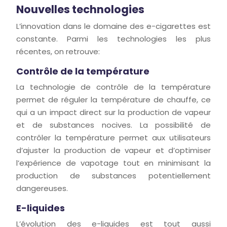
Nouvelles technologies
L’innovation dans le domaine des e-cigarettes est
constante. Parmi les technologies les plus
récentes, on retrouve:
Contrôle de la température
La technologie de contrôle de la température
permet de réguler la température de chauffe, ce
qui a un impact direct sur la production de vapeur
et de substances nocives. La possibilité de
contrôler la température permet aux utilisateurs
d’ajuster la production de vapeur et d’optimiser
l’expérience de vapotage tout en minimisant la
production de substances potentiellement
dangereuses.
E-liquides
L’évolution des e-liquides est tout aussi