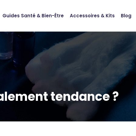
Guides Santé & Bien-Être
Accessoires & Kits
Blog
cialement tendance ?