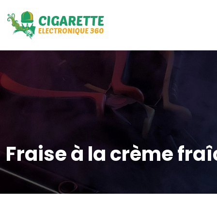
Fraise à la crème fra