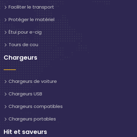
Faciliter le transport
Protéger le matériel
Étui pour e-cig
Tours de cou
Chargeurs
Chargeurs de voiture
Chargeurs USB
Chargeurs compatibles
Chargeurs portables
Hit et saveurs