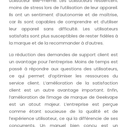
utilisateur elle-même. Les utilisateurs ressentent
moins de stress lors de l’utilisation de leur appareil.
Ils ont un sentiment d’autonomie et de maîtrise,
car ils sont capables de comprendre et d’utiliser
leur appareil sans difficulté. Les utilisateurs
satisfaits sont plus susceptibles de rester fidèles à
la marque et de la recommander à d’autres.
La réduction des demandes de support client est
un avantage pour l’entreprise. Moins de temps est
passé à répondre aux questions des utilisateurs,
ce qui permet d’optimiser les ressources du
service client. L’amélioration de la satisfaction
client est un autre avantage important. Enfin,
l’amélioration de l’image de marque de Geekvape
est un atout majeur. L’entreprise est perçue
comme étant soucieuse de la qualité et de
l’expérience utilisateur, ce qui la différencie de ses
concurrents. Un manuel bien conçu est un