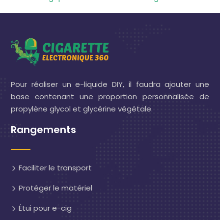
Pour réaliser un e-liquide DIY, il faudra ajouter une
base contenant une proportion personnalisée de
propylène glycol et glycérine végétale.
Rangements
Faciliter le transport
Protéger le matériel
Étui pour e-cig