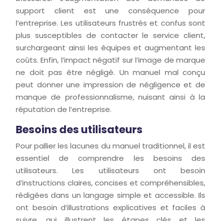
support client est une conséquence pour
l’entreprise. Les utilisateurs frustrés et confus sont
plus susceptibles de contacter le service client,
surchargeant ainsi les équipes et augmentant les
coûts. Enfin, l’impact négatif sur l’image de marque
ne doit pas être négligé. Un manuel mal conçu
peut donner une impression de négligence et de
manque de professionnalisme, nuisant ainsi à la
réputation de l’entreprise.
Besoins des utilisateurs
Pour pallier les lacunes du manuel traditionnel, il est
essentiel de comprendre les besoins des
utilisateurs. Les utilisateurs ont besoin
d’instructions claires, concises et compréhensibles,
rédigées dans un langage simple et accessible. Ils
ont besoin d’illustrations explicatives et faciles à
suivre, qui illustrent les étapes clés et les