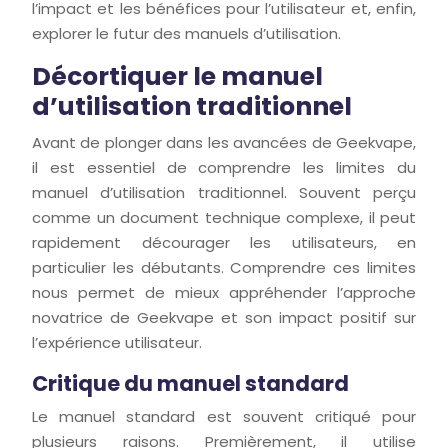
l’impact et les bénéfices pour l’utilisateur et, enfin,
explorer le futur des manuels d’utilisation.
Décortiquer le manuel
d’utilisation traditionnel
Avant de plonger dans les avancées de Geekvape,
il est essentiel de comprendre les limites du
manuel d’utilisation traditionnel. Souvent perçu
comme un document technique complexe, il peut
rapidement décourager les utilisateurs, en
particulier les débutants. Comprendre ces limites
nous permet de mieux appréhender l’approche
novatrice de Geekvape et son impact positif sur
l’expérience utilisateur.
Critique du manuel standard
Le manuel standard est souvent critiqué pour
plusieurs raisons. Premièrement, il utilise