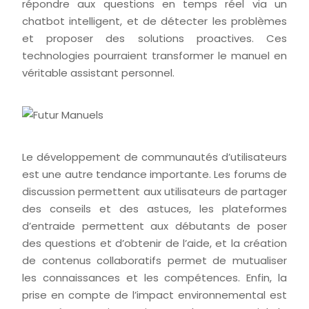
répondre aux questions en temps réel via un
chatbot intelligent, et de détecter les problèmes
et proposer des solutions proactives. Ces
technologies pourraient transformer le manuel en
véritable assistant personnel.
Le développement de communautés d’utilisateurs
est une autre tendance importante. Les forums de
discussion permettent aux utilisateurs de partager
des conseils et des astuces, les plateformes
d’entraide permettent aux débutants de poser
des questions et d’obtenir de l’aide, et la création
de contenus collaboratifs permet de mutualiser
les connaissances et les compétences. Enfin, la
prise en compte de l’impact environnemental est