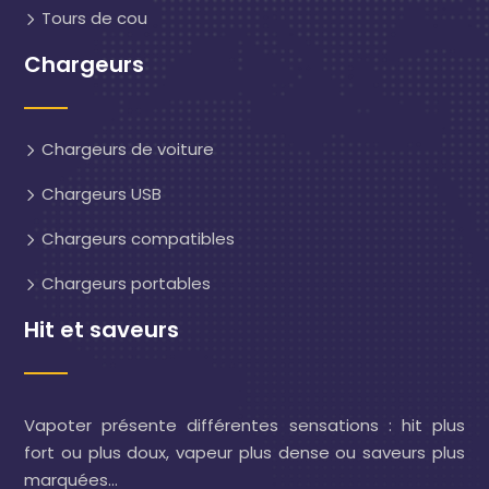
Tours de cou
Chargeurs
Chargeurs de voiture
Chargeurs USB
Chargeurs compatibles
Chargeurs portables
Hit et saveurs
Vapoter présente différentes sensations : hit plus
fort ou plus doux, vapeur plus dense ou saveurs plus
marquées…