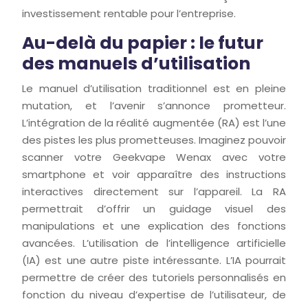
investissement rentable pour l’entreprise.
Au-delà du papier : le futur
des manuels d’utilisation
Le manuel d’utilisation traditionnel est en pleine
mutation, et l’avenir s’annonce prometteur.
L’intégration de la réalité augmentée (RA) est l’une
des pistes les plus prometteuses. Imaginez pouvoir
scanner votre Geekvape Wenax avec votre
smartphone et voir apparaître des instructions
interactives directement sur l’appareil. La RA
permettrait d’offrir un guidage visuel des
manipulations et une explication des fonctions
avancées. L’utilisation de l’intelligence artificielle
(IA) est une autre piste intéressante. L’IA pourrait
permettre de créer des tutoriels personnalisés en
fonction du niveau d’expertise de l’utilisateur, de