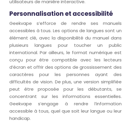
utilisateurs de manière interactive.
Personnalisation et accessibilité
Geekvape s’efforce de rendre ses manuels
accessibles à tous. Les options de langues sont un
élément clé, avec la disponibilité du manuel dans
plusieurs langues pour toucher un public
international. Par ailleurs, le format numérique est
conçu pour être compatible avec les lecteurs
d’écran et offrir des options de grossissement des
caractères pour les personnes ayant des
difficultés de vision. De plus, une version simplifiée
peut être proposée pour les débutants, se
concentrant sur les informations essentielles.
Geekvape s’engage à rendre l’information
accessible à tous, quel que soit leur langue ou leur
handicap.