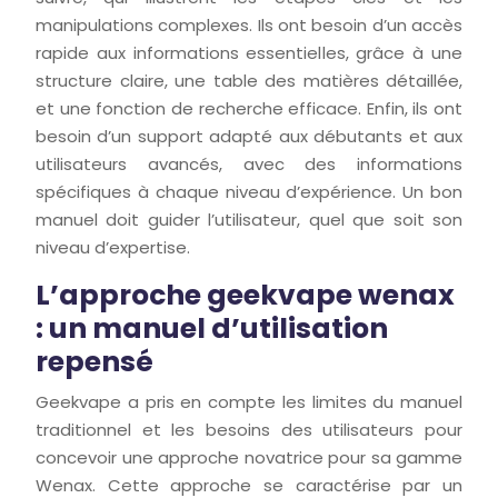
manipulations complexes. Ils ont besoin d’un accès
rapide aux informations essentielles, grâce à une
structure claire, une table des matières détaillée,
et une fonction de recherche efficace. Enfin, ils ont
besoin d’un support adapté aux débutants et aux
utilisateurs avancés, avec des informations
spécifiques à chaque niveau d’expérience. Un bon
manuel doit guider l’utilisateur, quel que soit son
niveau d’expertise.
L’approche geekvape wenax
: un manuel d’utilisation
repensé
Geekvape a pris en compte les limites du manuel
traditionnel et les besoins des utilisateurs pour
concevoir une approche novatrice pour sa gamme
Wenax. Cette approche se caractérise par un