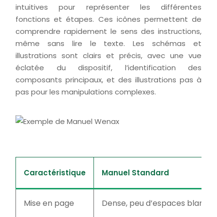
intuitives pour représenter les différentes
fonctions et étapes. Ces icônes permettent de
comprendre rapidement le sens des instructions,
même sans lire le texte. Les schémas et
illustrations sont clairs et précis, avec une vue
éclatée du dispositif, l’identification des
composants principaux, et des illustrations pas à
pas pour les manipulations complexes.
Caractéristique
Manuel Standard
Mise en page
Dense, peu d’espaces blancs