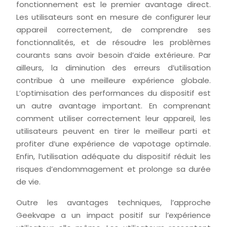
fonctionnement est le premier avantage direct.
Les utilisateurs sont en mesure de configurer leur
appareil correctement, de comprendre ses
fonctionnalités, et de résoudre les problèmes
courants sans avoir besoin d’aide extérieure. Par
ailleurs, la diminution des erreurs d’utilisation
contribue à une meilleure expérience globale.
L’optimisation des performances du dispositif est
un autre avantage important. En comprenant
comment utiliser correctement leur appareil, les
utilisateurs peuvent en tirer le meilleur parti et
profiter d’une expérience de vapotage optimale.
Enfin, l’utilisation adéquate du dispositif réduit les
risques d’endommagement et prolonge sa durée
de vie.
Outre les avantages techniques, l’approche
Geekvape a un impact positif sur l’expérience