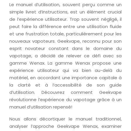
Le manuel d’utilisation, souvent perçu comme un
simple livret d’instructions, est un élément crucial
de l’expérience utilisateur. Trop souvent négligé, il
peut faire la différence entre une utilisation fluide
et une frustration totale, particulièrement pour les
nouveaux vapoteurs. Geekvape, reconnu pour son
esprit novateur constant dans le domaine du
vapotage, a décidé de relever ce défi avec sa
gamme Wenax. La gamme Wenax propose une
expérience utilisateur qui va bien au-delà du
matériel, en accordant une importance capitale à
la clarté et à l’accessibilité de son guide
d’utilisation. Découvrez comment Geekvape
révolutionne l’expérience du vapotage grâce à un
manuel d’utilisation repensé!
Nous allons décortiquer le manuel traditionnel,
analyser l’approche Geekvape Wenax, examiner