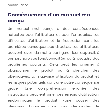
casse-tête.
Conséquences d’un manuel mal
conçu
Un manuel mal conçu a des conséquences
néfastes pour l’utilisateur et pour l’entreprise. Les
difficultés d’utilisation et la frustration sont les
premières conséquences directes. Les utilisateurs
peuvent avoir du mal à configurer leur appareil, à
comprendre ses fonctionnalités, ou à résoudre des
problèmes courants. Cela peut les amener à
abandonner le produit ou à chercher des
alternatives. La mauvaise utilisation du produit et
les risques potentiels sont une autre conséquence
grave. Une compréhension erronée des
instructions peut entraîner des erreurs d’utilisation,
endommager le produit, voire causer des
blessures. L’augmentation des demandes de