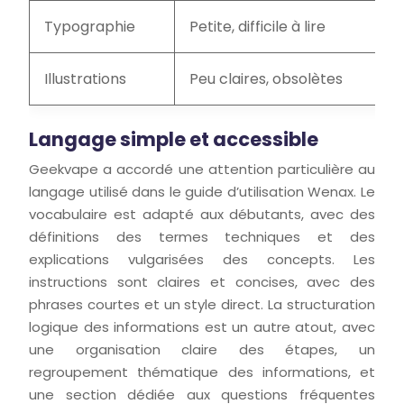
Typographie
Petite, difficile à lire
Illustrations
Peu claires, obsolètes
Langage simple et accessible
Geekvape a accordé une attention particulière au
langage utilisé dans le guide d’utilisation Wenax. Le
vocabulaire est adapté aux débutants, avec des
définitions des termes techniques et des
explications vulgarisées des concepts. Les
instructions sont claires et concises, avec des
phrases courtes et un style direct. La structuration
logique des informations est un autre atout, avec
une organisation claire des étapes, un
regroupement thématique des informations, et
une section dédiée aux questions fréquentes