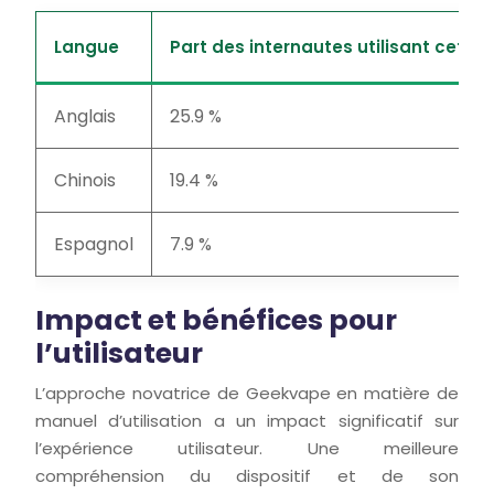
Langue
Part des internautes utilisant cette
Anglais
25.9 %
Chinois
19.4 %
Espagnol
7.9 %
Impact et bénéfices pour
l’utilisateur
L’approche novatrice de Geekvape en matière de
manuel d’utilisation a un impact significatif sur
l’expérience utilisateur. Une meilleure
compréhension du dispositif et de son