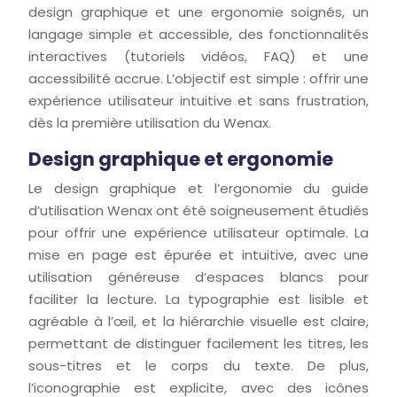
design graphique et une ergonomie soignés, un
langage simple et accessible, des fonctionnalités
interactives (tutoriels vidéos, FAQ) et une
accessibilité accrue. L’objectif est simple : offrir une
expérience utilisateur intuitive et sans frustration,
dès la première utilisation du Wenax.
Design graphique et ergonomie
Le design graphique et l’ergonomie du guide
d’utilisation Wenax ont été soigneusement étudiés
pour offrir une expérience utilisateur optimale. La
mise en page est épurée et intuitive, avec une
utilisation généreuse d’espaces blancs pour
faciliter la lecture. La typographie est lisible et
agréable à l’œil, et la hiérarchie visuelle est claire,
permettant de distinguer facilement les titres, les
sous-titres et le corps du texte. De plus,
l’iconographie est explicite, avec des icônes