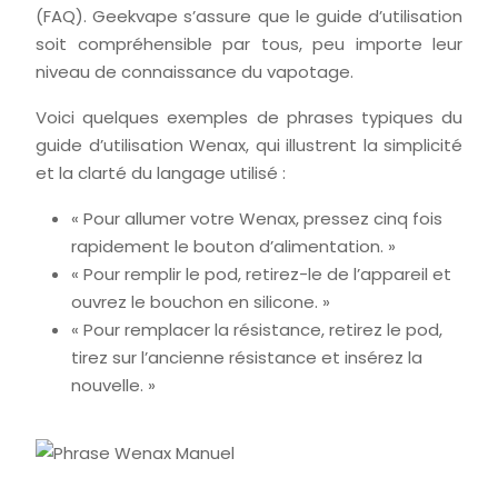
(FAQ). Geekvape s’assure que le guide d’utilisation
soit compréhensible par tous, peu importe leur
niveau de connaissance du vapotage.
Voici quelques exemples de phrases typiques du
guide d’utilisation Wenax, qui illustrent la simplicité
et la clarté du langage utilisé :
« Pour allumer votre Wenax, pressez cinq fois
rapidement le bouton d’alimentation. »
« Pour remplir le pod, retirez-le de l’appareil et
ouvrez le bouchon en silicone. »
« Pour remplacer la résistance, retirez le pod,
tirez sur l’ancienne résistance et insérez la
nouvelle. »