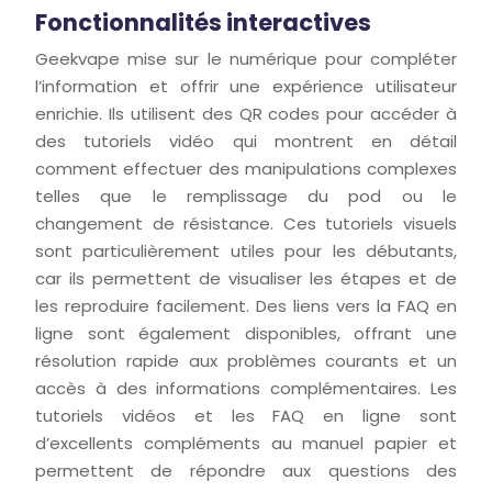
Fonctionnalités interactives
Geekvape mise sur le numérique pour compléter
l’information et offrir une expérience utilisateur
enrichie. Ils utilisent des QR codes pour accéder à
des tutoriels vidéo qui montrent en détail
comment effectuer des manipulations complexes
telles que le remplissage du pod ou le
changement de résistance. Ces tutoriels visuels
sont particulièrement utiles pour les débutants,
car ils permettent de visualiser les étapes et de
les reproduire facilement. Des liens vers la FAQ en
ligne sont également disponibles, offrant une
résolution rapide aux problèmes courants et un
accès à des informations complémentaires. Les
tutoriels vidéos et les FAQ en ligne sont
d’excellents compléments au manuel papier et
permettent de répondre aux questions des