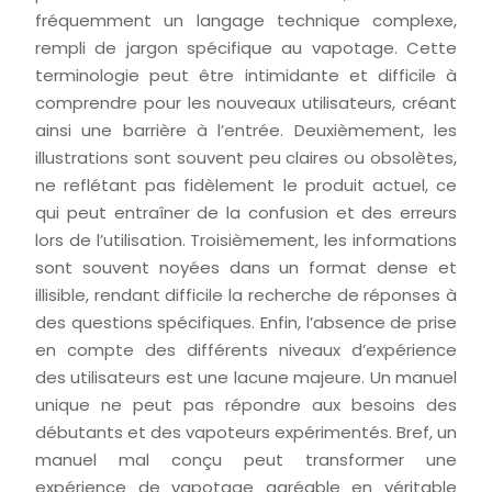
fréquemment un langage technique complexe,
rempli de jargon spécifique au vapotage. Cette
terminologie peut être intimidante et difficile à
comprendre pour les nouveaux utilisateurs, créant
ainsi une barrière à l’entrée. Deuxièmement, les
illustrations sont souvent peu claires ou obsolètes,
ne reflétant pas fidèlement le produit actuel, ce
qui peut entraîner de la confusion et des erreurs
lors de l’utilisation. Troisièmement, les informations
sont souvent noyées dans un format dense et
illisible, rendant difficile la recherche de réponses à
des questions spécifiques. Enfin, l’absence de prise
en compte des différents niveaux d’expérience
des utilisateurs est une lacune majeure. Un manuel
unique ne peut pas répondre aux besoins des
débutants et des vapoteurs expérimentés. Bref, un
manuel mal conçu peut transformer une
expérience de vapotage agréable en véritable