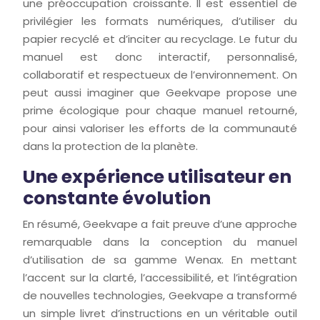
une préoccupation croissante. Il est essentiel de
privilégier les formats numériques, d’utiliser du
papier recyclé et d’inciter au recyclage. Le futur du
manuel est donc interactif, personnalisé,
collaboratif et respectueux de l’environnement. On
peut aussi imaginer que Geekvape propose une
prime écologique pour chaque manuel retourné,
pour ainsi valoriser les efforts de la communauté
dans la protection de la planète.
Une expérience utilisateur en
constante évolution
En résumé, Geekvape a fait preuve d’une approche
remarquable dans la conception du manuel
d’utilisation de sa gamme Wenax. En mettant
l’accent sur la clarté, l’accessibilité, et l’intégration
de nouvelles technologies, Geekvape a transformé
un simple livret d’instructions en un véritable outil