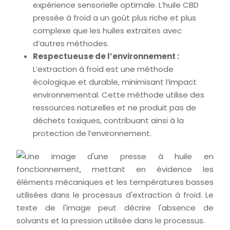
expérience sensorielle optimale. L’huile CBD
pressée à froid a un goût plus riche et plus
complexe que les huiles extraites avec
d’autres méthodes.
Respectueuse de l’environnement :
L’extraction à froid est une méthode
écologique et durable, minimisant l’impact
environnemental. Cette méthode utilise des
ressources naturelles et ne produit pas de
déchets toxiques, contribuant ainsi à la
protection de l’environnement.