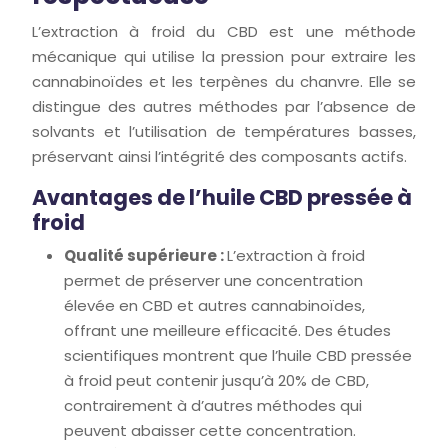
L’extraction à froid du CBD est une méthode
mécanique qui utilise la pression pour extraire les
cannabinoïdes et les terpènes du chanvre. Elle se
distingue des autres méthodes par l’absence de
solvants et l’utilisation de températures basses,
préservant ainsi l’intégrité des composants actifs.
Avantages de l’huile CBD pressée à
froid
Qualité supérieure :
L’extraction à froid
permet de préserver une concentration
élevée en CBD et autres cannabinoïdes,
offrant une meilleure efficacité. Des études
scientifiques montrent que l’huile CBD pressée
à froid peut contenir jusqu’à 20% de CBD,
contrairement à d’autres méthodes qui
peuvent abaisser cette concentration.