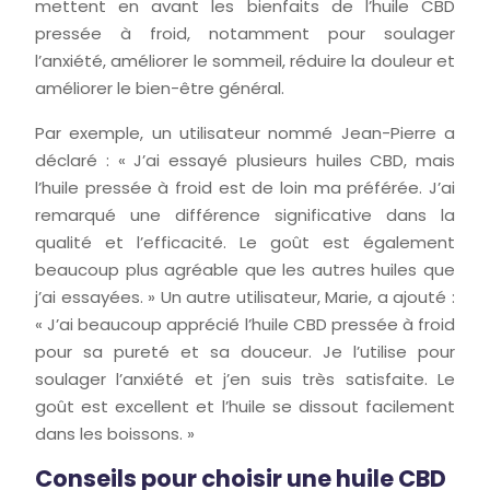
mettent en avant les bienfaits de l’huile CBD
pressée à froid, notamment pour soulager
l’anxiété, améliorer le sommeil, réduire la douleur et
améliorer le bien-être général.
Par exemple, un utilisateur nommé Jean-Pierre a
déclaré : « J’ai essayé plusieurs huiles CBD, mais
l’huile pressée à froid est de loin ma préférée. J’ai
remarqué une différence significative dans la
qualité et l’efficacité. Le goût est également
beaucoup plus agréable que les autres huiles que
j’ai essayées. » Un autre utilisateur, Marie, a ajouté :
« J’ai beaucoup apprécié l’huile CBD pressée à froid
pour sa pureté et sa douceur. Je l’utilise pour
soulager l’anxiété et j’en suis très satisfaite. Le
goût est excellent et l’huile se dissout facilement
dans les boissons. »
Conseils pour choisir une huile CBD