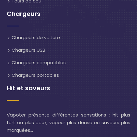
Tours de cou
Chargeurs
Chargeurs de voiture
Chargeurs USB
Chargeurs compatibles
Chargeurs portables
Hit et saveurs
Vapoter présente différentes sensations : hit plus
fort ou plus doux, vapeur plus dense ou saveurs plus
marquées…