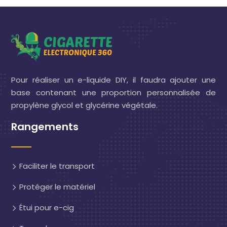
Pour réaliser un e-liquide DIY, il faudra ajouter une
base contenant une proportion personnalisée de
propylène glycol et glycérine végétale.
Rangements
Faciliter le transport
Protéger le matériel
Étui pour e-cig