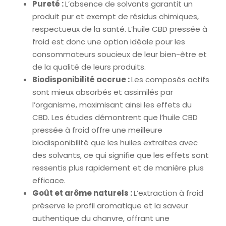
Pureté :
L’absence de solvants garantit un
produit pur et exempt de résidus chimiques,
respectueux de la santé. L’huile CBD pressée à
froid est donc une option idéale pour les
consommateurs soucieux de leur bien-être et
de la qualité de leurs produits.
Biodisponibilité accrue :
Les composés actifs
sont mieux absorbés et assimilés par
l’organisme, maximisant ainsi les effets du
CBD. Les études démontrent que l’huile CBD
pressée à froid offre une meilleure
biodisponibilité que les huiles extraites avec
des solvants, ce qui signifie que les effets sont
ressentis plus rapidement et de manière plus
efficace.
Goût et arôme naturels :
L’extraction à froid
préserve le profil aromatique et la saveur
authentique du chanvre, offrant une