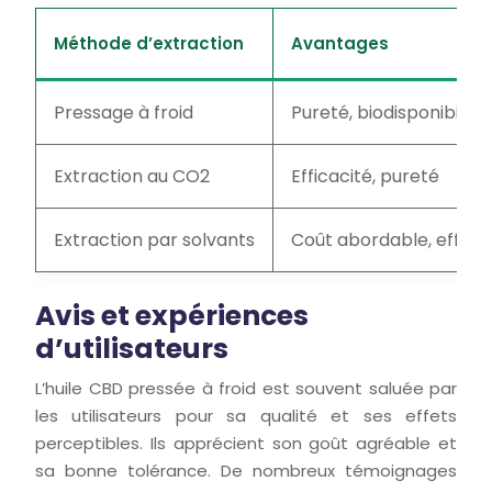
Méthode d’extraction
Avantages
Pressage à froid
Pureté, biodisponibilit
Extraction au CO2
Efficacité, pureté
Extraction par solvants
Coût abordable, efficac
Avis et expériences
d’utilisateurs
L’huile CBD pressée à froid est souvent saluée par
les utilisateurs pour sa qualité et ses effets
perceptibles. Ils apprécient son goût agréable et
sa bonne tolérance. De nombreux témoignages