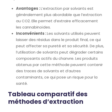
Avantages :
L’extraction par solvants est
généralement plus abordable que l’extraction
au CO2. Elle permet d’extraire efficacement
les cannabinoïdes.
Inconvénients :
Les solvants utilisés peuvent
laisser des résidus dans le produit final, ce qui
peut affecter sa pureté et sa sécurité. De plus,
l’utilisation de solvants peut dégrader certains
composants actifs du chanvre. Les produits
obtenus par cette méthode peuvent contenir
des traces de solvants et d’autres
contaminants, ce qui pose un risque pour la
santé.
Tableau comparatif des
méthodes d’extraction