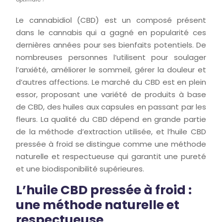
Le cannabidiol (CBD) est un composé présent
dans le cannabis qui a gagné en popularité ces
dernières années pour ses bienfaits potentiels. De
nombreuses personnes l’utilisent pour soulager
l’anxiété, améliorer le sommeil, gérer la douleur et
d’autres affections. Le marché du CBD est en plein
essor, proposant une variété de produits à base
de CBD, des huiles aux capsules en passant par les
fleurs. La qualité du CBD dépend en grande partie
de la méthode d’extraction utilisée, et l’huile CBD
pressée à froid se distingue comme une méthode
naturelle et respectueuse qui garantit une pureté
et une biodisponibilité supérieures.
L’huile CBD pressée à froid :
une méthode naturelle et
respectueuse