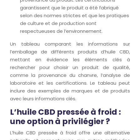
garantissent que le produit a été fabriqué
selon des normes strictes et que les pratiques
de culture et de production sont
respectueuses de l’environnement.
Un tableau comparant les informations sur
l’emballage de différents produits d’huile CBD,
mettant en évidence les éléments clés à
rechercher pour choisir un produit de qualité,
comme la provenance du chanvre, l’analyse de
laboratoire et les certifications. Le tableau peut
inclure des exemples de marques et de produits
avec leurs informations clés.
L’huile CBD pressée à froid :
une option à privilégier ?
L’huile CBD pressée à froid offre une alternative