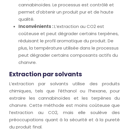
cannabinoïdes. Le processus est contrôlé et
permet d’obtenir un produit pur et de haute
qualité.
Inconvénients :
L’extraction au CO2 est
coûteuse et peut dégrader certains terpènes,
réduisant le profil aromatique du produit. De
plus, la température utilisée dans le processus
peut dégrader certains composants actifs du
chanvre.
Extraction par solvants
L’extraction par solvants utilise des produits
chimiques, tels que l’éthanol ou l’hexane, pour
extraire les cannabinoïdes et les terpènes du
chanvre. Cette méthode est moins coûteuse que
l’extraction au CO2, mais elle soulève des
préoccupations quant à la sécurité et à la pureté
du produit final.