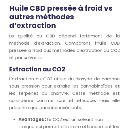
Huile CBD pressée à froid vs
autres méthodes
d’extraction
La qualité du CBD dépend fortement de la
méthode d’extraction. Comparons l’huile CBD
pressée à froid aux méthodes d’extraction au CO2
et par solvants.
Extraction au CO2
L’extraction au CO2 utilise du dioxyde de carbone
sous pression pour extraire les cannabinoïdes et
les terpènes du chanvre. Cette méthode est
considérée comme sûre et efficace, mais elle
présente quelques inconvénients.
Avantages :
Le CO2 est un solvant non
toxique qui permet d’extraire efficacement les