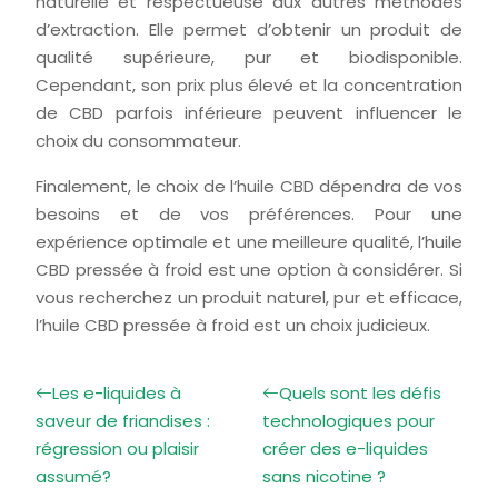
naturelle et respectueuse aux autres méthodes
d’extraction. Elle permet d’obtenir un produit de
qualité supérieure, pur et biodisponible.
Cependant, son prix plus élevé et la concentration
de CBD parfois inférieure peuvent influencer le
choix du consommateur.
Finalement, le choix de l’huile CBD dépendra de vos
besoins et de vos préférences. Pour une
expérience optimale et une meilleure qualité, l’huile
CBD pressée à froid est une option à considérer. Si
vous recherchez un produit naturel, pur et efficace,
l’huile CBD pressée à froid est un choix judicieux.
Les e-liquides à
Quels sont les défis
saveur de friandises :
technologiques pour
régression ou plaisir
créer des e-liquides
assumé?
sans nicotine ?