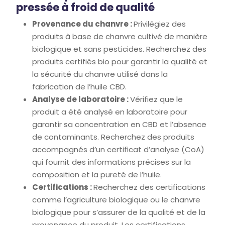
pressée à froid de qualité
Provenance du chanvre :
Privilégiez des
produits à base de chanvre cultivé de manière
biologique et sans pesticides. Recherchez des
produits certifiés bio pour garantir la qualité et
la sécurité du chanvre utilisé dans la
fabrication de l’huile CBD.
Analyse de laboratoire :
Vérifiez que le
produit a été analysé en laboratoire pour
garantir sa concentration en CBD et l’absence
de contaminants. Recherchez des produits
accompagnés d’un certificat d’analyse (CoA)
qui fournit des informations précises sur la
composition et la pureté de l’huile.
Certifications :
Recherchez des certifications
comme l’agriculture biologique ou le chanvre
biologique pour s’assurer de la qualité et de la
provenance du produit. Les certifications