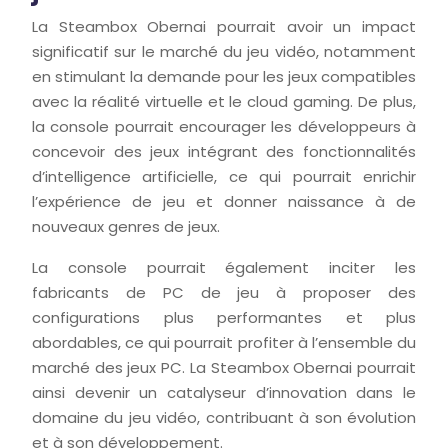
La Steambox Obernai pourrait avoir un impact
significatif sur le marché du jeu vidéo, notamment
en stimulant la demande pour les jeux compatibles
avec la réalité virtuelle et le cloud gaming. De plus,
la console pourrait encourager les développeurs à
concevoir des jeux intégrant des fonctionnalités
d’intelligence artificielle, ce qui pourrait enrichir
l’expérience de jeu et donner naissance à de
nouveaux genres de jeux.
La console pourrait également inciter les
fabricants de PC de jeu à proposer des
configurations plus performantes et plus
abordables, ce qui pourrait profiter à l’ensemble du
marché des jeux PC. La Steambox Obernai pourrait
ainsi devenir un catalyseur d’innovation dans le
domaine du jeu vidéo, contribuant à son évolution
et à son développement.