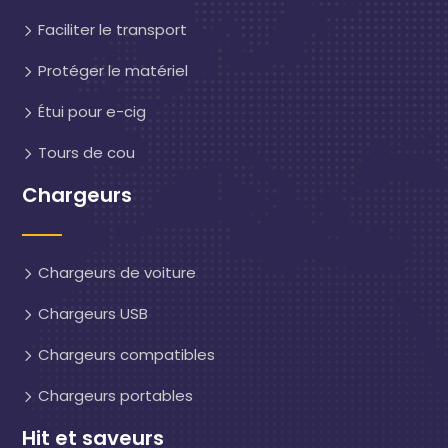
Faciliter le transport
Protéger le matériel
Étui pour e-cig
Tours de cou
Chargeurs
Chargeurs de voiture
Chargeurs USB
Chargeurs compatibles
Chargeurs portables
Hit et saveurs