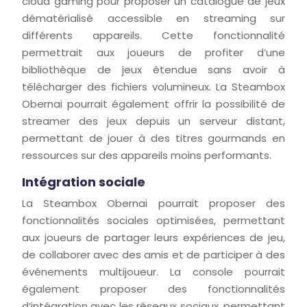
cloud gaming pour proposer un catalogue de jeux
dématérialisé accessible en streaming sur
différents appareils. Cette fonctionnalité
permettrait aux joueurs de profiter d’une
bibliothèque de jeux étendue sans avoir à
télécharger des fichiers volumineux. La Steambox
Obernai pourrait également offrir la possibilité de
streamer des jeux depuis un serveur distant,
permettant de jouer à des titres gourmands en
ressources sur des appareils moins performants.
Intégration sociale
La Steambox Obernai pourrait proposer des
fonctionnalités sociales optimisées, permettant
aux joueurs de partager leurs expériences de jeu,
de collaborer avec des amis et de participer à des
événements multijoueur. La console pourrait
également proposer des fonctionnalités
d’intégration avec les réseaux sociaux, permettant