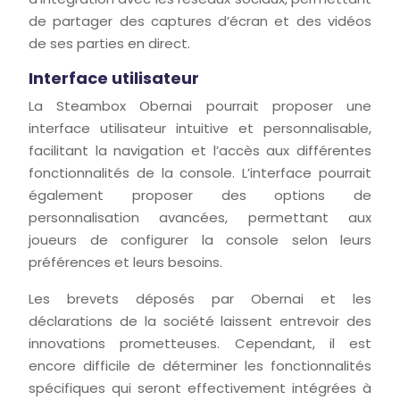
de partager des captures d’écran et des vidéos
de ses parties en direct.
Interface utilisateur
La Steambox Obernai pourrait proposer une
interface utilisateur intuitive et personnalisable,
facilitant la navigation et l’accès aux différentes
fonctionnalités de la console. L’interface pourrait
également proposer des options de
personnalisation avancées, permettant aux
joueurs de configurer la console selon leurs
préférences et leurs besoins.
Les brevets déposés par Obernai et les
déclarations de la société laissent entrevoir des
innovations prometteuses. Cependant, il est
encore difficile de déterminer les fonctionnalités
spécifiques qui seront effectivement intégrées à