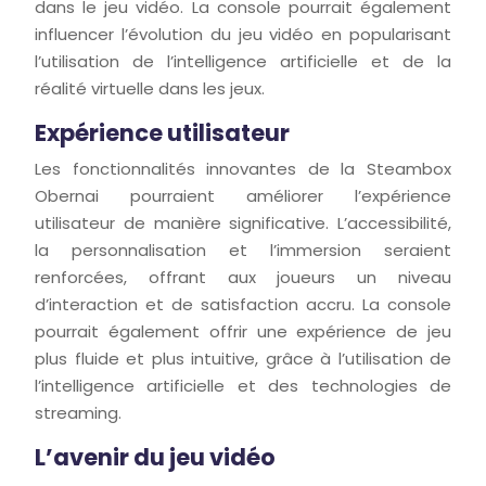
dans le jeu vidéo. La console pourrait également
influencer l’évolution du jeu vidéo en popularisant
l’utilisation de l’intelligence artificielle et de la
réalité virtuelle dans les jeux.
Expérience utilisateur
Les fonctionnalités innovantes de la Steambox
Obernai pourraient améliorer l’expérience
utilisateur de manière significative. L’accessibilité,
la personnalisation et l’immersion seraient
renforcées, offrant aux joueurs un niveau
d’interaction et de satisfaction accru. La console
pourrait également offrir une expérience de jeu
plus fluide et plus intuitive, grâce à l’utilisation de
l’intelligence artificielle et des technologies de
streaming.
L’avenir du jeu vidéo