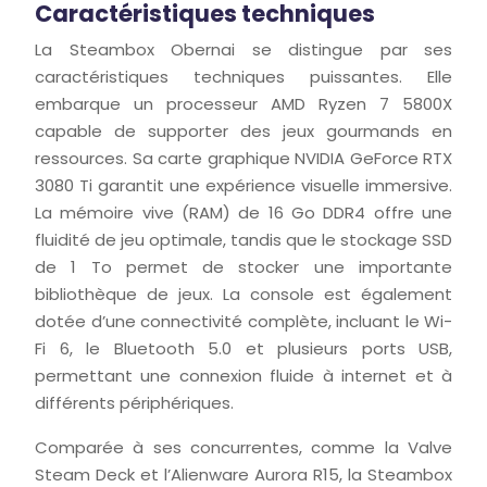
Caractéristiques techniques
La Steambox Obernai se distingue par ses
caractéristiques techniques puissantes. Elle
embarque un processeur AMD Ryzen 7 5800X
capable de supporter des jeux gourmands en
ressources. Sa carte graphique NVIDIA GeForce RTX
3080 Ti garantit une expérience visuelle immersive.
La mémoire vive (RAM) de 16 Go DDR4 offre une
fluidité de jeu optimale, tandis que le stockage SSD
de 1 To permet de stocker une importante
bibliothèque de jeux. La console est également
dotée d’une connectivité complète, incluant le Wi-
Fi 6, le Bluetooth 5.0 et plusieurs ports USB,
permettant une connexion fluide à internet et à
différents périphériques.
Comparée à ses concurrentes, comme la Valve
Steam Deck et l’Alienware Aurora R15, la Steambox