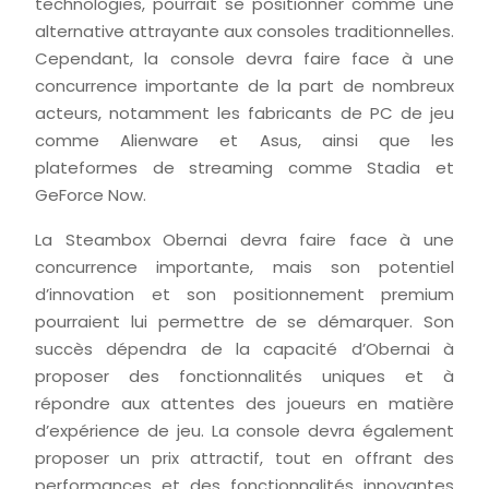
technologies, pourrait se positionner comme une
alternative attrayante aux consoles traditionnelles.
Cependant, la console devra faire face à une
concurrence importante de la part de nombreux
acteurs, notamment les fabricants de PC de jeu
comme Alienware et Asus, ainsi que les
plateformes de streaming comme Stadia et
GeForce Now.
La Steambox Obernai devra faire face à une
concurrence importante, mais son potentiel
d’innovation et son positionnement premium
pourraient lui permettre de se démarquer. Son
succès dépendra de la capacité d’Obernai à
proposer des fonctionnalités uniques et à
répondre aux attentes des joueurs en matière
d’expérience de jeu. La console devra également
proposer un prix attractif, tout en offrant des
performances et des fonctionnalités innovantes