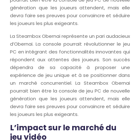
génération que les joueurs attendent, mais elle
devra faire ses preuves pour convaincre et séduire
les joueurs les plus exigeants.
La Steambox Obernai représente un pari audacieux
d’Obernai. La console pourrait révolutionner le jeu
PC en intégrant des fonctionnalités innovantes qui
répondent aux attentes des joueurs. Son succès
dépendra de sa capacité à proposer une
expérience de jeu unique et à se positionner dans
un marché concurrentiel. La Steambox Obernai
pourrait bien être la console de jeu PC de nouvelle
génération que les joueurs attendent, mais elle
devra faire ses preuves pour convaincre et séduire
les joueurs les plus exigeants.
L’impact sur le marché du
jeu vidéo