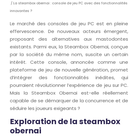
/ La steambox obernai : console de jeu PC avec des fonctionnalités
innovantes ?
Le marché des consoles de jeu PC est en pleine
effervescence. De nouveaux acteurs émergent,
proposant des alternatives aux mastodontes
existants. Parmi eux, la Steambox Obernai, conçue
par la société du même nom, suscite un certain
intérêt. Cette console, annoncée comme une
plateforme de jeu de nouvelle génération, promet
d’intégrer des fonctionnalités inédites, qui
pourraient révolutionner l’expérience de jeu sur PC.
Mais la Steambox Obernai est-elle réellement
capable de se démarquer de la concurrence et de
séduire les joueurs exigeants ?
Exploration de la steambox
obernai