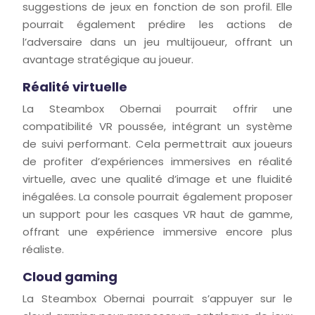
suggestions de jeux en fonction de son profil. Elle
pourrait également prédire les actions de
l’adversaire dans un jeu multijoueur, offrant un
avantage stratégique au joueur.
Réalité virtuelle
La Steambox Obernai pourrait offrir une
compatibilité VR poussée, intégrant un système
de suivi performant. Cela permettrait aux joueurs
de profiter d’expériences immersives en réalité
virtuelle, avec une qualité d’image et une fluidité
inégalées. La console pourrait également proposer
un support pour les casques VR haut de gamme,
offrant une expérience immersive encore plus
réaliste.
Cloud gaming
La Steambox Obernai pourrait s’appuyer sur le