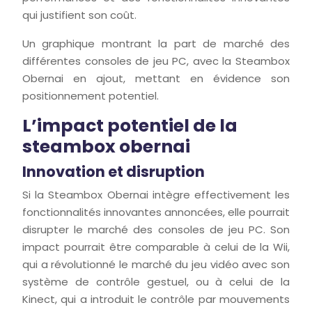
qui justifient son coût.
Un graphique montrant la part de marché des
différentes consoles de jeu PC, avec la Steambox
Obernai en ajout, mettant en évidence son
positionnement potentiel.
L’impact potentiel de la
steambox obernai
Innovation et disruption
Si la Steambox Obernai intègre effectivement les
fonctionnalités innovantes annoncées, elle pourrait
disrupter le marché des consoles de jeu PC. Son
impact pourrait être comparable à celui de la Wii,
qui a révolutionné le marché du jeu vidéo avec son
système de contrôle gestuel, ou à celui de la
Kinect, qui a introduit le contrôle par mouvements