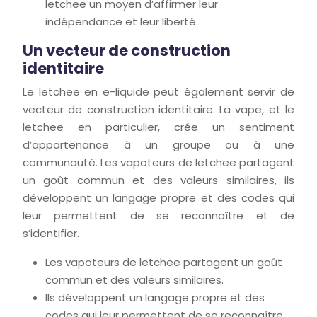
letchee un moyen d’affirmer leur
indépendance et leur liberté.
Un vecteur de construction
identitaire
Le letchee en e-liquide peut également servir de
vecteur de construction identitaire. La vape, et le
letchee en particulier, crée un sentiment
d’appartenance à un groupe ou à une
communauté. Les vapoteurs de letchee partagent
un goût commun et des valeurs similaires, ils
développent un langage propre et des codes qui
leur permettent de se reconnaître et de
s’identifier.
Les vapoteurs de letchee partagent un goût
commun et des valeurs similaires.
Ils développent un langage propre et des
codes qui leur permettent de se reconnaître