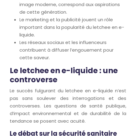
image moderne, correspond aux aspirations
de cette génération.
Le marketing et la publicité jouent un rôle
important dans la popularité du letchee en e-
liquide.
Les réseaux sociaux et les influenceurs
contribuent à diffuser l’engouement pour
cette saveur.
Le letchee en e-liquide : une
controverse
Le succès fulgurant du letchee en e-liquide n’est
pas sans soulever des interrogations et des
controverses. Les questions de santé publique,
d’impact environnemental et de durabilité de la
tendance se posent avec acuité.
Le débat sur la sécurité sanitaire