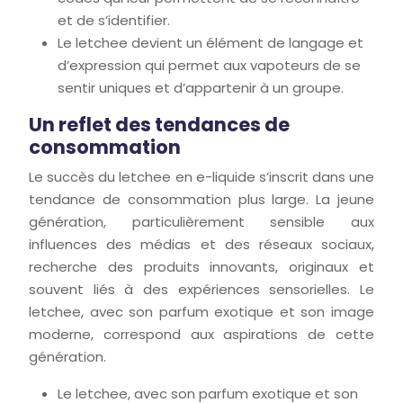
et de s’identifier.
Le letchee devient un élément de langage et
d’expression qui permet aux vapoteurs de se
sentir uniques et d’appartenir à un groupe.
Un reflet des tendances de
consommation
Le succès du letchee en e-liquide s’inscrit dans une
tendance de consommation plus large. La jeune
génération, particulièrement sensible aux
influences des médias et des réseaux sociaux,
recherche des produits innovants, originaux et
souvent liés à des expériences sensorielles. Le
letchee, avec son parfum exotique et son image
moderne, correspond aux aspirations de cette
génération.
Le letchee, avec son parfum exotique et son