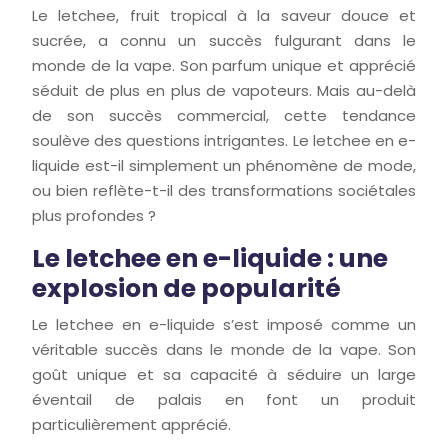
Le letchee, fruit tropical à la saveur douce et
sucrée, a connu un succès fulgurant dans le
monde de la vape. Son parfum unique et apprécié
séduit de plus en plus de vapoteurs. Mais au-delà
de son succès commercial, cette tendance
soulève des questions intrigantes. Le letchee en e-
liquide est-il simplement un phénomène de mode,
ou bien reflète-t-il des transformations sociétales
plus profondes ?
Le letchee en e-liquide : une
explosion de popularité
Le letchee en e-liquide s’est imposé comme un
véritable succès dans le monde de la vape. Son
goût unique et sa capacité à séduire un large
éventail de palais en font un produit
particulièrement apprécié.