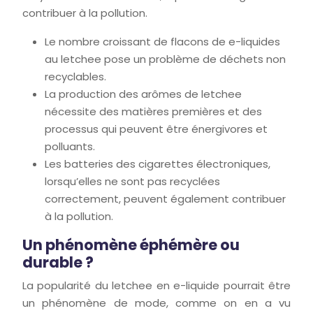
contribuer à la pollution.
Le nombre croissant de flacons de e-liquides
au letchee pose un problème de déchets non
recyclables.
La production des arômes de letchee
nécessite des matières premières et des
processus qui peuvent être énergivores et
polluants.
Les batteries des cigarettes électroniques,
lorsqu’elles ne sont pas recyclées
correctement, peuvent également contribuer
à la pollution.
Un phénomène éphémère ou
durable ?
La popularité du letchee en e-liquide pourrait être
un phénomène de mode, comme on en a vu