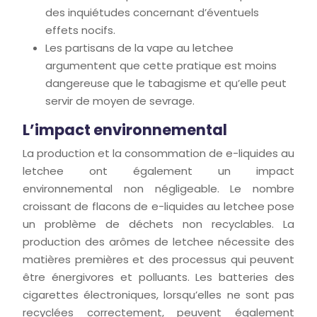
des inquiétudes concernant d’éventuels
effets nocifs.
Les partisans de la vape au letchee
argumentent que cette pratique est moins
dangereuse que le tabagisme et qu’elle peut
servir de moyen de sevrage.
L’impact environnemental
La production et la consommation de e-liquides au
letchee ont également un impact
environnemental non négligeable. Le nombre
croissant de flacons de e-liquides au letchee pose
un problème de déchets non recyclables. La
production des arômes de letchee nécessite des
matières premières et des processus qui peuvent
être énergivores et polluants. Les batteries des
cigarettes électroniques, lorsqu’elles ne sont pas
recyclées correctement, peuvent également