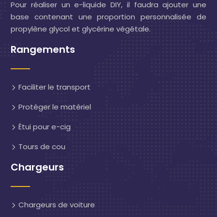
Pour réaliser un e-liquide DIY, il faudra ajouter une
base contenant une proportion personnalisée de
propylène glycol et glycérine végétale.
Rangements
Faciliter le transport
Protéger le matériel
Étui pour e-cig
Tours de cou
Chargeurs
Chargeurs de voiture