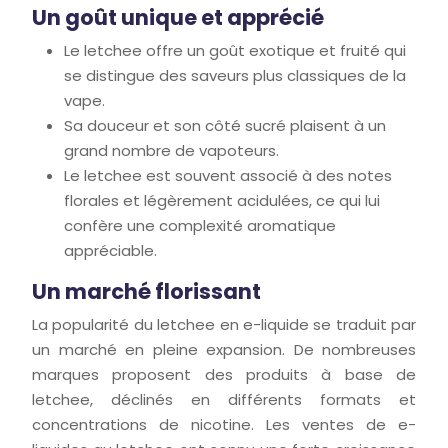
Un goût unique et apprécié
Le letchee offre un goût exotique et fruité qui
se distingue des saveurs plus classiques de la
vape.
Sa douceur et son côté sucré plaisent à un
grand nombre de vapoteurs.
Le letchee est souvent associé à des notes
florales et légèrement acidulées, ce qui lui
confère une complexité aromatique
appréciable.
Un marché florissant
La popularité du letchee en e-liquide se traduit par
un marché en pleine expansion. De nombreuses
marques proposent des produits à base de
letchee, déclinés en différents formats et
concentrations de nicotine. Les ventes de e-