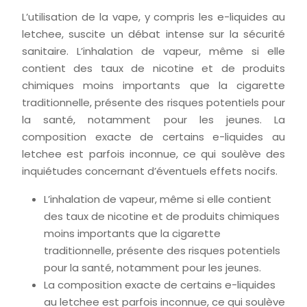
L’utilisation de la vape, y compris les e-liquides au
letchee, suscite un débat intense sur la sécurité
sanitaire. L’inhalation de vapeur, même si elle
contient des taux de nicotine et de produits
chimiques moins importants que la cigarette
traditionnelle, présente des risques potentiels pour
la santé, notamment pour les jeunes. La
composition exacte de certains e-liquides au
letchee est parfois inconnue, ce qui soulève des
inquiétudes concernant d’éventuels effets nocifs.
L’inhalation de vapeur, même si elle contient
des taux de nicotine et de produits chimiques
moins importants que la cigarette
traditionnelle, présente des risques potentiels
pour la santé, notamment pour les jeunes.
La composition exacte de certains e-liquides
au letchee est parfois inconnue, ce qui soulève