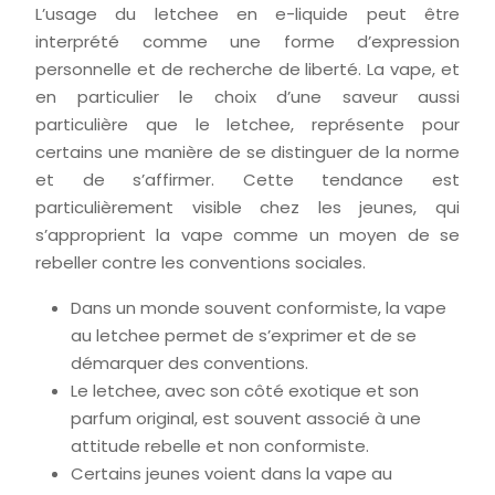
L’usage du letchee en e-liquide peut être
interprété comme une forme d’expression
personnelle et de recherche de liberté. La vape, et
en particulier le choix d’une saveur aussi
particulière que le letchee, représente pour
certains une manière de se distinguer de la norme
et de s’affirmer. Cette tendance est
particulièrement visible chez les jeunes, qui
s’approprient la vape comme un moyen de se
rebeller contre les conventions sociales.
Dans un monde souvent conformiste, la vape
au letchee permet de s’exprimer et de se
démarquer des conventions.
Le letchee, avec son côté exotique et son
parfum original, est souvent associé à une
attitude rebelle et non conformiste.
Certains jeunes voient dans la vape au