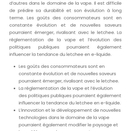
d’autres dans le domaine de la vape. Il est difficile
de prédire sa durabilité et son évolution à long
terme. Les goûts des consommateurs sont en
constante évolution et de nouvelles saveurs
pourraient émerger, rivalisant avec le letchee. La
réglementation de la vape et l’évolution des
politiques publiques pourraient également
influencer la tendance du letchee en e-liquide.
Les goûts des consommateurs sont en
constante évolution et de nouvelles saveurs
pourraient émerger, rivalisant avec le letchee.
La réglementation de la vape et l’évolution
des politiques publiques pourraient également
influencer la tendance du letchee en e-liquide.
L’innovation et le développement de nouvelles
technologies dans le domaine de la vape
pourraient également modifier le paysage et