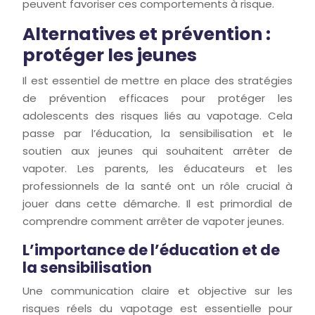
peuvent favoriser ces comportements à risque.
Alternatives et prévention :
protéger les jeunes
Il est essentiel de mettre en place des stratégies
de prévention efficaces pour protéger les
adolescents des risques liés au vapotage. Cela
passe par l’éducation, la sensibilisation et le
soutien aux jeunes qui souhaitent arrêter de
vapoter. Les parents, les éducateurs et les
professionnels de la santé ont un rôle crucial à
jouer dans cette démarche. Il est primordial de
comprendre comment arrêter de vapoter jeunes.
L’importance de l’éducation et de
la sensibilisation
Une communication claire et objective sur les
risques réels du vapotage est essentielle pour