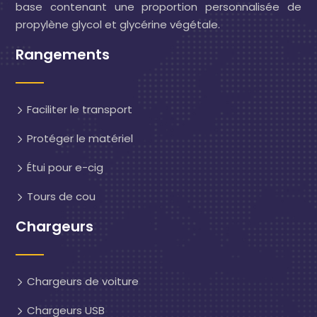
base contenant une proportion personnalisée de
propylène glycol et glycérine végétale.
Rangements
Faciliter le transport
Protéger le matériel
Étui pour e-cig
Tours de cou
Chargeurs
Chargeurs de voiture
Chargeurs USB