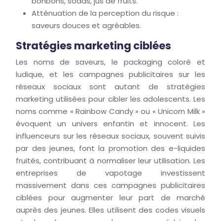
bonbons, sodas, jus de fruits.
Atténuation de la perception du risque :
saveurs douces et agréables.
Stratégies marketing ciblées
Les noms de saveurs, le packaging coloré et
ludique, et les campagnes publicitaires sur les
réseaux sociaux sont autant de stratégies
marketing utilisées pour cibler les adolescents. Les
noms comme « Rainbow Candy » ou « Unicorn Milk »
évoquent un univers enfantin et innocent. Les
influenceurs sur les réseaux sociaux, souvent suivis
par des jeunes, font la promotion des e-liquides
fruités, contribuant à normaliser leur utilisation. Les
entreprises de vapotage investissent
massivement dans ces campagnes publicitaires
ciblées pour augmenter leur part de marché
auprès des jeunes. Elles utilisent des codes visuels