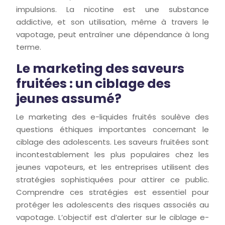
impulsions. La nicotine est une substance
addictive, et son utilisation, même à travers le
vapotage, peut entraîner une dépendance à long
terme.
Le marketing des saveurs
fruitées : un ciblage des
jeunes assumé?
Le marketing des e-liquides fruités soulève des
questions éthiques importantes concernant le
ciblage des adolescents. Les saveurs fruitées sont
incontestablement les plus populaires chez les
jeunes vapoteurs, et les entreprises utilisent des
stratégies sophistiquées pour attirer ce public.
Comprendre ces stratégies est essentiel pour
protéger les adolescents des risques associés au
vapotage. L’objectif est d’alerter sur le ciblage e-