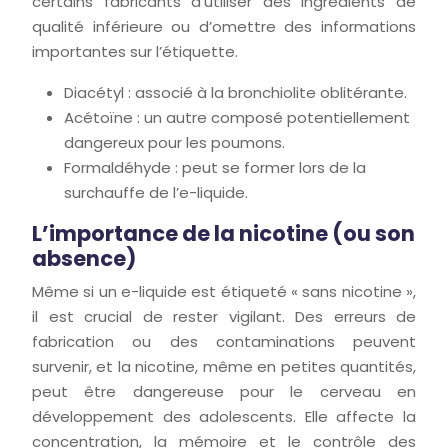
certains fabricants d’utiliser des ingrédients de
qualité inférieure ou d’omettre des informations
importantes sur l’étiquette.
Diacétyl : associé à la bronchiolite oblitérante.
Acétoïne : un autre composé potentiellement
dangereux pour les poumons.
Formaldéhyde : peut se former lors de la
surchauffe de l’e-liquide.
L’importance de la nicotine (ou son
absence)
Même si un e-liquide est étiqueté « sans nicotine »,
il est crucial de rester vigilant. Des erreurs de
fabrication ou des contaminations peuvent
survenir, et la nicotine, même en petites quantités,
peut être dangereuse pour le cerveau en
développement des adolescents. Elle affecte la
concentration, la mémoire et le contrôle des