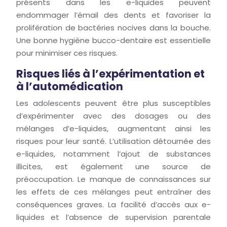
présents dans les e-liquides peuvent
endommager l’émail des dents et favoriser la
prolifération de bactéries nocives dans la bouche.
Une bonne hygiène bucco-dentaire est essentielle
pour minimiser ces risques.
Risques liés à l’expérimentation et
à l’automédication
Les adolescents peuvent être plus susceptibles
d’expérimenter avec des dosages ou des
mélanges d’e-liquides, augmentant ainsi les
risques pour leur santé. L’utilisation détournée des
e-liquides, notamment l’ajout de substances
illicites, est également une source de
préoccupation. Le manque de connaissances sur
les effets de ces mélanges peut entraîner des
conséquences graves. La facilité d’accès aux e-
liquides et l’absence de supervision parentale