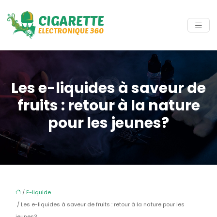
Les e-liquides à saveur de
fruits : retour à la nature
pour les jeunes?
/
E-liquide
/ Les e-liquides à saveur de fruits : retour à la nature pour les
jeunes?