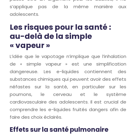
s’applique pas de la même manière aux
adolescents.
Les risques pour la santé :
au-delà de la simple
« vapeur »
L’idée que le vapotage n’implique que l’inhalation
de « simple vapeur » est une simplification
dangereuse. Les e-liquides contiennent des
substances chimiques qui peuvent avoir des effets
néfastes sur la santé, en particulier sur les
poumons, le cerveau et le système
cardiovasculaire des adolescents. Il est crucial de
comprendre les e-liquides fruités dangers afin de
faire des choix éclairés.
Effets sur la santé pulmonaire