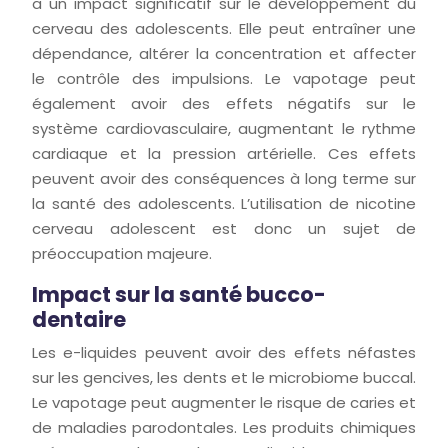
a un impact significatif sur le développement du
cerveau des adolescents. Elle peut entraîner une
dépendance, altérer la concentration et affecter
le contrôle des impulsions. Le vapotage peut
également avoir des effets négatifs sur le
système cardiovasculaire, augmentant le rythme
cardiaque et la pression artérielle. Ces effets
peuvent avoir des conséquences à long terme sur
la santé des adolescents. L’utilisation de nicotine
cerveau adolescent est donc un sujet de
préoccupation majeure.
Impact sur la santé bucco-
dentaire
Les e-liquides peuvent avoir des effets néfastes
sur les gencives, les dents et le microbiome buccal.
Le vapotage peut augmenter le risque de caries et
de maladies parodontales. Les produits chimiques