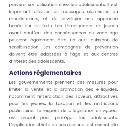
prévenir son utilisation chez les adolescents. Il est
important d’éviter les messages alarmistes ou
moralisateurs, et de privilégier une approche
basée sur les faits. Les témoignages de jeunes
ayant souffert des conséquences du vapotage
peuvent également être un outil puissant de
sensibilisation. Les campagnes de prévention
doivent être adaptées à l’âge et aux centres
d’intérêt des adolescents.
Actions réglementaires
Les gouvernements prennent des mesures pour
limiter la vente et la promotion des e-liquides,
notamment l’interdiction des saveurs attractives
pour les jeunes, la taxation et les restrictions
publicitaires. Le respect de la législation en vigueur
est crucial pour protéger les adolescents.
L’application stricte de ces mesures est essentielle