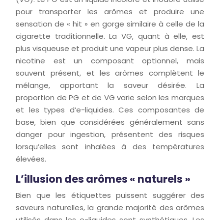
pour transporter les arômes et produire une
sensation de « hit » en gorge similaire à celle de la
cigarette traditionnelle. La VG, quant à elle, est
plus visqueuse et produit une vapeur plus dense. La
nicotine est un composant optionnel, mais
souvent présent, et les arômes complètent le
mélange, apportant la saveur désirée. La
proportion de PG et de VG varie selon les marques
et les types d’e-liquides. Ces composantes de
base, bien que considérées généralement sans
danger pour ingestion, présentent des risques
lorsqu’elles sont inhalées à des températures
élevées.
L’illusion des arômes « naturels »
Bien que les étiquettes puissent suggérer des
saveurs naturelles, la grande majorité des arômes
utilisés dans les e-liquides sont synthétiques. Les