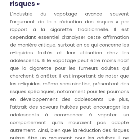
risques »
L’industrie du vapotage avance souvent
l’argument de la « réduction des risques » par
rapport à la cigarette traditionnelle. Il est
cependant essentiel d’analyser cette affirmation
de manière critique, surtout en ce qui concerne les
e-liquides fruités et leur utilisation chez les
adolescents. Si le vapotage peut être moins nocif
que la cigarette pour les fumeurs adultes qui
cherchent à arrêter, il est important de noter que
les e-liquides, même sans nicotine, présentent des
risques spécifiques, notamment pour les poumons
en développement des adolescents. De plus,
l’attrait des saveurs fruitées peut encourager les
adolescents à commencer à vapoter, un
comportement qu’ils n’auraient pas adopté
autrement. Ainsi, bien que la réduction des risques
puisse être un argument pour les adultes, il ne