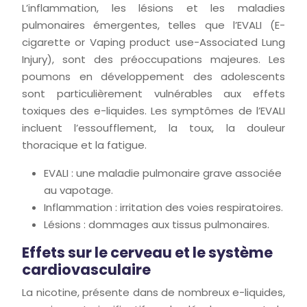
L’inflammation, les lésions et les maladies
pulmonaires émergentes, telles que l’EVALI (E-
cigarette or Vaping product use-Associated Lung
Injury), sont des préoccupations majeures. Les
poumons en développement des adolescents
sont particulièrement vulnérables aux effets
toxiques des e-liquides. Les symptômes de l’EVALI
incluent l’essoufflement, la toux, la douleur
thoracique et la fatigue.
EVALI : une maladie pulmonaire grave associée
au vapotage.
Inflammation : irritation des voies respiratoires.
Lésions : dommages aux tissus pulmonaires.
Effets sur le cerveau et le système
cardiovasculaire
La nicotine, présente dans de nombreux e-liquides,