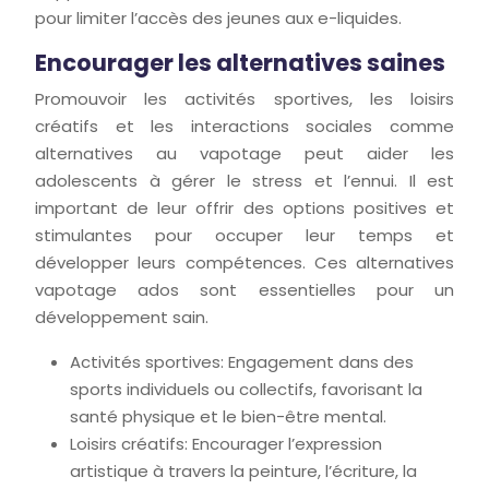
pour limiter l’accès des jeunes aux e-liquides.
Encourager les alternatives saines
Promouvoir les activités sportives, les loisirs
créatifs et les interactions sociales comme
alternatives au vapotage peut aider les
adolescents à gérer le stress et l’ennui. Il est
important de leur offrir des options positives et
stimulantes pour occuper leur temps et
développer leurs compétences. Ces alternatives
vapotage ados sont essentielles pour un
développement sain.
Activités sportives: Engagement dans des
sports individuels ou collectifs, favorisant la
santé physique et le bien-être mental.
Loisirs créatifs: Encourager l’expression
artistique à travers la peinture, l’écriture, la