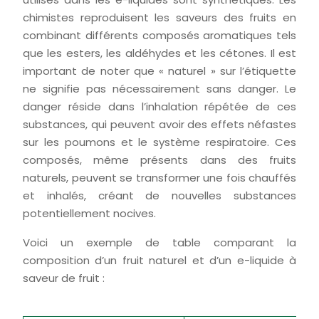
chimistes reproduisent les saveurs des fruits en
combinant différents composés aromatiques tels
que les esters, les aldéhydes et les cétones. Il est
important de noter que « naturel » sur l’étiquette
ne signifie pas nécessairement sans danger. Le
danger réside dans l’inhalation répétée de ces
substances, qui peuvent avoir des effets néfastes
sur les poumons et le système respiratoire. Ces
composés, même présents dans des fruits
naturels, peuvent se transformer une fois chauffés
et inhalés, créant de nouvelles substances
potentiellement nocives.
Voici un exemple de table comparant la
composition d’un fruit naturel et d’un e-liquide à
saveur de fruit :