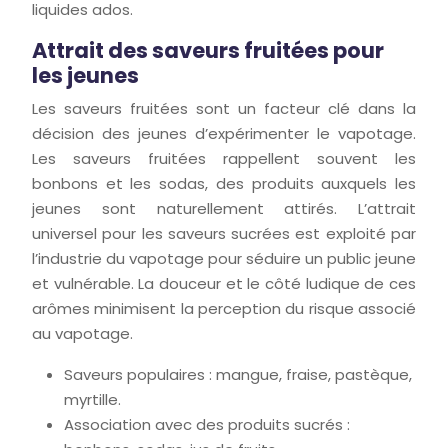
liquides ados.
Attrait des saveurs fruitées pour
les jeunes
Les saveurs fruitées sont un facteur clé dans la
décision des jeunes d’expérimenter le vapotage.
Les saveurs fruitées rappellent souvent les
bonbons et les sodas, des produits auxquels les
jeunes sont naturellement attirés. L’attrait
universel pour les saveurs sucrées est exploité par
l’industrie du vapotage pour séduire un public jeune
et vulnérable. La douceur et le côté ludique de ces
arômes minimisent la perception du risque associé
au vapotage.
Saveurs populaires : mangue, fraise, pastèque,
myrtille.
Association avec des produits sucrés :