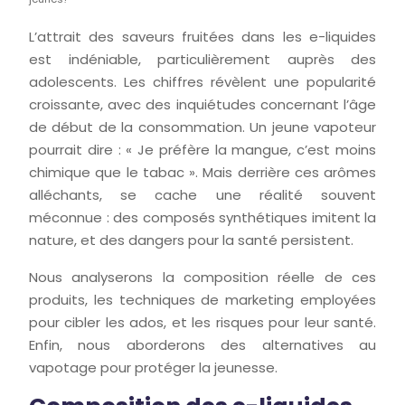
L’attrait des saveurs fruitées dans les e-liquides
est indéniable, particulièrement auprès des
adolescents. Les chiffres révèlent une popularité
croissante, avec des inquiétudes concernant l’âge
de début de la consommation. Un jeune vapoteur
pourrait dire : « Je préfère la mangue, c’est moins
chimique que le tabac ». Mais derrière ces arômes
alléchants, se cache une réalité souvent
méconnue : des composés synthétiques imitent la
nature, et des dangers pour la santé persistent.
Nous analyserons la composition réelle de ces
produits, les techniques de marketing employées
pour cibler les ados, et les risques pour leur santé.
Enfin, nous aborderons des alternatives au
vapotage pour protéger la jeunesse.