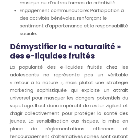
musique ou d’autres formes de créativité.
Engagement communautaire: Participation à
des activités bénévoles, renforçant le
sentiment d’appartenance et la responsabilité
sociale.
Démystifier la « naturalité »
des e-liquides fruités
La popularité des e-liquides fruités chez les
adolescents ne représente pas un véritable
« retour à la nature », mais plutôt une stratégie
marketing sophistiquée qui exploite un attrait
universel pour masquer les dangers potentiels du
vapotage. Il est donc impératif de rester vigilant et
d’agir collectivement pour protéger la santé des
jeunes. La sensibilisation aux risques, la mise en
place de réglementations efficaces et
l’encouragement d’alternatives saines sont autant