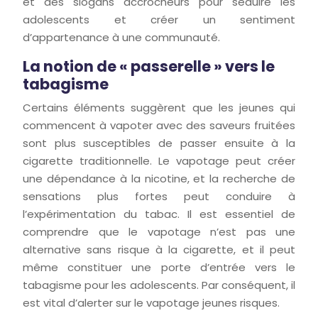
et des slogans accrocheurs pour séduire les
adolescents et créer un sentiment
d’appartenance à une communauté.
La notion de « passerelle » vers le
tabagisme
Certains éléments suggèrent que les jeunes qui
commencent à vapoter avec des saveurs fruitées
sont plus susceptibles de passer ensuite à la
cigarette traditionnelle. Le vapotage peut créer
une dépendance à la nicotine, et la recherche de
sensations plus fortes peut conduire à
l’expérimentation du tabac. Il est essentiel de
comprendre que le vapotage n’est pas une
alternative sans risque à la cigarette, et il peut
même constituer une porte d’entrée vers le
tabagisme pour les adolescents. Par conséquent, il
est vital d’alerter sur le vapotage jeunes risques.