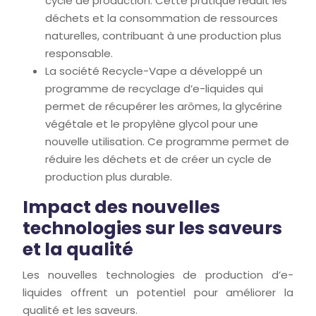
cycle de production. Cette pratique réduit les
déchets et la consommation de ressources
naturelles, contribuant à une production plus
responsable.
La société Recycle-Vape a développé un
programme de recyclage d’e-liquides qui
permet de récupérer les arômes, la glycérine
végétale et le propylène glycol pour une
nouvelle utilisation. Ce programme permet de
réduire les déchets et de créer un cycle de
production plus durable.
Impact des nouvelles
technologies sur les saveurs
et la qualité
Les nouvelles technologies de production d’e-
liquides offrent un potentiel pour améliorer la
qualité et les saveurs.