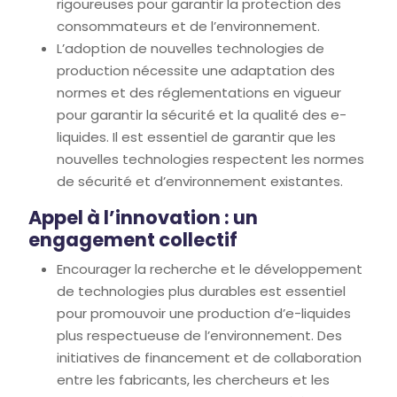
rigoureuses pour garantir la protection des
consommateurs et de l’environnement.
L’adoption de nouvelles technologies de
production nécessite une adaptation des
normes et des réglementations en vigueur
pour garantir la sécurité et la qualité des e-
liquides. Il est essentiel de garantir que les
nouvelles technologies respectent les normes
de sécurité et d’environnement existantes.
Appel à l’innovation : un
engagement collectif
Encourager la recherche et le développement
de technologies plus durables est essentiel
pour promouvoir une production d’e-liquides
plus respectueuse de l’environnement. Des
initiatives de financement et de collaboration
entre les fabricants, les chercheurs et les