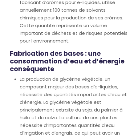
fabricant d’arômes pour e-liquides, utilise
annuellement 100 tonnes de solvants
chimiques pour la production de ses arômes.
Cette quantité représente un volume
important de déchets et de risques potentiels
pour l’environnement.
Fabrication des bases : une
consommation d’eau et d’énergie
conséquente
La production de glycérine végétale, un
composant majeur des bases d’e-liquides,
nécessite des quantités importantes d’eau et
d’énergie. La glycérine végétale est
principalement extraite du soja, du palmier à
huile et du colza. La culture de ces plantes
nécessite d’importantes quantités d’eau
d’irrigation et d’engrais, ce qui peut avoir un