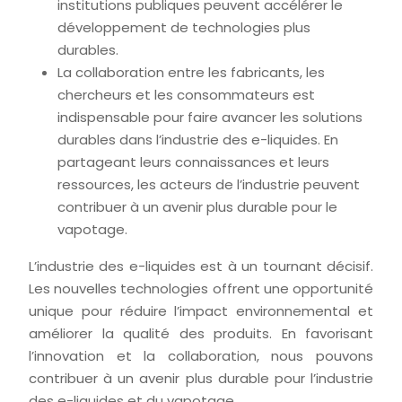
institutions publiques peuvent accélérer le
développement de technologies plus
durables.
La collaboration entre les fabricants, les
chercheurs et les consommateurs est
indispensable pour faire avancer les solutions
durables dans l’industrie des e-liquides. En
partageant leurs connaissances et leurs
ressources, les acteurs de l’industrie peuvent
contribuer à un avenir plus durable pour le
vapotage.
L’industrie des e-liquides est à un tournant décisif.
Les nouvelles technologies offrent une opportunité
unique pour réduire l’impact environnemental et
améliorer la qualité des produits. En favorisant
l’innovation et la collaboration, nous pouvons
contribuer à un avenir plus durable pour l’industrie
des e-liquides et du vapotage.