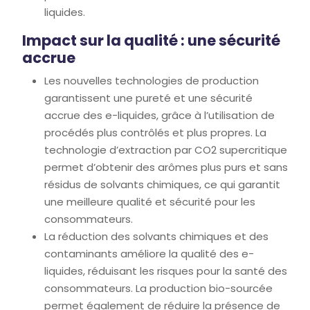
liquides.
Impact sur la qualité : une sécurité
accrue
Les nouvelles technologies de production
garantissent une pureté et une sécurité
accrue des e-liquides, grâce à l’utilisation de
procédés plus contrôlés et plus propres. La
technologie d’extraction par CO2 supercritique
permet d’obtenir des arômes plus purs et sans
résidus de solvants chimiques, ce qui garantit
une meilleure qualité et sécurité pour les
consommateurs.
La réduction des solvants chimiques et des
contaminants améliore la qualité des e-
liquides, réduisant les risques pour la santé des
consommateurs. La production bio-sourcée
permet également de réduire la présence de