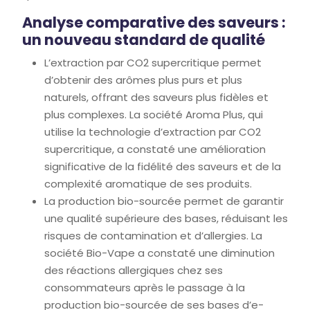
Analyse comparative des saveurs :
un nouveau standard de qualité
L’extraction par CO2 supercritique permet
d’obtenir des arômes plus purs et plus
naturels, offrant des saveurs plus fidèles et
plus complexes. La société Aroma Plus, qui
utilise la technologie d’extraction par CO2
supercritique, a constaté une amélioration
significative de la fidélité des saveurs et de la
complexité aromatique de ses produits.
La production bio-sourcée permet de garantir
une qualité supérieure des bases, réduisant les
risques de contamination et d’allergies. La
société Bio-Vape a constaté une diminution
des réactions allergiques chez ses
consommateurs après le passage à la
production bio-sourcée de ses bases d’e-