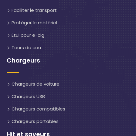
Faciliter le transport
Protéger le matériel
Étui pour e-cig
Tours de cou
Chargeurs
Chargeurs de voiture
Chargeurs USB
Chargeurs compatibles
Chargeurs portables
Hit et saveurs