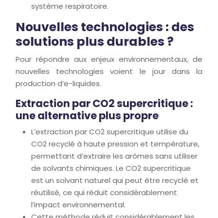
système respiratoire.
Nouvelles technologies : des
solutions plus durables ?
Pour répondre aux enjeux environnementaux, de
nouvelles technologies voient le jour dans la
production d’e-liquides.
Extraction par CO2 supercritique :
une alternative plus propre
L’extraction par CO2 supercritique utilise du
CO2 recyclé à haute pression et température,
permettant d’extraire les arômes sans utiliser
de solvants chimiques. Le CO2 supercritique
est un solvant naturel qui peut être recyclé et
réutilisé, ce qui réduit considérablement
l’impact environnemental.
Cette méthode réduit considérablement les