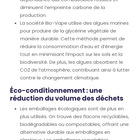
diminuent l’empreinte carbone de la
production.
La société Bio-Vape utilise des algues marines
pour produire de la glycérine végétale de
manière durable. Cette méthode permet de
réduire la consommation d’eau et d’énergie
tout en minimisant l’impact sur les sols et la
biodiversité. De plus, les algues absorbent le
CO2 de l’atmosphère, contribuant ainsi à lutter
contre le changement climatique.
Éco-conditionnement : une
réduction du volume des déchets
Les emballages écologiques sont de plus en
plus utilisés. On trouve des flacons recyclables,
biodégradables ou compostables, offrant une
alternative durable aux emballages en
plastique. Les emballages recyclables