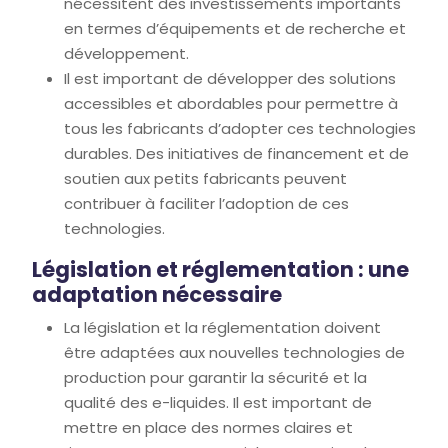
nécessitent des investissements importants
en termes d’équipements et de recherche et
développement.
Il est important de développer des solutions
accessibles et abordables pour permettre à
tous les fabricants d’adopter ces technologies
durables. Des initiatives de financement et de
soutien aux petits fabricants peuvent
contribuer à faciliter l’adoption de ces
technologies.
Législation et réglementation : une
adaptation nécessaire
La législation et la réglementation doivent
être adaptées aux nouvelles technologies de
production pour garantir la sécurité et la
qualité des e-liquides. Il est important de
mettre en place des normes claires et