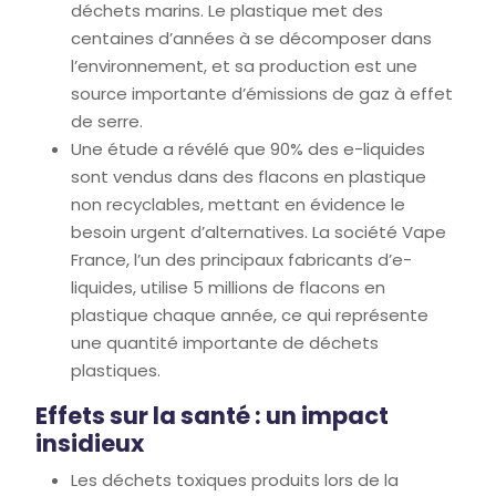
déchets marins. Le plastique met des
centaines d’années à se décomposer dans
l’environnement, et sa production est une
source importante d’émissions de gaz à effet
de serre.
Une étude a révélé que 90% des e-liquides
sont vendus dans des flacons en plastique
non recyclables, mettant en évidence le
besoin urgent d’alternatives. La société Vape
France, l’un des principaux fabricants d’e-
liquides, utilise 5 millions de flacons en
plastique chaque année, ce qui représente
une quantité importante de déchets
plastiques.
Effets sur la santé : un impact
insidieux
Les déchets toxiques produits lors de la