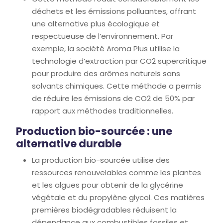
déchets et les émissions polluantes, offrant
une alternative plus écologique et
respectueuse de l’environnement. Par
exemple, la société Aroma Plus utilise la
technologie d’extraction par CO2 supercritique
pour produire des arômes naturels sans
solvants chimiques. Cette méthode a permis
de réduire les émissions de CO2 de 50% par
rapport aux méthodes traditionnelles.
Production bio-sourcée : une
alternative durable
La production bio-sourcée utilise des
ressources renouvelables comme les plantes
et les algues pour obtenir de la glycérine
végétale et du propylène glycol. Ces matières
premières biodégradables réduisent la
dépendance aux combustibles fossiles et