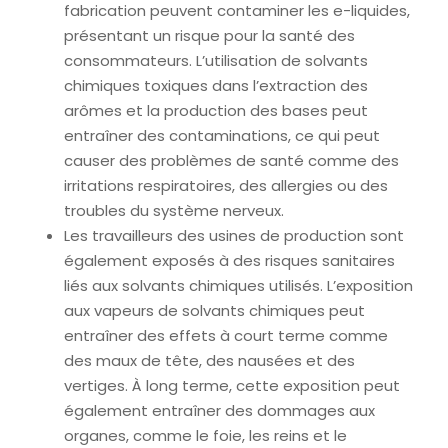
fabrication peuvent contaminer les e-liquides,
présentant un risque pour la santé des
consommateurs. L’utilisation de solvants
chimiques toxiques dans l’extraction des
arômes et la production des bases peut
entraîner des contaminations, ce qui peut
causer des problèmes de santé comme des
irritations respiratoires, des allergies ou des
troubles du système nerveux.
Les travailleurs des usines de production sont
également exposés à des risques sanitaires
liés aux solvants chimiques utilisés. L’exposition
aux vapeurs de solvants chimiques peut
entraîner des effets à court terme comme
des maux de tête, des nausées et des
vertiges. À long terme, cette exposition peut
également entraîner des dommages aux
organes, comme le foie, les reins et le