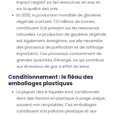
impact négatif sur les ressources en eau et
sur la qualité des sols.
En 2020, la production mondiale de glycérine
végétale a atteint 7,5 millions de tonnes,
contribuant à la pression sur les ressources
naturelles. La production de glycérine végétale
est également énergivore, car elle nécessite
des processus de purification et de raffinage
importants. Ces processus consomment de
grandes quantités d’énergie, ce qui contribue
aux émissions de gaz à effet de serre.
Conditionnement : le fléau des
emballages plastiques
La plupart des e-liquides sont conditionnés
dans des flacons en plastique à usage unique,
souvent non recyclables. Ces emballages
contribuent à la pollution plastique et aux