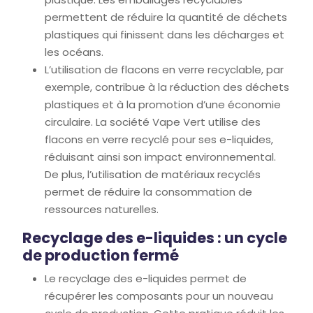
permettent de réduire la quantité de déchets
plastiques qui finissent dans les décharges et
les océans.
L’utilisation de flacons en verre recyclable, par
exemple, contribue à la réduction des déchets
plastiques et à la promotion d’une économie
circulaire. La société Vape Vert utilise des
flacons en verre recyclé pour ses e-liquides,
réduisant ainsi son impact environnemental.
De plus, l’utilisation de matériaux recyclés
permet de réduire la consommation de
ressources naturelles.
Recyclage des e-liquides : un cycle
de production fermé
Le recyclage des e-liquides permet de
récupérer les composants pour un nouveau