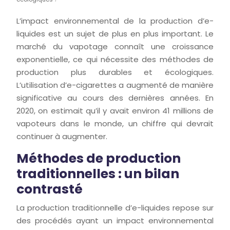
L’impact environnemental de la production d’e-
liquides est un sujet de plus en plus important. Le
marché du vapotage connaît une croissance
exponentielle, ce qui nécessite des méthodes de
production plus durables et écologiques.
L’utilisation d’e-cigarettes a augmenté de manière
significative au cours des dernières années. En
2020, on estimait qu’il y avait environ 41 millions de
vapoteurs dans le monde, un chiffre qui devrait
continuer à augmenter.
Méthodes de production
traditionnelles : un bilan
contrasté
La production traditionnelle d’e-liquides repose sur
des procédés ayant un impact environnemental