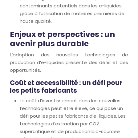
contaminants potentiels dans les e-liquides,
grâce à l’utilisation de matières premières de
haute qualité.
Enjeux et perspectives : un
avenir plus durable
L’adoption des nouvelles technologies de
production d’e-liquides présente des défis et des
opportunités.
Coût et accessibilité : un défi pour
les petits fabricants
Le coût d’investissement dans les nouvelles
technologies peut être élevé, ce qui pose un
défi pour les petits fabricants d’e-liquides. Les
technologies d’extraction par CO2
supercritique et de production bio-sourcée