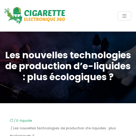
Les nouvelles technologies
de production d’e-liquides
: plus écologiques ?
/
E-liquide
/ Les nouvelles technologies de production d’e-liquides : plus
écologiques ?