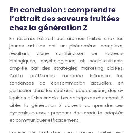
En conclusion : comprendre
l’attrait des saveurs fruitées
chez la génération Z
En résumé, l’attrait des arômes fruités chez les
jeunes adultes est un phénomène complexe,
résultant d’une combinaison de facteurs
biologiques, psychologiques et socio-culturels,
amplifié par des stratégies marketing ciblées.
Cette préférence marquée influence les
tendances de consommation actuelles, en
particulier dans les secteurs des boissons, des e-
liquides et des snacks. Les entreprises cherchant à
cibler la génération Z doivent comprendre ces
dynamiques pour proposer des produits adaptés
et communiquer efficacement.
L’avenir de l’industrie des arômes fruités est