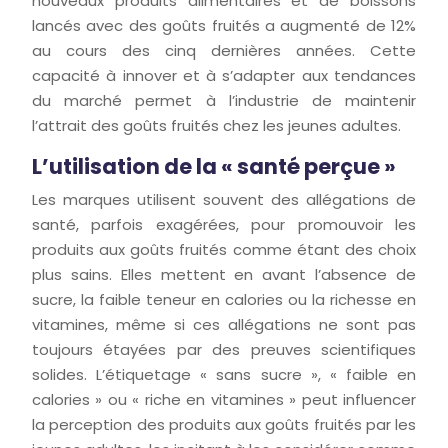
nouveaux produits alimentaires et de boissons
lancés avec des goûts fruités a augmenté de 12%
au cours des cinq dernières années. Cette
capacité à innover et à s’adapter aux tendances
du marché permet à l’industrie de maintenir
l’attrait des goûts fruités chez les jeunes adultes.
L’utilisation de la « santé perçue »
Les marques utilisent souvent des allégations de
santé, parfois exagérées, pour promouvoir les
produits aux goûts fruités comme étant des choix
plus sains. Elles mettent en avant l’absence de
sucre, la faible teneur en calories ou la richesse en
vitamines, même si ces allégations ne sont pas
toujours étayées par des preuves scientifiques
solides. L’étiquetage « sans sucre », « faible en
calories » ou « riche en vitamines » peut influencer
la perception des produits aux goûts fruités par les