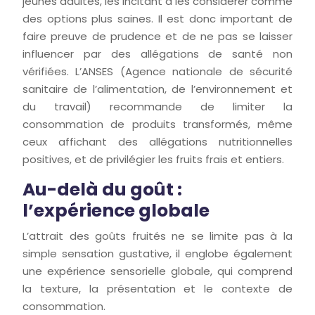
jeunes adultes, les incitant à les considérer comme
des options plus saines. Il est donc important de
faire preuve de prudence et de ne pas se laisser
influencer par des allégations de santé non
vérifiées. L’ANSES (Agence nationale de sécurité
sanitaire de l’alimentation, de l’environnement et
du travail) recommande de limiter la
consommation de produits transformés, même
ceux affichant des allégations nutritionnelles
positives, et de privilégier les fruits frais et entiers.
Au-delà du goût :
l’expérience globale
L’attrait des goûts fruités ne se limite pas à la
simple sensation gustative, il englobe également
une expérience sensorielle globale, qui comprend
la texture, la présentation et le contexte de
consommation.