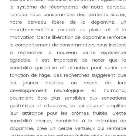
le système de récompense de notre cerveau.
Lorsque nous consommons des aliments sucrés,
notre cerveau libère de la dopamine, un
neurotransmetteur associé au plaisir et à la
motivation. Cette libération de dopamine renforce
le comportement de consommation, nous incitant
à rechercher à nouveau cette expérience
agréable. Il est important de noter que la
sensibilité gustative et olfactive peut varier en
fonction de l’âge. Des recherches suggèrent que
les jeunes adultes, en raison de leur
développement neurologique et hormonal,
pourraient être plus sensibles aux sensations
gustatives et olfactives, ce qui pourrait amplifier
leur attirance pour les arômes fruités. Cette
sensibilité accrue, combinée à la libération de
dopamine, crée un cercle vertueux qui renforce
l’attraction pour les arômes fruités chez les jeunes