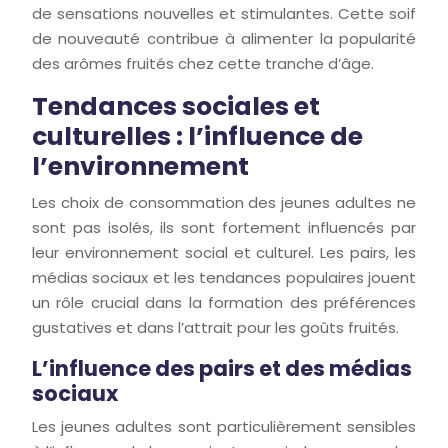
de sensations nouvelles et stimulantes. Cette soif
de nouveauté contribue à alimenter la popularité
des arômes fruités chez cette tranche d’âge.
Tendances sociales et
culturelles : l’influence de
l’environnement
Les choix de consommation des jeunes adultes ne
sont pas isolés, ils sont fortement influencés par
leur environnement social et culturel. Les pairs, les
médias sociaux et les tendances populaires jouent
un rôle crucial dans la formation des préférences
gustatives et dans l’attrait pour les goûts fruités.
L’influence des pairs et des médias
sociaux
Les jeunes adultes sont particulièrement sensibles