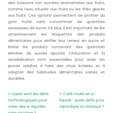
des boissons non sucrées aromatisées aux fruits,
comme l’eau infusée aux fruits ou les thés glacés
aux fruits. Ces options permettent de profiter du
goût fruité sans consommer de quantités
excessives de sucre. De plus, il est important de lire
attentivement les étiquettes des produits
alimentaires pour vérifier leur teneur en sucre et
éviter les produits contenant des quantités
élevées de sucres ajoutés. L’éducation et la
sensibilisation sont essentielles pour aider les
jeunes adultes à faire des choix éclairés et à
adopter des habitudes alimentaires saines et
durables.
Quels sont les défis
Café moka en e-
technologiques pour
liquide : quels défis pour
créer des e-liquides
reproduire sa richesse ?
sans nicotine ?