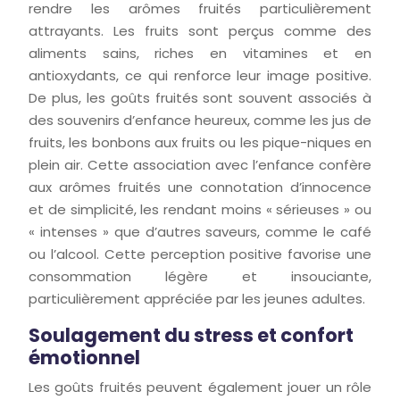
rendre les arômes fruités particulièrement
attrayants. Les fruits sont perçus comme des
aliments sains, riches en vitamines et en
antioxydants, ce qui renforce leur image positive.
De plus, les goûts fruités sont souvent associés à
des souvenirs d’enfance heureux, comme les jus de
fruits, les bonbons aux fruits ou les pique-niques en
plein air. Cette association avec l’enfance confère
aux arômes fruités une connotation d’innocence
et de simplicité, les rendant moins « sérieuses » ou
« intenses » que d’autres saveurs, comme le café
ou l’alcool. Cette perception positive favorise une
consommation légère et insouciante,
particulièrement appréciée par les jeunes adultes.
Soulagement du stress et confort
émotionnel
Les goûts fruités peuvent également jouer un rôle