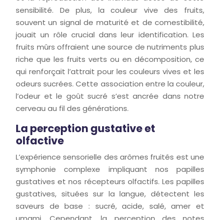
sensibilité. De plus, la couleur vive des fruits,
souvent un signal de maturité et de comestibilité,
jouait un rôle crucial dans leur identification. Les
fruits mûrs offraient une source de nutriments plus
riche que les fruits verts ou en décomposition, ce
qui renforçait l’attrait pour les couleurs vives et les
odeurs sucrées. Cette association entre la couleur,
l’odeur et le goût sucré s’est ancrée dans notre
cerveau au fil des générations.
La perception gustative et
olfactive
L’expérience sensorielle des arômes fruités est une
symphonie complexe impliquant nos papilles
gustatives et nos récepteurs olfactifs. Les papilles
gustatives, situées sur la langue, détectent les
saveurs de base : sucré, acide, salé, amer et
umami. Cependant, la perception des notes