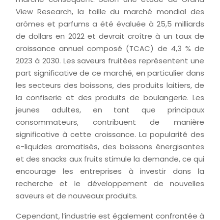
View Research, la taille du marché mondial des
arômes et parfums a été évaluée à 25,5 milliards
de dollars en 2022 et devrait croître à un taux de
croissance annuel composé (TCAC) de 4,3 % de
2023 à 2030. Les saveurs fruitées représentent une
part significative de ce marché, en particulier dans
les secteurs des boissons, des produits laitiers, de
la confiserie et des produits de boulangerie. Les
jeunes adultes, en tant que principaux
consommateurs, contribuent de manière
significative à cette croissance. La popularité des
e-liquides aromatisés, des boissons énergisantes
et des snacks aux fruits stimule la demande, ce qui
encourage les entreprises à investir dans la
recherche et le développement de nouvelles
saveurs et de nouveaux produits.
Cependant, l’industrie est également confrontée à