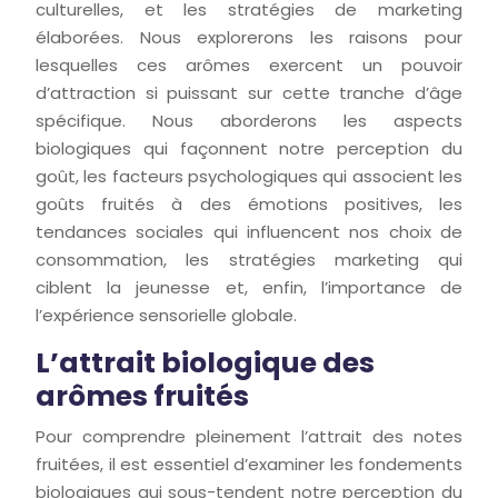
culturelles, et les stratégies de marketing
élaborées. Nous explorerons les raisons pour
lesquelles ces arômes exercent un pouvoir
d’attraction si puissant sur cette tranche d’âge
spécifique. Nous aborderons les aspects
biologiques qui façonnent notre perception du
goût, les facteurs psychologiques qui associent les
goûts fruités à des émotions positives, les
tendances sociales qui influencent nos choix de
consommation, les stratégies marketing qui
ciblent la jeunesse et, enfin, l’importance de
l’expérience sensorielle globale.
L’attrait biologique des
arômes fruités
Pour comprendre pleinement l’attrait des notes
fruitées, il est essentiel d’examiner les fondements
biologiques qui sous-tendent notre perception du