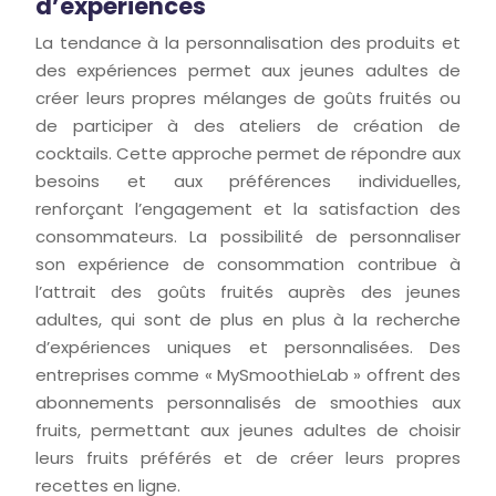
d’expériences
La tendance à la personnalisation des produits et
des expériences permet aux jeunes adultes de
créer leurs propres mélanges de goûts fruités ou
de participer à des ateliers de création de
cocktails. Cette approche permet de répondre aux
besoins et aux préférences individuelles,
renforçant l’engagement et la satisfaction des
consommateurs. La possibilité de personnaliser
son expérience de consommation contribue à
l’attrait des goûts fruités auprès des jeunes
adultes, qui sont de plus en plus à la recherche
d’expériences uniques et personnalisées. Des
entreprises comme « MySmoothieLab » offrent des
abonnements personnalisés de smoothies aux
fruits, permettant aux jeunes adultes de choisir
leurs fruits préférés et de créer leurs propres
recettes en ligne.