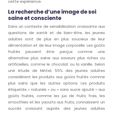
cette expérience.
La recherche d’une image de soi
saine et consciente
Dans un contexte de sensibilisation croissante aux
questions de santé et de bien-être, les jeunes
adultes sont de plus en plus soucieux de leur
alimentation et de leur image corporelle. Les goûts
fruités peuvent être perçus comme une
alternative plus saine aux saveurs plus riches ou
artificielles, comme le chocolat ou la vanille. Selon
une étude de Mintel, 55% des jeunes adultes
considèrent les produits aux goûts fruités comme
plus sains que les autres options. Les produits
étiquetés « naturels » ou « sans sucre ajouté » aux
goûts fruités, comme les jus de fruits frais, les
smoothies et les yaourts aux fruits, connaissent un
succès croissant auprès des jeunes adultes