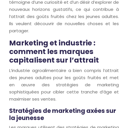
témoigne d’une curiosité et d’un désir d’explorer de
nouveaux horizons gustatifs, ce qui contribue à
l’attrait des goûts fruités chez les jeunes adultes.
Ils veulent découvrir de nouvelles choses et les
partager.
Marketing et industrie :
comment les marques
capitalisent sur l’attrait
L’industrie agroalimentaire a bien compris l’attrait
des jeunes adultes pour les goûts fruités et met
en œuvre des stratégies de marketing
sophistiquées pour cibler cette tranche d’âge et
maximiser ses ventes.
Stratégies de marketing axées sur
la jeunesse
Les marques utilisent des stratégies de marketing