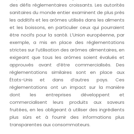
des défis réglementaires croissants. Les autorités
sanitaires du monde entier examinent de plus près
les additifs et les arômes utilisés dans les aliments
et les boissons, en particulier ceux qui pourraient
être nocifs pour la santé. L’Union européenne, par
exemple, a mis en place des réglementations
strictes sur l’utilisation des arômes alimentaires, en
exigeant que tous les arômes soient évalués et
approuvés avant d’être commercialisés. Des
réglementations similaires sont en place aux
États-Unis et dans d’autres pays. Ces
réglementations ont un impact sur la manière
dont les entreprises développent et
commercialisent leurs produits aux saveurs
fruitées, en les obligeant à utiliser des ingrédients
plus sûrs et à fournir des informations plus
transparentes aux consommateurs.