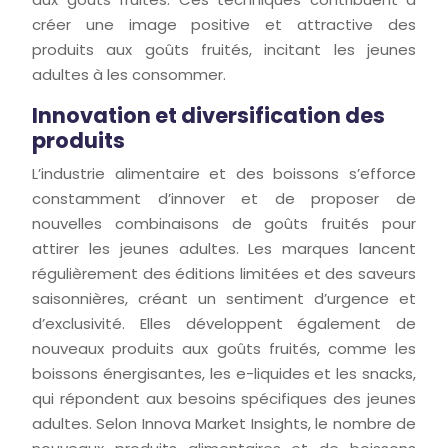
créer une image positive et attractive des
produits aux goûts fruités, incitant les jeunes
adultes à les consommer.
Innovation et diversification des
produits
L’industrie alimentaire et des boissons s’efforce
constamment d’innover et de proposer de
nouvelles combinaisons de goûts fruités pour
attirer les jeunes adultes. Les marques lancent
régulièrement des éditions limitées et des saveurs
saisonnières, créant un sentiment d’urgence et
d’exclusivité. Elles développent également de
nouveaux produits aux goûts fruités, comme les
boissons énergisantes, les e-liquides et les snacks,
qui répondent aux besoins spécifiques des jeunes
adultes. Selon Innova Market Insights, le nombre de