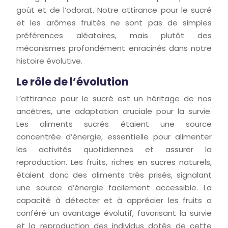
goût et de l’odorat. Notre attirance pour le sucré
et les arômes fruités ne sont pas de simples
préférences aléatoires, mais plutôt des
mécanismes profondément enracinés dans notre
histoire évolutive.
Le rôle de l’évolution
L’attirance pour le sucré est un héritage de nos
ancêtres, une adaptation cruciale pour la survie.
Les aliments sucrés étaient une source
concentrée d’énergie, essentielle pour alimenter
les activités quotidiennes et assurer la
reproduction. Les fruits, riches en sucres naturels,
étaient donc des aliments très prisés, signalant
une source d’énergie facilement accessible. La
capacité à détecter et à apprécier les fruits a
conféré un avantage évolutif, favorisant la survie
et la reproduction des individus dotés de cette