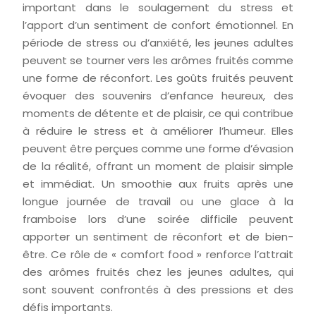
important dans le soulagement du stress et
l’apport d’un sentiment de confort émotionnel. En
période de stress ou d’anxiété, les jeunes adultes
peuvent se tourner vers les arômes fruités comme
une forme de réconfort. Les goûts fruités peuvent
évoquer des souvenirs d’enfance heureux, des
moments de détente et de plaisir, ce qui contribue
à réduire le stress et à améliorer l’humeur. Elles
peuvent être perçues comme une forme d’évasion
de la réalité, offrant un moment de plaisir simple
et immédiat. Un smoothie aux fruits après une
longue journée de travail ou une glace à la
framboise lors d’une soirée difficile peuvent
apporter un sentiment de réconfort et de bien-
être. Ce rôle de « comfort food » renforce l’attrait
des arômes fruités chez les jeunes adultes, qui
sont souvent confrontés à des pressions et des
défis importants.