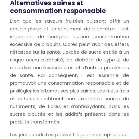
Alternatives saines et
consommation responsable
Bien que les saveurs fruitées puissent offrir un
certain plaisir et un sentiment de bien-être, il est
important de souligner qu’une consommation
excessive de produits sucrés peut avoir des effets
néfastes sur la santé. L’excès de sucre est lié à un
risque accru d’obésité, de diabète de type 2, de
maladies cardiovasculaires et d’autres problèmes
de santé. Par conséquent, il est essentiel de
promouvoir une consommation responsable et de
privilégier les alternatives plus saines. Les fruits frais
et entiers constituent une excellente source de
nutriments, de fibres et d’antioxydants, sans les
sucres ajoutés et les additifs présents dans les
produits transformés.
Les jeunes adultes peuvent également opter pour