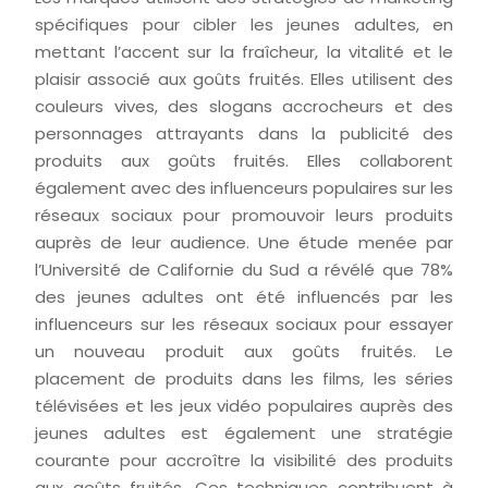
spécifiques pour cibler les jeunes adultes, en
mettant l’accent sur la fraîcheur, la vitalité et le
plaisir associé aux goûts fruités. Elles utilisent des
couleurs vives, des slogans accrocheurs et des
personnages attrayants dans la publicité des
produits aux goûts fruités. Elles collaborent
également avec des influenceurs populaires sur les
réseaux sociaux pour promouvoir leurs produits
auprès de leur audience. Une étude menée par
l’Université de Californie du Sud a révélé que 78%
des jeunes adultes ont été influencés par les
influenceurs sur les réseaux sociaux pour essayer
un nouveau produit aux goûts fruités. Le
placement de produits dans les films, les séries
télévisées et les jeux vidéo populaires auprès des
jeunes adultes est également une stratégie
courante pour accroître la visibilité des produits
aux goûts fruités. Ces techniques contribuent à