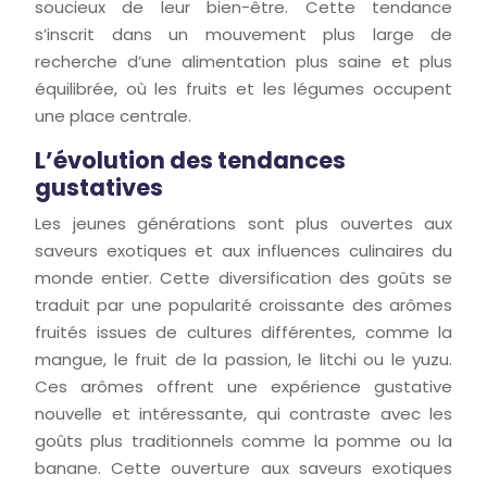
soucieux de leur bien-être. Cette tendance
s’inscrit dans un mouvement plus large de
recherche d’une alimentation plus saine et plus
équilibrée, où les fruits et les légumes occupent
une place centrale.
L’évolution des tendances
gustatives
Les jeunes générations sont plus ouvertes aux
saveurs exotiques et aux influences culinaires du
monde entier. Cette diversification des goûts se
traduit par une popularité croissante des arômes
fruités issues de cultures différentes, comme la
mangue, le fruit de la passion, le litchi ou le yuzu.
Ces arômes offrent une expérience gustative
nouvelle et intéressante, qui contraste avec les
goûts plus traditionnels comme la pomme ou la
banane. Cette ouverture aux saveurs exotiques