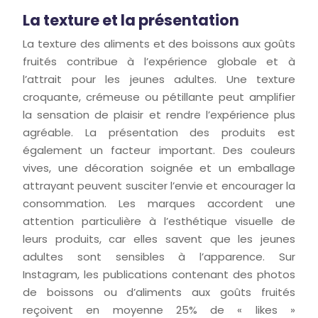
La texture et la présentation
La texture des aliments et des boissons aux goûts
fruités contribue à l’expérience globale et à
l’attrait pour les jeunes adultes. Une texture
croquante, crémeuse ou pétillante peut amplifier
la sensation de plaisir et rendre l’expérience plus
agréable. La présentation des produits est
également un facteur important. Des couleurs
vives, une décoration soignée et un emballage
attrayant peuvent susciter l’envie et encourager la
consommation. Les marques accordent une
attention particulière à l’esthétique visuelle de
leurs produits, car elles savent que les jeunes
adultes sont sensibles à l’apparence. Sur
Instagram, les publications contenant des photos
de boissons ou d’aliments aux goûts fruités
reçoivent en moyenne 25% de « likes »