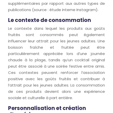
supplémentaires par rapport aux autres types de
publications (source : étude interne Instagram).
Le contexte de consommation
Le contexte dans lequel les produits aux goûts
fruités sont consommés peut également
influencer leur attrait pour les jeunes adultes. Une
boisson fraîche et fruitée peut être
particulièrement appréciée lors d’une journée
chaude à la plage, tandis qu’un cocktail original
peut être associé à une soirée festive entre amis.
Ces contextes peuvent renforcer l’association
positive avec les goûts fruités et contribuer à
l’attrait pour les jeunes adultes. La consommation
de ces produits devient alors une expérience
sociale et culturelle à part entière.
Personnalisation et création