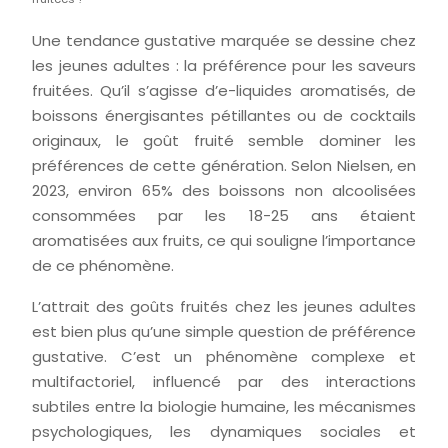
Une tendance gustative marquée se dessine chez
les jeunes adultes : la préférence pour les saveurs
fruitées. Qu’il s’agisse d’e-liquides aromatisés, de
boissons énergisantes pétillantes ou de cocktails
originaux, le goût fruité semble dominer les
préférences de cette génération. Selon Nielsen, en
2023, environ 65% des boissons non alcoolisées
consommées par les 18-25 ans étaient
aromatisées aux fruits, ce qui souligne l’importance
de ce phénomène.
L’attrait des goûts fruités chez les jeunes adultes
est bien plus qu’une simple question de préférence
gustative. C’est un phénomène complexe et
multifactoriel, influencé par des interactions
subtiles entre la biologie humaine, les mécanismes
psychologiques, les dynamiques sociales et