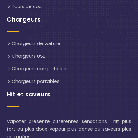
Tours de cou
Chargeurs
Chargeurs de voiture
Chargeurs USB
Chargeurs compatibles
Chargeurs portables
Hit et saveurs
Vapoter présente différentes sensations : hit plus
fort ou plus doux, vapeur plus dense ou saveurs plus
marquées…