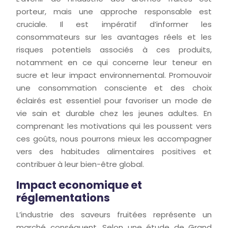
porteur, mais une approche responsable est
cruciale. Il est impératif d’informer les
consommateurs sur les avantages réels et les
risques potentiels associés à ces produits,
notamment en ce qui concerne leur teneur en
sucre et leur impact environnemental. Promouvoir
une consommation consciente et des choix
éclairés est essentiel pour favoriser un mode de
vie sain et durable chez les jeunes adultes. En
comprenant les motivations qui les poussent vers
ces goûts, nous pourrons mieux les accompagner
vers des habitudes alimentaires positives et
contribuer à leur bien-être global.
Impact economique et
réglementations
L’industrie des saveurs fruitées représente un
marché conséquent. Selon une étude de Grand