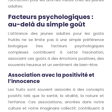
adultes.
Facteurs psychologiques :
au-delà du simple goût
L’attirance des jeunes adultes pour les goûts
fruités ne se limite pas à une simple préférence
biologique. Des facteurs psychologiques
complexes contribuent à cette fascination,
associant ces goûts à des émotions positives, des
souvenirs heureux et un sentiment de bien-être.
Association avec la positivité et
l’innocence
Les fruits sont souvent associés à des concepts
positifs tels que la santé, la vitalité, la nature et
l’enfance. Ces associations, ancrées dans notre
culture et notre imaginaire collectif, contribuent à