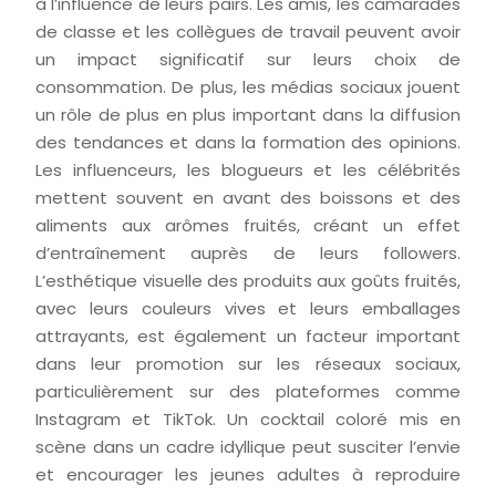
à l’influence de leurs pairs. Les amis, les camarades
de classe et les collègues de travail peuvent avoir
un impact significatif sur leurs choix de
consommation. De plus, les médias sociaux jouent
un rôle de plus en plus important dans la diffusion
des tendances et dans la formation des opinions.
Les influenceurs, les blogueurs et les célébrités
mettent souvent en avant des boissons et des
aliments aux arômes fruités, créant un effet
d’entraînement auprès de leurs followers.
L’esthétique visuelle des produits aux goûts fruités,
avec leurs couleurs vives et leurs emballages
attrayants, est également un facteur important
dans leur promotion sur les réseaux sociaux,
particulièrement sur des plateformes comme
Instagram et TikTok. Un cocktail coloré mis en
scène dans un cadre idyllique peut susciter l’envie
et encourager les jeunes adultes à reproduire