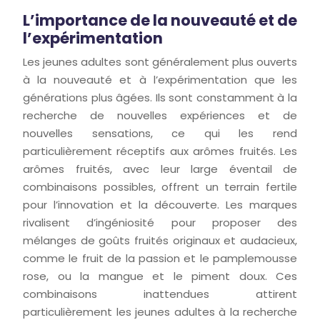
L’importance de la nouveauté et de
l’expérimentation
Les jeunes adultes sont généralement plus ouverts
à la nouveauté et à l’expérimentation que les
générations plus âgées. Ils sont constamment à la
recherche de nouvelles expériences et de
nouvelles sensations, ce qui les rend
particulièrement réceptifs aux arômes fruités. Les
arômes fruités, avec leur large éventail de
combinaisons possibles, offrent un terrain fertile
pour l’innovation et la découverte. Les marques
rivalisent d’ingéniosité pour proposer des
mélanges de goûts fruités originaux et audacieux,
comme le fruit de la passion et le pamplemousse
rose, ou la mangue et le piment doux. Ces
combinaisons inattendues attirent
particulièrement les jeunes adultes à la recherche