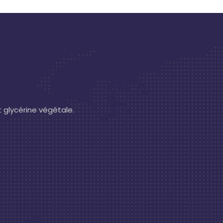
t glycérine végétale.