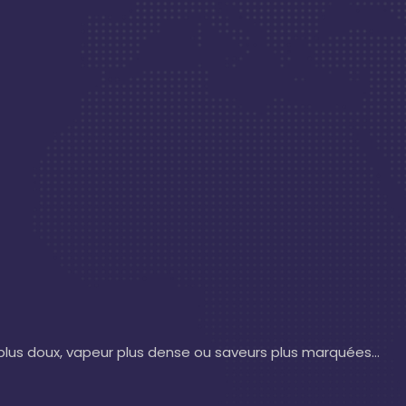
u plus doux, vapeur plus dense ou saveurs plus marquées…