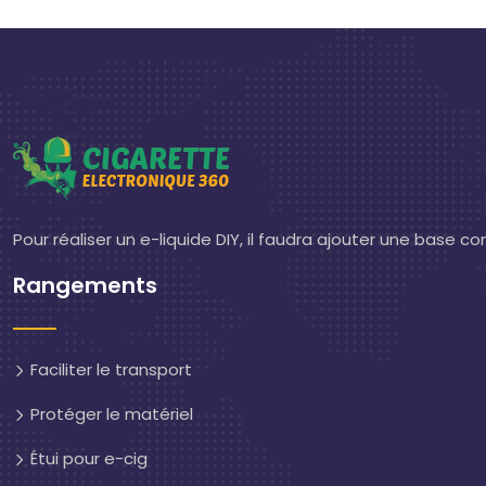
Pour réaliser un e-liquide DIY, il faudra ajouter une base 
Rangements
Faciliter le transport
Protéger le matériel
Étui pour e-cig