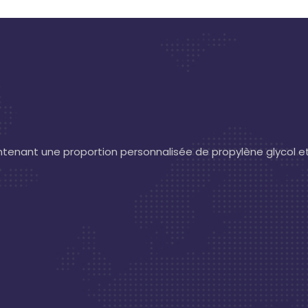
contenant une proportion personnalisée de propylène glycol e