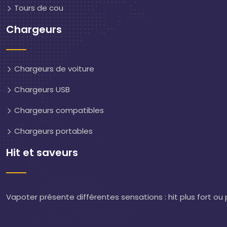
Tours de cou
Chargeurs
Chargeurs de voiture
Chargeurs USB
Chargeurs compatibles
Chargeurs portables
Hit et saveurs
Vapoter présente différentes sensations : hit plus fort o