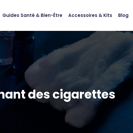
Guides Santé & Bien-Être
Accessoires & Kits
Blog
hant des cigarettes