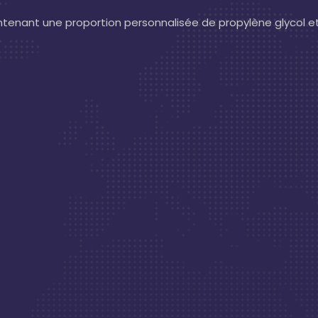
contenant une proportion personnalisée de propylène glycol e