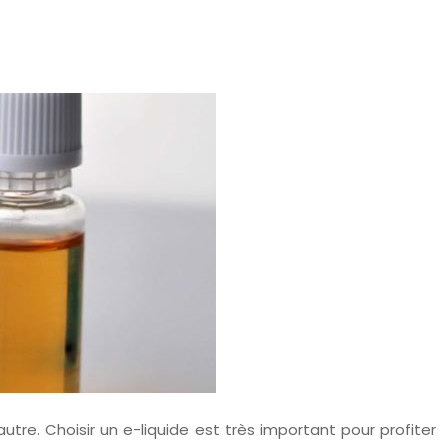
tre. Choisir un e-liquide est très important pour profiter