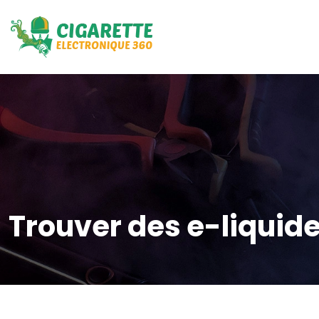
Trouver des e-liquide