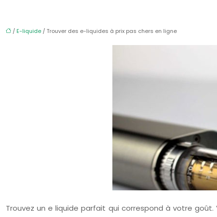
/
E-liquide
/ Trouver des e-liquides à prix pas chers en ligne
Trouvez un e liquide parfait qui correspond à votre goût.