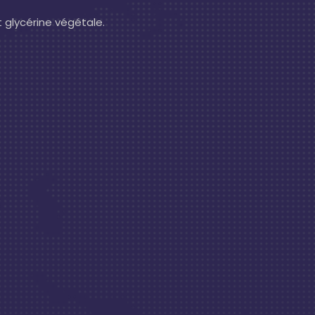
t glycérine végétale.