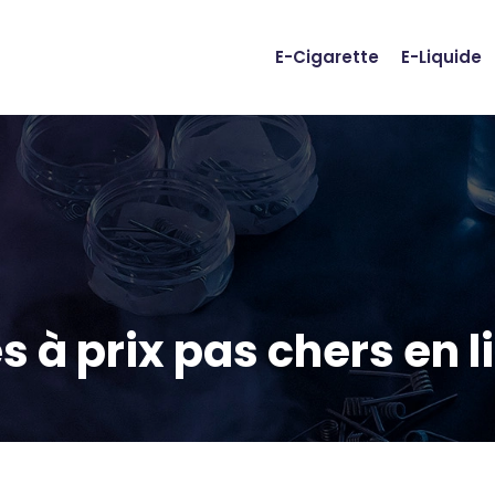
E-Cigarette
E-Liquide
s à prix pas chers en l