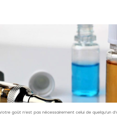
 Votre goût n’est pas nécessairement celui de quelqu’un d’au