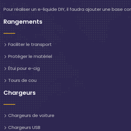
Pour réaliser un e-liquide DIY, il faudra ajouter une base 
Rangements
Faciliter le transport
Protéger le matériel
Étui pour e-cig
Tours de cou
Chargeurs
Chargeurs de voiture
Chargeurs USB