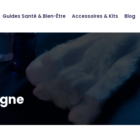
Guides Santé & Bien-Être
Accessoires & Kits
Blog
igne