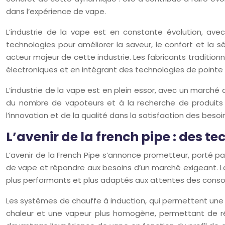
dans l’expérience de vape.
L’industrie de la vape est en constante évolution, av
technologies pour améliorer la saveur, le confort et la 
acteur majeur de cette industrie. Les fabricants traditio
électroniques et en intégrant des technologies de pointe 
L’industrie de la vape est en plein essor, avec un marché 
du nombre de vapoteurs et à la recherche de produits 
l’innovation et de la qualité dans la satisfaction des be
L’avenir de la french pipe : des t
L’avenir de la French Pipe s’annonce prometteur, porté pa
de vape et répondre aux besoins d’un marché exigeant. La 
plus performants et plus adaptés aux attentes des con
Les systèmes de chauffe à induction, qui permettent une 
chaleur et une vapeur plus homogène, permettant de rév