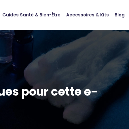
Guides Santé & Bien-Être
Accessoires & Kits
Blog
ues pour cette e-