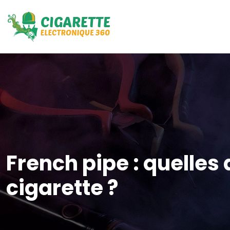
French pipe : quelles
cigarette ?