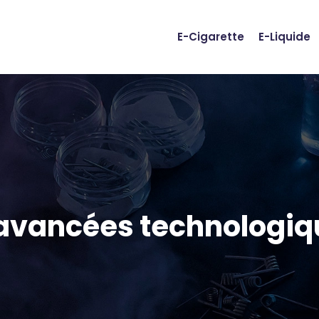
E-Cigarette
E-Liquide
 avancées technologiq