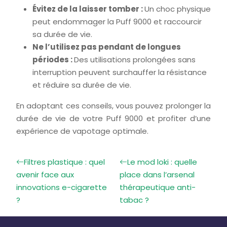
Évitez de la laisser tomber :
Un choc physique
peut endommager la Puff 9000 et raccourcir
sa durée de vie.
Ne l’utilisez pas pendant de longues
périodes :
Des utilisations prolongées sans
interruption peuvent surchauffer la résistance
et réduire sa durée de vie.
En adoptant ces conseils, vous pouvez prolonger la
durée de vie de votre Puff 9000 et profiter d’une
expérience de vapotage optimale.
Filtres plastique : quel
Le mod loki : quelle
avenir face aux
place dans l’arsenal
innovations e-cigarette
thérapeutique anti-
?
tabac ?