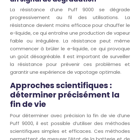
La résistance d’une Puff 9000 se dégrade
progressivement au fil des utilisations. La
résistance devient moins efficace pour chauffer le
e-liquide, ce qui entraîne une production de vapeur
faible ou irrégulière. La résistance peut même
commencer à brûler le e-liquide, ce qui provoque
un goût désagréable. Il est important de surveiller
la résistance pour prévenir ces problèmes et
garantir une expérience de vapotage optimale.
Approches scientifiques :
déterminer précisément la
fin de vie
Pour déterminer avec précision la fin de vie d’une
Puff 9000, il est possible d’utiliser des méthodes
scientifiques simples et efficaces. Ces méthodes
permettent de mesurer l’état de la batterie et de