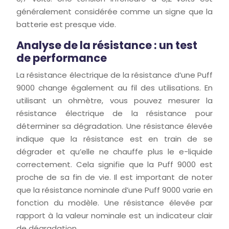
généralement considérée comme un signe que la
batterie est presque vide.
Analyse de la résistance : un test
de performance
La résistance électrique de la résistance d’une Puff
9000 change également au fil des utilisations. En
utilisant un ohmètre, vous pouvez mesurer la
résistance électrique de la résistance pour
déterminer sa dégradation. Une résistance élevée
indique que la résistance est en train de se
dégrader et qu’elle ne chauffe plus le e-liquide
correctement. Cela signifie que la Puff 9000 est
proche de sa fin de vie. Il est important de noter
que la résistance nominale d’une Puff 9000 varie en
fonction du modèle. Une résistance élevée par
rapport à la valeur nominale est un indicateur clair
de dégradation.