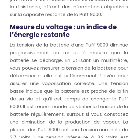
la résistance, offrant des informations objectives
sur la capacité restante de la Puff 9000.
Mesure du voltage : un indice de
l’énergie restante
La tension de la batterie d’une Puff 9000 diminue
progressivement au fur et à mesure que la
batterie se décharge. En utilisant un multimètre,
vous pouvez mesurer la tension de la batterie pour
déterminer si elle est suffisamment élevée pour
assurer une vaporisation correcte. Une tension
basse indique que la batterie est proche de la fin
de sa vie et qu’il est temps de changer la Puff
9000. Il est recommandé de vérifier la tension de la
batterie régulièrement, surtout si vous constatez
une diminution de la production de vapeur. La
plupart des Puff 9000 ont une tension nominale de
3,7 volts. Une tension inférieure à 3,2 volts est