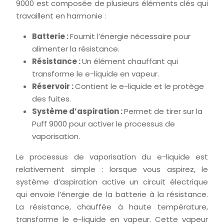
9000 est composée de plusieurs éléments clés qui
travaillent en harmonie :
Batterie :
Fournit l’énergie nécessaire pour
alimenter la résistance.
Résistance :
Un élément chauffant qui
transforme le e-liquide en vapeur.
Réservoir :
Contient le e-liquide et le protège
des fuites.
Système d’aspiration :
Permet de tirer sur la
Puff 9000 pour activer le processus de
vaporisation.
Le processus de vaporisation du e-liquide est
relativement simple : lorsque vous aspirez, le
système d’aspiration active un circuit électrique
qui envoie l’énergie de la batterie à la résistance.
La résistance, chauffée à haute température,
transforme le e-liquide en vapeur. Cette vapeur