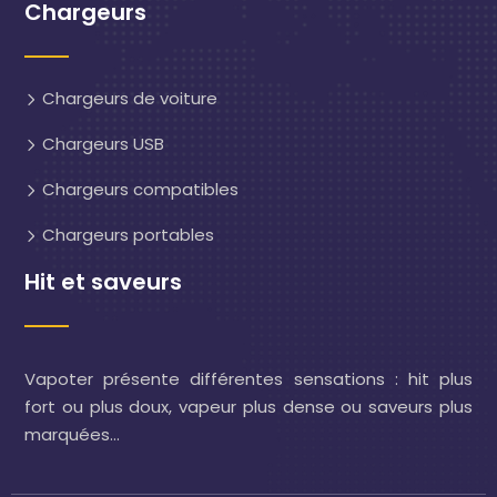
Chargeurs
Chargeurs de voiture
Chargeurs USB
Chargeurs compatibles
Chargeurs portables
Hit et saveurs
Vapoter présente différentes sensations : hit plus
fort ou plus doux, vapeur plus dense ou saveurs plus
marquées…