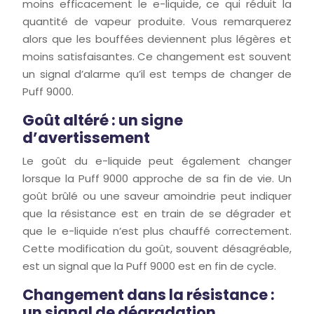
moins efficacement le e-liquide, ce qui réduit la
quantité de vapeur produite. Vous remarquerez
alors que les bouffées deviennent plus légères et
moins satisfaisantes. Ce changement est souvent
un signal d’alarme qu’il est temps de changer de
Puff 9000.
Goût altéré : un signe
d’avertissement
Le goût du e-liquide peut également changer
lorsque la Puff 9000 approche de sa fin de vie. Un
goût brûlé ou une saveur amoindrie peut indiquer
que la résistance est en train de se dégrader et
que le e-liquide n’est plus chauffé correctement.
Cette modification du goût, souvent désagréable,
est un signal que la Puff 9000 est en fin de cycle.
Changement dans la résistance :
un signal de dégradation