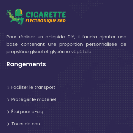
Pour réaliser un e-liquide DIY, il faudra ajouter une
base contenant une proportion personnalisée de
propylène glycol et glycérine végétale.
Rangements
Faciliter le transport
Protéger le matériel
Étui pour e-cig
Tours de cou