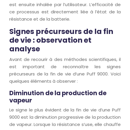
est ensuite inhalée par l’utilisateur. L’efficacité de
ce processus est directement liée à l’état de la
résistance et de la batterie.
Signes précurseurs de la fin
de vie : observation et
analyse
Avant de recourir à des méthodes scientifiques, il
est important de reconnaître les signes
précurseurs de la fin de vie d’une Puff 9000. Voici
quelques éléments à observer :
Diminution de la production de
vapeur
Le signe le plus évident de la fin de vie d’une Puff
9000 est la diminution progressive de la production
de vapeur. Lorsque la résistance s’use, elle chauffe