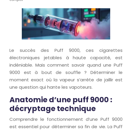
Le succès des Puff 9000, ces cigarettes
électroniques jetables à haute capacité, est
indéniable. Mais comment savoir quand une Puff
9000 est à bout de souffle ? Déterminer le
moment exact où la vapeur s’arrête de jaillir est
une question qui hante les vapoteurs.
Anatomie d’une puff 9000 :
décryptage technique
Comprendre le fonctionnement d’une Puff 9000
est essentiel pour déterminer sa fin de vie. La Puff