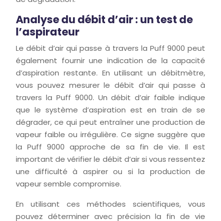
Analyse du débit d’air : un test de
l’aspirateur
Le débit d’air qui passe à travers la Puff 9000 peut
également fournir une indication de la capacité
d’aspiration restante. En utilisant un débitmètre,
vous pouvez mesurer le débit d’air qui passe à
travers la Puff 9000. Un débit d’air faible indique
que le système d’aspiration est en train de se
dégrader, ce qui peut entraîner une production de
vapeur faible ou irrégulière. Ce signe suggère que
la Puff 9000 approche de sa fin de vie. Il est
important de vérifier le débit d’air si vous ressentez
une difficulté à aspirer ou si la production de
vapeur semble compromise.
En utilisant ces méthodes scientifiques, vous
pouvez déterminer avec précision la fin de vie