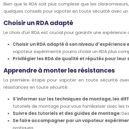
Bien que le RDA soit plus complexe que les clearomiseurs, 
quelques conseils pour vapoter en toute sécurité avec un
Choisir un RDA adapté
Le choix d’un RDA est crucial pour garantir une expérience 
Choisir un RDA adapté à son niveau d’expérience e
vapoteur expérimenté pourra choisir un RDA plus compl
Privilégier les RDA de qualité et réputés pour leur 
Apprendre à monter les résistances
La première étape pour vapoter en toute sécurité avec
résistances en toute sécurité:
S’informer sur les techniques de montage, les diffé
tutoriels de montage pour vous familiariser avec les t
Suivre des tutoriels et des guides de montage:
Des
Se faire accompagner par un vapoteur expérime
pratiques.