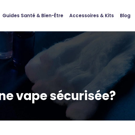
Guides Santé & Bien-Être
Accessoires & Kits
Blog
une vape sécurisée?