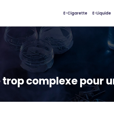
E-Cigarette
E-Liquide
e trop complexe pour 