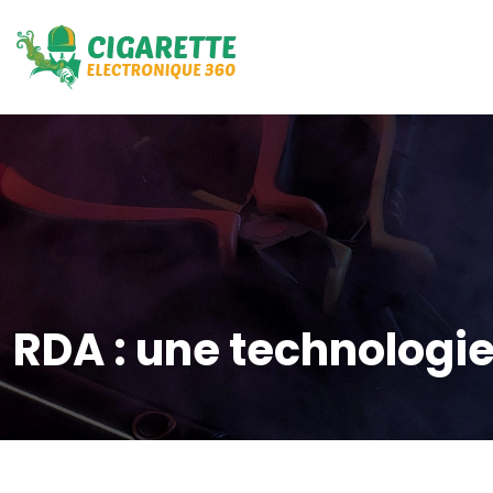
RDA : une technologi