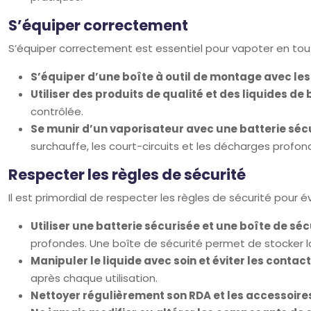
S’équiper correctement
S’équiper correctement est essentiel pour vapoter en tou
S’équiper d’une boîte à outil de montage avec les
Utiliser des produits de qualité et des liquides de
contrôlée.
Se munir d’un vaporisateur avec une batterie sécu
surchauffe, les court-circuits et les décharges profon
Respecter les règles de sécurité
Il est primordial de respecter les règles de sécurité pour év
Utiliser une batterie sécurisée et une boîte de séc
profondes. Une boîte de sécurité permet de stocker la
Manipuler le liquide avec soin et éviter les contac
après chaque utilisation.
Nettoyer régulièrement son RDA et les accessoire