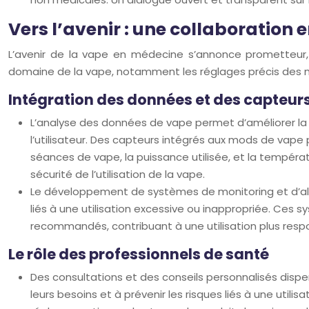
Vers l’avenir : une collaboration 
L’avenir de la vape en médecine s’annonce prometteur,
domaine de la vape, notamment les réglages précis des 
Intégration des données et des capteur
L’analyse des données de vape permet d’améliorer la
l’utilisateur. Des capteurs intégrés aux mods de vape
séances de vape, la puissance utilisée, et la tempéra
sécurité de l’utilisation de la vape.
Le développement de systèmes de monitoring et d’alert
liés à une utilisation excessive ou inappropriée. Ces 
recommandés, contribuant à une utilisation plus respo
Le rôle des professionnels de santé
Des consultations et des conseils personnalisés dispen
leurs besoins et à prévenir les risques liés à une utili