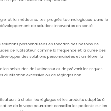
gie et la médecine. Les progrès technologiques dans le
 développement de solutions innovantes en santé.
 solutions personnalisées en fonction des besoins de
udes de l’utilisateur, comme la fréquence et la durée des
 développer des solutions personnalisées et améliorer la
s habitudes de l’utilisateur et de prévenir les risques
as d’utilisation excessive ou de réglages non
isateurs à choisir les réglages et les produits adaptés à
isation de la vape pourraient conseiller les patients sur les