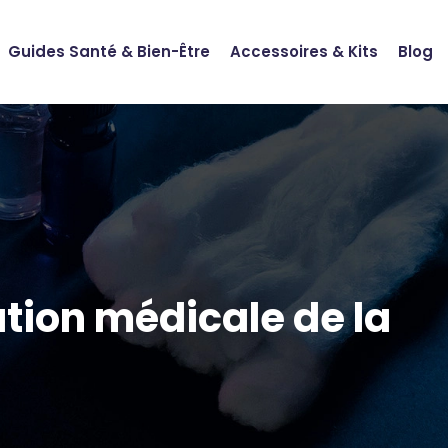
Guides Santé & Bien-Être
Accessoires & Kits
Blog
tion médicale de la