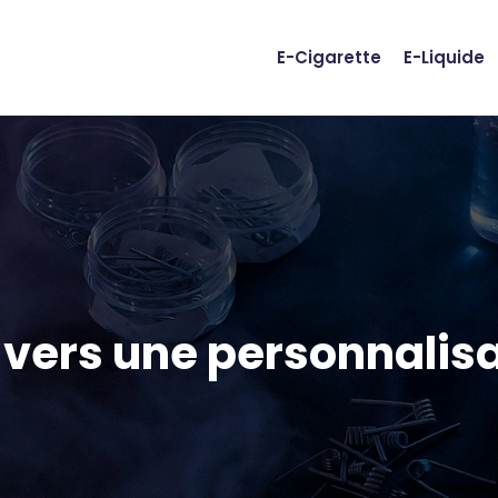
E-Cigarette
E-Liquide
 vers une personnalisa