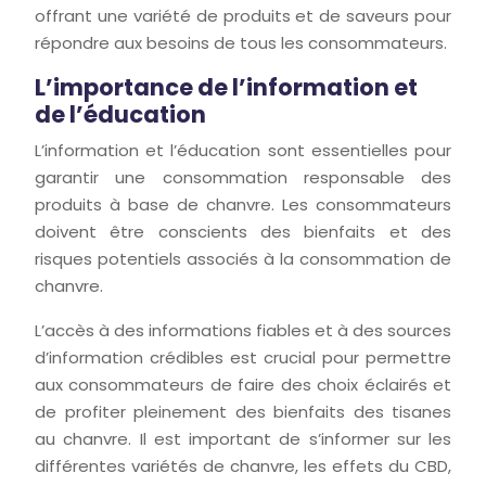
offrant une variété de produits et de saveurs pour
répondre aux besoins de tous les consommateurs.
L’importance de l’information et
de l’éducation
L’information et l’éducation sont essentielles pour
garantir une consommation responsable des
produits à base de chanvre. Les consommateurs
doivent être conscients des bienfaits et des
risques potentiels associés à la consommation de
chanvre.
L’accès à des informations fiables et à des sources
d’information crédibles est crucial pour permettre
aux consommateurs de faire des choix éclairés et
de profiter pleinement des bienfaits des tisanes
au chanvre. Il est important de s’informer sur les
différentes variétés de chanvre, les effets du CBD,