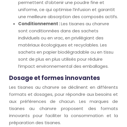
permettent d’obtenir une poudre fine et
uniforme, ce qui optimise l’infusion et garantit
une meilleure absorption des composés actifs.
Conditionnement :
Les tisanes au chanvre
sont conditionnées dans des sachets
individuels ou en vrac, en privilégiant des
matériaux écologiques et recyclables. Les
sachets en papier biodégradable ou en tissu
sont de plus en plus utilisés pour réduire
l’impact environnemental des emballages.
Dosage et formes innovantes
Les tisanes au chanvre se déclinent en différents
formats et dosages, pour répondre aux besoins et
aux préférences de chacun. Les marques de
tisanes au chanvre proposent des formats
innovants pour faciliter la consommation et la
préparation des tisanes.