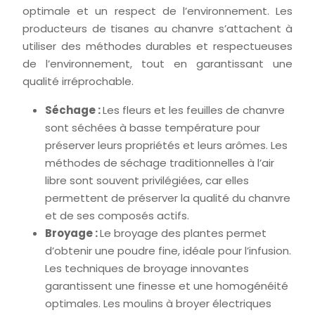
optimale et un respect de l’environnement. Les
producteurs de tisanes au chanvre s’attachent à
utiliser des méthodes durables et respectueuses
de l’environnement, tout en garantissant une
qualité irréprochable.
Séchage :
Les fleurs et les feuilles de chanvre
sont séchées à basse température pour
préserver leurs propriétés et leurs arômes. Les
méthodes de séchage traditionnelles à l’air
libre sont souvent privilégiées, car elles
permettent de préserver la qualité du chanvre
et de ses composés actifs.
Broyage :
Le broyage des plantes permet
d’obtenir une poudre fine, idéale pour l’infusion.
Les techniques de broyage innovantes
garantissent une finesse et une homogénéité
optimales. Les moulins à broyer électriques