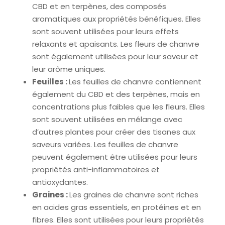
CBD et en terpènes, des composés
aromatiques aux propriétés bénéfiques. Elles
sont souvent utilisées pour leurs effets
relaxants et apaisants. Les fleurs de chanvre
sont également utilisées pour leur saveur et
leur arôme uniques.
Feuilles :
Les feuilles de chanvre contiennent
également du CBD et des terpènes, mais en
concentrations plus faibles que les fleurs. Elles
sont souvent utilisées en mélange avec
d’autres plantes pour créer des tisanes aux
saveurs variées. Les feuilles de chanvre
peuvent également être utilisées pour leurs
propriétés anti-inflammatoires et
antioxydantes.
Graines :
Les graines de chanvre sont riches
en acides gras essentiels, en protéines et en
fibres. Elles sont utilisées pour leurs propriétés