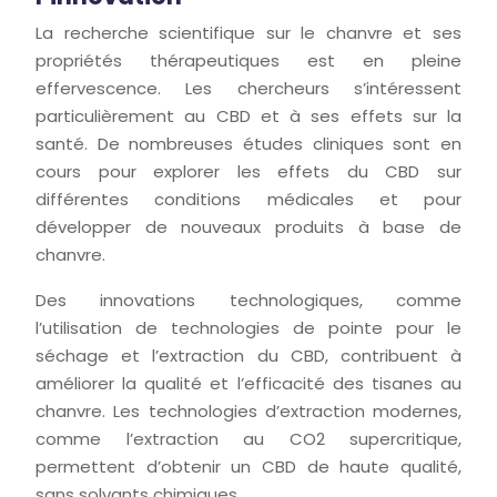
La recherche scientifique sur le chanvre et ses
propriétés thérapeutiques est en pleine
effervescence. Les chercheurs s’intéressent
particulièrement au CBD et à ses effets sur la
santé. De nombreuses études cliniques sont en
cours pour explorer les effets du CBD sur
différentes conditions médicales et pour
développer de nouveaux produits à base de
chanvre.
Des innovations technologiques, comme
l’utilisation de technologies de pointe pour le
séchage et l’extraction du CBD, contribuent à
améliorer la qualité et l’efficacité des tisanes au
chanvre. Les technologies d’extraction modernes,
comme l’extraction au CO2 supercritique,
permettent d’obtenir un CBD de haute qualité,
sans solvants chimiques.