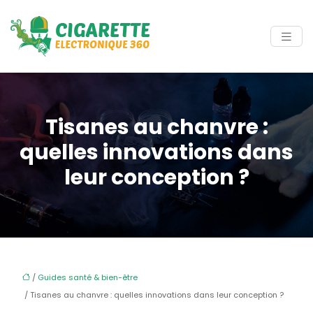
Tisanes au chanvre :
quelles innovations dans
leur conception ?
/
Guides santé & bien-être
/ Tisanes au chanvre : quelles innovations dans leur conception ?