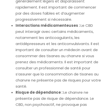
généralement légers et disparaissent
rapidement. Il est important de commencer
par des doses faibles et d’augmenter
progressivement si nécessaire.
Interactions médicamenteuses :
Le CBD
peut interagir avec certains médicaments,
notamment les anticoagulants, les
antidépresseurs et les anticonvulsivants. Il est
important de consulter un médecin avant de
consommer des tisanes au chanvre si vous
prenez des médicaments. Il est important de
consulter un professionnel de santé pour
s’assurer que la consommation de tisanes au
chanvre ne présente pas de risques pour votre
santé.
Risque de dépendance :
Le chanvre ne
présente pas de risque de dépendance. Le
CBD, non psychoactif, ne provoque pas