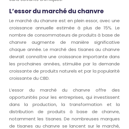
L’essor du marché du chanvre
Le marché du chanvre est en plein essor, avec une
croissance annuelle estimée à plus de 15%. Le
nombre de consommateurs de produits à base de
chanvre augmente de manière significative
chaque année. Le marché des tisanes au chanvre
devrait connaître une croissance importante dans
les prochaines années, stimulée par la demande
croissante de produits naturels et par la popularité
croissante du CBD.
L’essor du marché du chanvre offre des
opportunités pour les entreprises, qui investissent
dans la production, la transformation et la
distribution de produits à base de chanvre,
notamment les tisanes. De nombreuses marques
de tisanes au chanvre se lancent sur le marché,