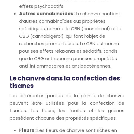
effets psychoactifs.
Autres cannabinoïdes :
Le chanvre contient
d’autres cannabinoïdes aux propriétés
spécifiques, comme le CBN (cannabinol) et le
CBG (cannabigerol), qui font l’objet de
recherches prometteuses. Le CBN est connu
pour ses effets relaxants et sédatifs, tandis
que le CBG est reconnu pour ses propriétés
anti-inflammatoires et antibactériennes.
Le chanvre dans la confection des
tisanes
Les différentes parties de la plante de chanvre
peuvent être utilisées pour la confection de
tisanes. Les fleurs, les feuilles et les graines
possèdent chacune des propriétés spécifiques.
Fleurs :
Les fleurs de chanvre sont riches en