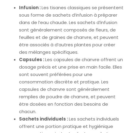
Infusion :
Les tisanes classiques se présentent
sous forme de sachets d’infusion à préparer
dans de l’eau chaude. Les sachets d’infusion
sont généralement composés de fleurs, de
feuilles et de graines de chanvre, et peuvent
être associés à d’autres plantes pour créer
des mélanges spécifiques.
Capsules :
Les capsules de chanvre offrent un
dosage précis et une prise en main facile. Elles
sont souvent préférées pour une
consommation discrète et pratique. Les
capsules de chanvre sont généralement
remplies de poudre de chanvre, et peuvent
être dosées en fonction des besoins de
chacun.
Sachets individuels :
Les sachets individuels
offrent une portion pratique et hygiénique