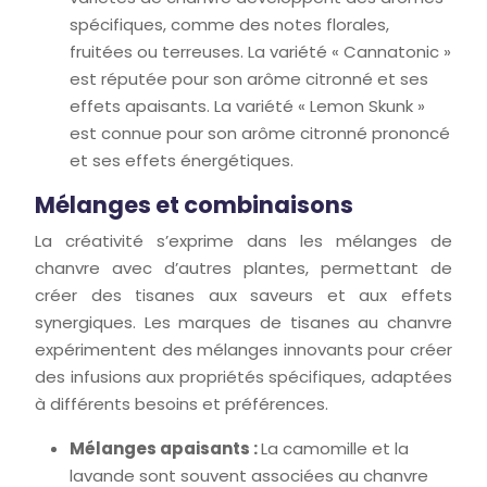
spécifiques, comme des notes florales,
fruitées ou terreuses. La variété « Cannatonic »
est réputée pour son arôme citronné et ses
effets apaisants. La variété « Lemon Skunk »
est connue pour son arôme citronné prononcé
et ses effets énergétiques.
Mélanges et combinaisons
La créativité s’exprime dans les mélanges de
chanvre avec d’autres plantes, permettant de
créer des tisanes aux saveurs et aux effets
synergiques. Les marques de tisanes au chanvre
expérimentent des mélanges innovants pour créer
des infusions aux propriétés spécifiques, adaptées
à différents besoins et préférences.
Mélanges apaisants :
La camomille et la
lavande sont souvent associées au chanvre