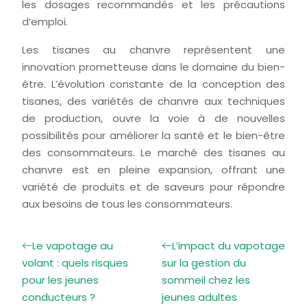
les dosages recommandés et les précautions
d’emploi.
Les tisanes au chanvre représentent une
innovation prometteuse dans le domaine du bien-
être. L’évolution constante de la conception des
tisanes, des variétés de chanvre aux techniques
de production, ouvre la voie à de nouvelles
possibilités pour améliorer la santé et le bien-être
des consommateurs. Le marché des tisanes au
chanvre est en pleine expansion, offrant une
variété de produits et de saveurs pour répondre
aux besoins de tous les consommateurs.
Le vapotage au
L’impact du vapotage
volant : quels risques
sur la gestion du
pour les jeunes
sommeil chez les
conducteurs ?
jeunes adultes