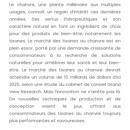
Le chanvre, une plante millénaire aux multiples
usages, connaît un regain d’intérêt ces dernières
années. Ses vertus thérapeutiques et son
caractère naturel en font un ingrédient de choix
pour des produits de bien-être, notamment les
tisanes. Le marché des tisanes au chanvre est en
plein essor, porté par une demande croissante de
consommateurs à la recherche de solutions
naturelles pour améliorer leur santé et leur bien-
être. Le marché des tisanes au chanvre devrait
atteindre un volume de 10 milliards de dollars d’ici
2025, selon une étude du cabinet de conseil Grand
View Research. Mais l’innovation ne s’arrête pas là.
De nouvelles techniques de production et de
conception voient le jour, offrant aux
consommateurs des tisanes au chanvre toujours
plus performantes et savoureuses.