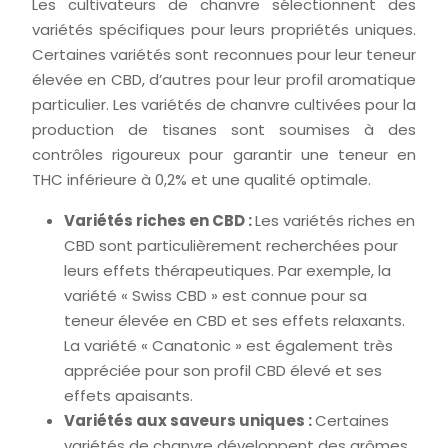
Les cultivateurs de chanvre sélectionnent des
variétés spécifiques pour leurs propriétés uniques.
Certaines variétés sont reconnues pour leur teneur
élevée en CBD, d’autres pour leur profil aromatique
particulier. Les variétés de chanvre cultivées pour la
production de tisanes sont soumises à des
contrôles rigoureux pour garantir une teneur en
THC inférieure à 0,2% et une qualité optimale.
Variétés riches en CBD :
Les variétés riches en
CBD sont particulièrement recherchées pour
leurs effets thérapeutiques. Par exemple, la
variété « Swiss CBD » est connue pour sa
teneur élevée en CBD et ses effets relaxants.
La variété « Canatonic » est également très
appréciée pour son profil CBD élevé et ses
effets apaisants.
Variétés aux saveurs uniques :
Certaines
variétés de chanvre développent des arômes