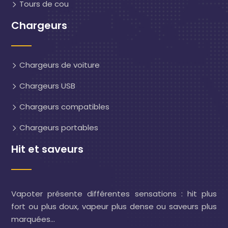
Tours de cou
Chargeurs
Chargeurs de voiture
Chargeurs USB
Chargeurs compatibles
Chargeurs portables
Hit et saveurs
Vapoter présente différentes sensations : hit plus
fort ou plus doux, vapeur plus dense ou saveurs plus
marquées…