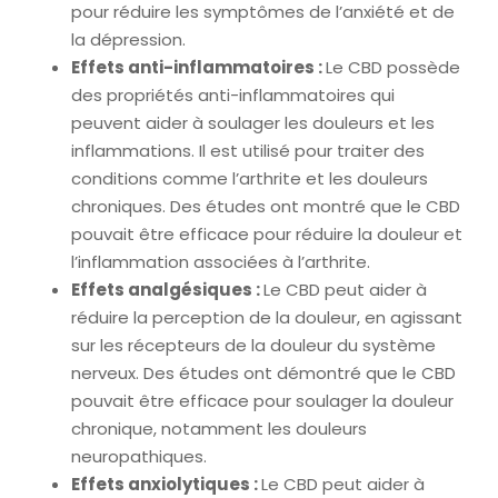
pour réduire les symptômes de l’anxiété et de
la dépression.
Effets anti-inflammatoires :
Le CBD possède
des propriétés anti-inflammatoires qui
peuvent aider à soulager les douleurs et les
inflammations. Il est utilisé pour traiter des
conditions comme l’arthrite et les douleurs
chroniques. Des études ont montré que le CBD
pouvait être efficace pour réduire la douleur et
l’inflammation associées à l’arthrite.
Effets analgésiques :
Le CBD peut aider à
réduire la perception de la douleur, en agissant
sur les récepteurs de la douleur du système
nerveux. Des études ont démontré que le CBD
pouvait être efficace pour soulager la douleur
chronique, notamment les douleurs
neuropathiques.
Effets anxiolytiques :
Le CBD peut aider à