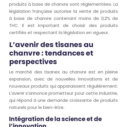
produits à base de chanvre sont réglementées. La
législation française autorise la vente de produits
à base de chanvre contenant moins de 0,2% de
THC. Il est important de choisir des produits
certifiés et respectant la législation en vigueur.
L’avenir des tisanes au
chanvre : tendances et
perspectives
Le marché des tisanes au chanvre est en pleine
expansion, avec de nouvelles innovations et de
nouveaux produits qui apparaissent régulièrement.
L’avenir s’annonce prometteur pour cette industrie,
qui répond à une demande croissante de produits
naturels pour le bien-être.
Intégration de la science et de
l’innovation