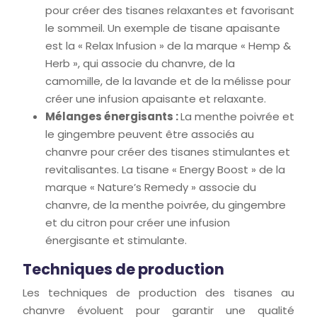
pour créer des tisanes relaxantes et favorisant
le sommeil. Un exemple de tisane apaisante
est la « Relax Infusion » de la marque « Hemp &
Herb », qui associe du chanvre, de la
camomille, de la lavande et de la mélisse pour
créer une infusion apaisante et relaxante.
Mélanges énergisants :
La menthe poivrée et
le gingembre peuvent être associés au
chanvre pour créer des tisanes stimulantes et
revitalisantes. La tisane « Energy Boost » de la
marque « Nature’s Remedy » associe du
chanvre, de la menthe poivrée, du gingembre
et du citron pour créer une infusion
énergisante et stimulante.
Techniques de production
Les techniques de production des tisanes au
chanvre évoluent pour garantir une qualité