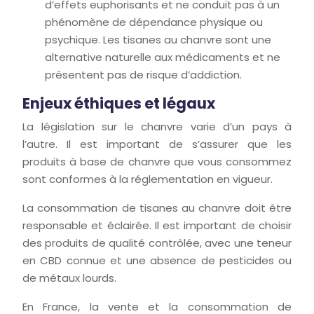
d’effets euphorisants et ne conduit pas à un
phénomène de dépendance physique ou
psychique. Les tisanes au chanvre sont une
alternative naturelle aux médicaments et ne
présentent pas de risque d’addiction.
Enjeux éthiques et légaux
La législation sur le chanvre varie d’un pays à
l’autre. Il est important de s’assurer que les
produits à base de chanvre que vous consommez
sont conformes à la réglementation en vigueur.
La consommation de tisanes au chanvre doit être
responsable et éclairée. Il est important de choisir
des produits de qualité contrôlée, avec une teneur
en CBD connue et une absence de pesticides ou
de métaux lourds.
En France, la vente et la consommation de