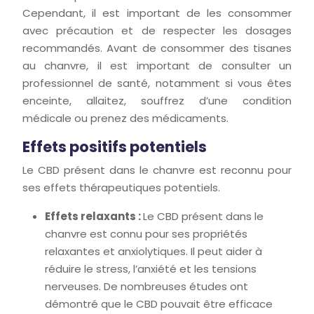
Cependant, il est important de les consommer
avec précaution et de respecter les dosages
recommandés. Avant de consommer des tisanes
au chanvre, il est important de consulter un
professionnel de santé, notamment si vous êtes
enceinte, allaitez, souffrez d’une condition
médicale ou prenez des médicaments.
Effets positifs potentiels
Le CBD présent dans le chanvre est reconnu pour
ses effets thérapeutiques potentiels.
Effets relaxants :
Le CBD présent dans le
chanvre est connu pour ses propriétés
relaxantes et anxiolytiques. Il peut aider à
réduire le stress, l’anxiété et les tensions
nerveuses. De nombreuses études ont
démontré que le CBD pouvait être efficace