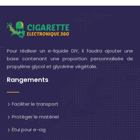
Pour réaliser un e-liquide DIY, il faudra ajouter une
base contenant une proportion personnalisée de
propylène glycol et glycérine végétale.
Rangements
Faciliter le transport
Protéger le matériel
Étui pour e-cig