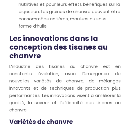
nutritives et pour leurs effets bénéfiques sur la
digestion. Les graines de chanvre peuvent être
consommées entières, moulues ou sous
forme d’huile.
Les innovations dans la
conception des tisanes au
chanvre
L’industrie des tisanes au chanvre est en
constante évolution, avec l’émergence de
nouvelles variétés de chanvre, de mélanges
innovants et de techniques de production plus
performantes. Les innovations visent à améliorer la
qualité, la saveur et l’efficacité des tisanes au
chanvre.
Variétés de chanvre