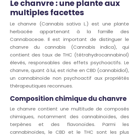
Le chanvre : une plante aux
multiples facettes
Le chanvre (Cannabis sativa L.) est une plante
herbacée appartenant à la famille des
Cannabaceae. Il est important de distinguer le
chanvre du cannabis (Cannabis indica), qui
contient des taux de THC (tétrahydrocannabinol)
élevés, responsables des effets psychoactifs. Le
chanvre, quant à lui, est riche en CBD (cannabidiol),
un cannabinoïde non psychoactif aux propriétés
thérapeutiques reconnues.
Composition chimique du chanvre
Le chanvre contient une multitude de composés
chimiques, notamment des cannabinoïdes, des
terpènes et des flavonoïdes. Parmi les
cannabinoïdes, le CBD et le THC sont les plus