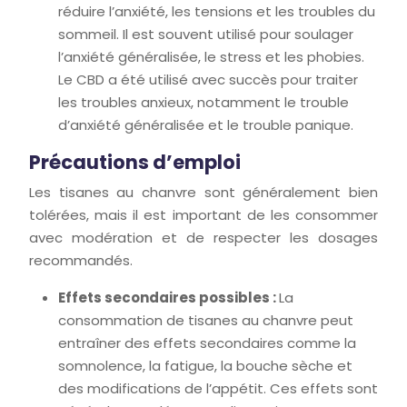
réduire l’anxiété, les tensions et les troubles du
sommeil. Il est souvent utilisé pour soulager
l’anxiété généralisée, le stress et les phobies.
Le CBD a été utilisé avec succès pour traiter
les troubles anxieux, notamment le trouble
d’anxiété généralisée et le trouble panique.
Précautions d’emploi
Les tisanes au chanvre sont généralement bien
tolérées, mais il est important de les consommer
avec modération et de respecter les dosages
recommandés.
Effets secondaires possibles :
La
consommation de tisanes au chanvre peut
entraîner des effets secondaires comme la
somnolence, la fatigue, la bouche sèche et
des modifications de l’appétit. Ces effets sont