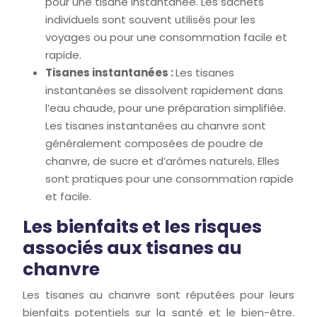
pour une tisane instantanée. Les sachets
individuels sont souvent utilisés pour les
voyages ou pour une consommation facile et
rapide.
Tisanes instantanées :
Les tisanes
instantanées se dissolvent rapidement dans
l’eau chaude, pour une préparation simplifiée.
Les tisanes instantanées au chanvre sont
généralement composées de poudre de
chanvre, de sucre et d’arômes naturels. Elles
sont pratiques pour une consommation rapide
et facile.
Les bienfaits et les risques
associés aux tisanes au
chanvre
Les tisanes au chanvre sont réputées pour leurs
bienfaits potentiels sur la santé et le bien-être.